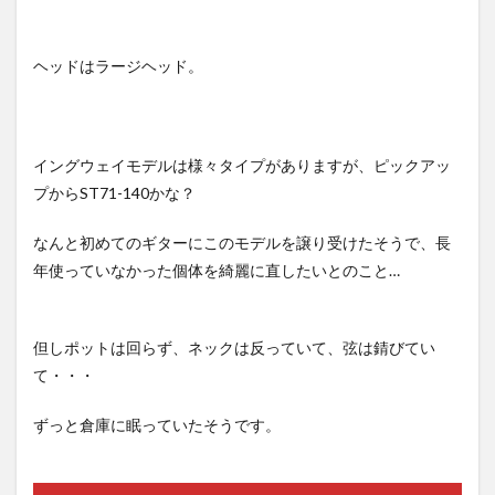
ヘッドはラージヘッド。
イングウェイモデルは様々タイプがありますが、ピックアッ
プからST71-140かな？
なんと初めてのギターにこのモデルを譲り受けたそうで、長
年使っていなかった個体を綺麗に直したいとのこと…
但しポットは回らず、ネックは反っていて、弦は錆びてい
て・・・
ずっと倉庫に眠っていたそうです。