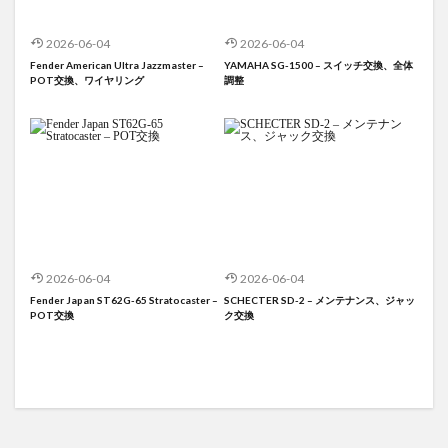
2026-06-04
2026-06-04
Fender American Ultra Jazzmaster –
YAMAHA SG-1500 – スイッチ交換、全体
POT交換、ワイヤリング
調整
2026-06-04
2026-06-04
Fender Japan ST62G-65 Stratocaster –
SCHECTER SD-2 – メンテナンス、ジャッ
POT交換
ク交換