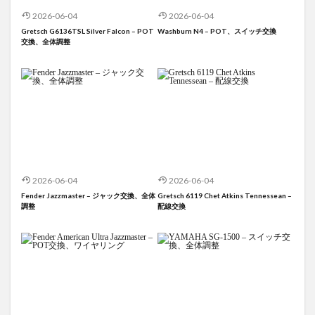
2026-06-04
2026-06-04
Gretsch G6136TSL Silver Falcon – POT
Washburn N4 – POT、スイッチ交換
交換、全体調整
2026-06-04
2026-06-04
Fender Jazzmaster – ジャック交換、全体
Gretsch 6119 Chet Atkins Tennessean –
調整
配線交換