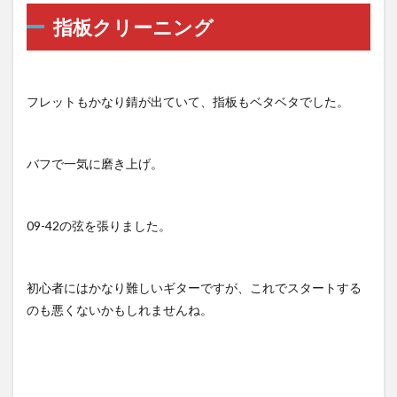
指板クリーニング
フレットもかなり錆が出ていて、指板もベタベタでした。
バフで一気に磨き上げ。
09-42の弦を張りました。
初心者にはかなり難しいギターですが、これでスタートする
のも悪くないかもしれませんね。