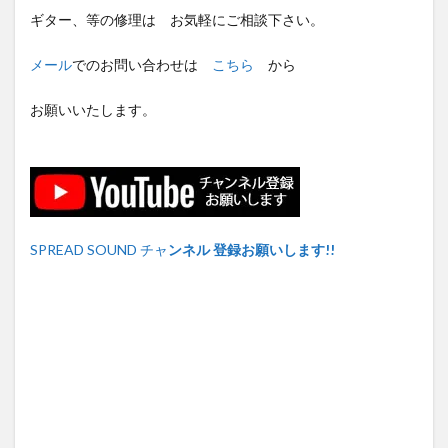
ギター、等の修理は お気軽にご相談下さい。
メール
でのお問い合わせは
こちら
から
お願いいたします。
SPREAD SOUND チャ
ンネル 登録お願いします!!