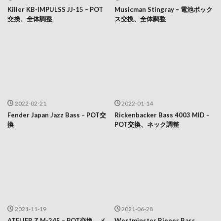
Killer KB-IMPULSS JJ-15 – POT
Musicman Stingray – 電池ボック
交換、全体調整
ス交換、全体調整
2022-02-21
2022-01-14
Fender Japan Jazz Bass – POT交
Rickenbacker Bass 4003 MID –
換
POT交換、ネック調整
2021-11-19
2021-06-28
ATELIER Z M-245 – POT交換、メ
Westminster Ripper Bass