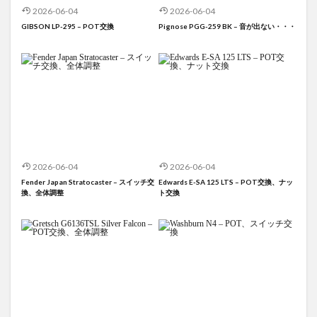
2026-06-04
2026-06-04
GIBSON LP-295 – POT交換
Pignose PGG-259 BK – 音が出ない・・・
2026-06-04
2026-06-04
Fender Japan Stratocaster – スイッチ交
Edwards E-SA 125 LTS – POT交換、ナッ
換、全体調整
ト交換