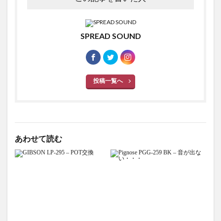
SPREAD SOUND
投稿一覧へ
あわせて読む