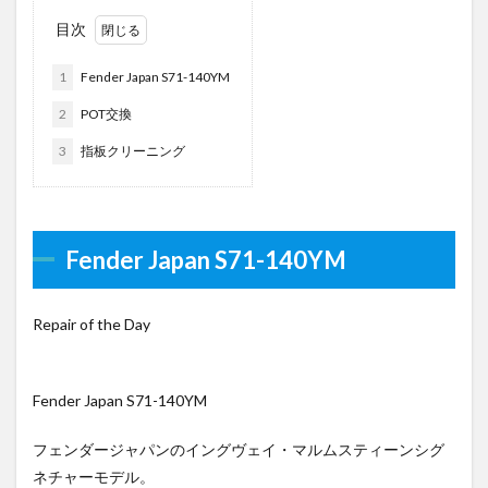
目次
1
Fender Japan S71-140YM
2
POT交換
3
指板クリーニング
Fender Japan S71-140YM
Repair of the Day
Fender Japan S71-140YM
フェンダージャパンのイングヴェイ・マルムスティーンシグ
ネチャーモデル。