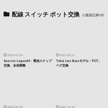
配線 スイッチ ポット交換
の最新記事8件
2023-07-24
2023-03-27
Spector Legend4 – 電池スナップ
Tokai Jazz Bassモデル – POT、
交換、全体調整
ペグ交換
2023-01-29
2022-11-14