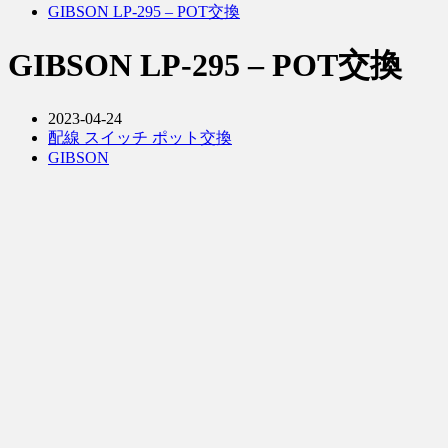
GIBSON LP-295 – POT交換
GIBSON LP-295 – POT交換
2023-04-24
配線 スイッチ ポット交換
GIBSON