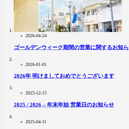
2026-04-24
ゴールデンウィーク期間の営業に関するお知ら
2026-01-01
2026年 明けましておめでとうございます
2025-12-15
2025 / 2026 – 年末年始 営業日のお知らせ
2025-04-11