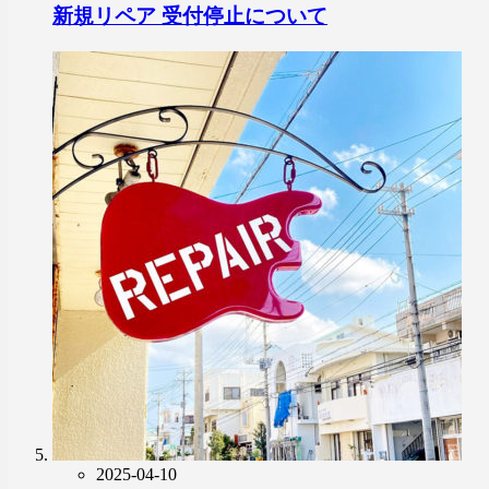
新規リペア 受付停止について
2025-04-10