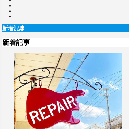
新着記事
新着記事