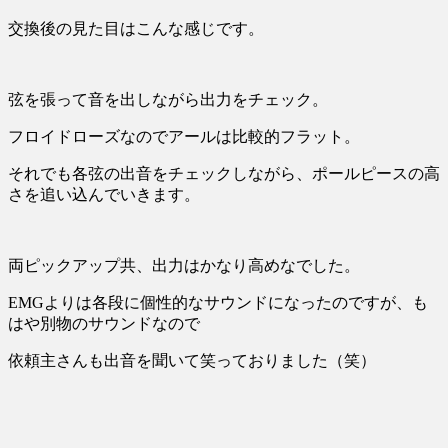
交換後の見た目はこんな感じです。
弦を張って音を出しながら出力をチェック。
フロイドローズなのでアールは比較的フラット。
それでも各弦の出音をチェックしながら、ポールピースの高
さを追い込んでいきます。
両ピックアップ共、出力はかなり高めなでした。
EMGよりは各段に個性的なサウンドになったのですが、も
はや別物のサウンドなので
依頼主さんも出音を聞いて笑っておりました（笑）