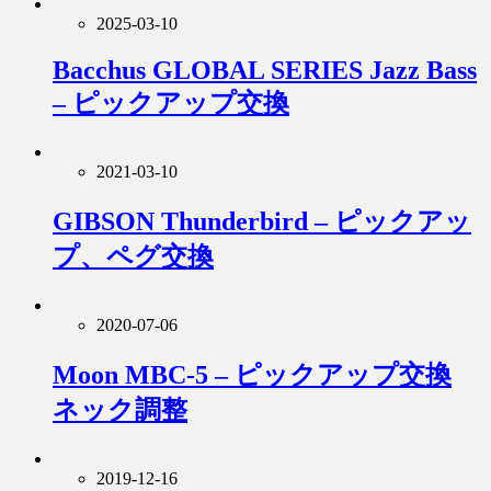
2025-03-10
Bacchus GLOBAL SERIES Jazz Bass
– ピックアップ交換
2021-03-10
GIBSON Thunderbird – ピックアッ
プ、ペグ交換
2020-07-06
Moon MBC-5 – ピックアップ交換
ネック調整
2019-12-16