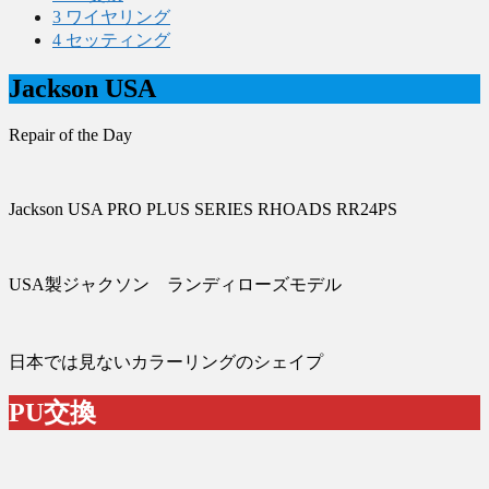
3
ワイヤリング
4
セッティング
Jackson USA
Repair of the Day
Jackson USA PRO PLUS SERIES RHOADS RR24PS
USA製ジャクソン ランディローズモデル
日本では見ないカラーリングのシェイプ
PU交換