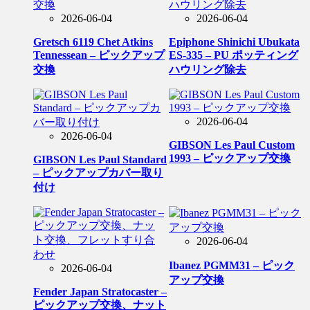
2026-06-04
2026-06-04
Gretsch 6119 Chet Atkins
Epiphone Shinichi Ubukata
Tennessean – ピックアップ
ES-335 – PU ポッティング
交換
ハウリング除去
2026-06-04
2026-06-04
GIBSON Les Paul Custom
1993 – ピックアップ交換
GIBSON Les Paul Standard
– ピックアップカバー取り
付け
2026-06-04
Ibanez PGMM31 – ピック
2026-06-04
アップ交換
Fender Japan Stratocaster –
ピックアップ交換、ナット