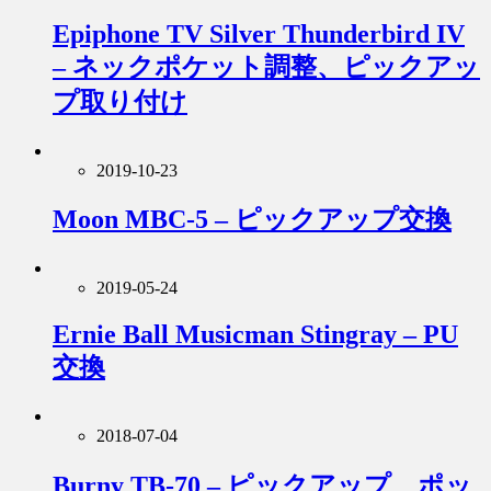
Epiphone TV Silver Thunderbird IV
– ネックポケット調整、ピックアッ
プ取り付け
2019-10-23
Moon MBC-5 – ピックアップ交換
2019-05-24
Ernie Ball Musicman Stingray – PU
交換
2018-07-04
Burny TB-70 – ピックアップ、ポッ