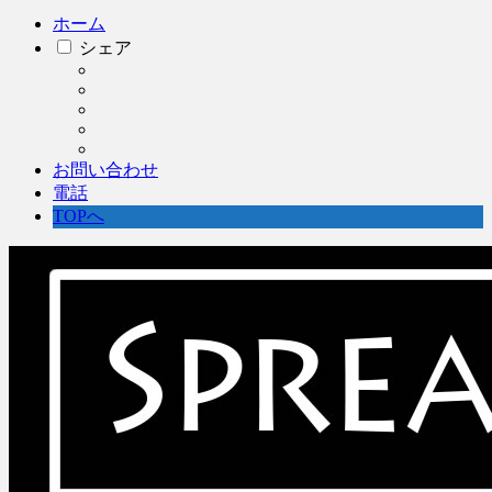
ホーム
シェア
お問い合わせ
電話
TOPへ