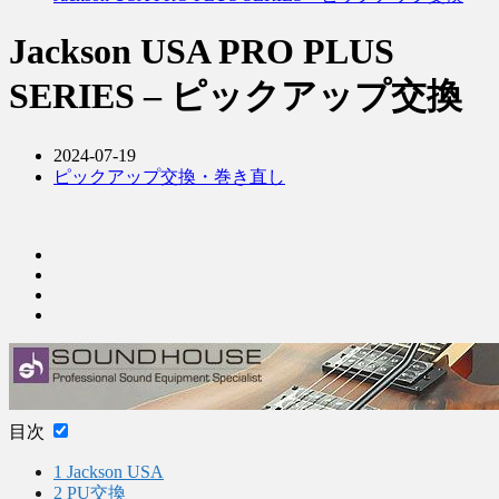
Jackson USA PRO PLUS
SERIES – ピックアップ交換
2024-07-19
ピックアップ交換・巻き直し
目次
1
Jackson USA
2
PU交換