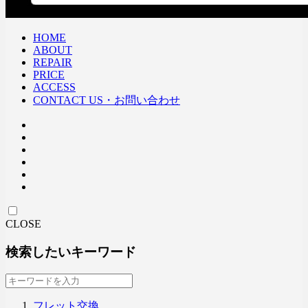
HOME
ABOUT
REPAIR
PRICE
ACCESS
CONTACT US・お問い合わせ
CLOSE
検索したいキーワード
フレット交換