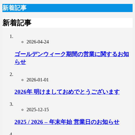
新着記事
新着記事
2026-04-24
ゴールデンウィーク期間の営業に関するお知
らせ
2026-01-01
2026年 明けましておめでとうございます
2025-12-15
2025 / 2026 – 年末年始 営業日のお知らせ