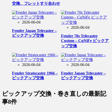
交換、フレットすり合わせ
2026-06-04
2026-06-04
Fender Japan Telecaster –
ピックアップ交換
Fender 70s Telecaster
Custom – CuNiFe ピックア
ップ交換
2026-06-04
2026-06-04
Fender Stratocaster 1966 –
Fender Japan Telecaster –
ピックアップ交換
ピックアップ交換
ピックアップ交換・巻き直し
の最新記
事8件