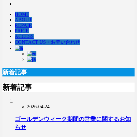
HOME
ABOUT
REPAIR
PRICE
ACCESS
CONTACT US・お問い合わせ
新着記事
新着記事
2026-04-24
ゴールデンウィーク期間の営業に関するお知
らせ