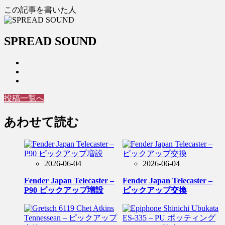
この記事を書いた人
SPREAD SOUND
投稿一覧へ
あわせて読む
2026-06-04
2026-06-04
Fender Japan Telecaster –
Fender Japan Telecaster –
P90 ピックアップ増設
ピックアップ交換