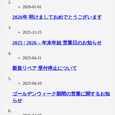
2026-01-01
2026年 明けましておめでとうございます
2025-12-15
2025 / 2026 – 年末年始 営業日のお知らせ
2025-04-11
新規リペア 受付停止について
2025-04-10
ゴールデンウィーク期間の営業に関するお知
らせ