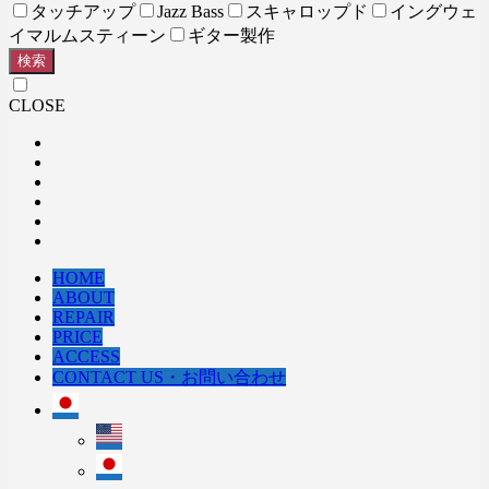
タッチアップ
Jazz Bass
スキャロップド
イングウェ
イマルムスティーン
ギター製作
検索
CLOSE
HOME
ABOUT
REPAIR
PRICE
ACCESS
CONTACT US・お問い合わせ