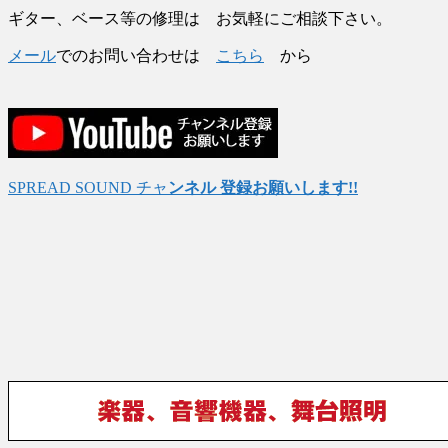
ギター、ベース等の修理は お気軽にご相談下さい。
メール
でのお問い合わせは
こちら
から
SPREAD SOUND チャ
ンネル 登録お願いします!!