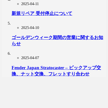
2025-04-11
新規リペア 受付停止について
2025-04-10
ゴールデンウィーク期間の営業に関するお知
らせ
2025-04-07
Fender Japan Stratocaster – ピックアップ交
換、ナット交換、フレットすり合わせ