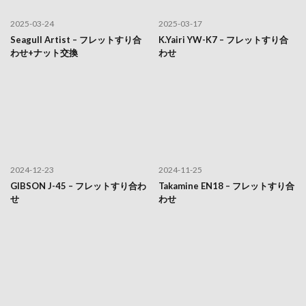
2025-03-24
2025-03-17
Seagull Artist – フレットすり合
K.Yairi YW-K7 – フレットすり合
わせ+ナット交換
わせ
2024-12-23
2024-11-25
GIBSON J-45 – フレットすり合わ
Takamine EN18 – フレットすり合
せ
わせ