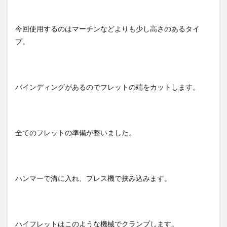
今回使用するのはマーチンなどよりも少し高さのあるタイ
プ。
バインディングがあるのでフレットの端をカットします。
全てのフレットの準備が整いました。
ハンマーで溝に入れ、プレス機で挟み込みます。
ハイフレットはこのような機械でクランプします。