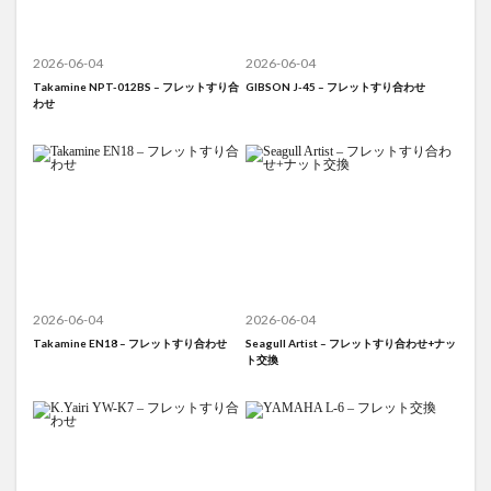
2026-06-04
2026-06-04
Takamine NPT-012BS – フレットすり合
GIBSON J-45 – フレットすり合わせ
わせ
2026-06-04
2026-06-04
Takamine EN18 – フレットすり合わせ
Seagull Artist – フレットすり合わせ+ナッ
ト交換