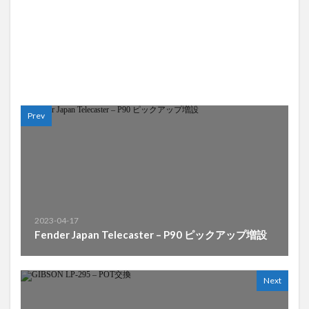
Prev
2023-04-17
Fender Japan Telecaster – P90 ピックアップ増設
Next