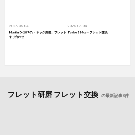
2026-06-04
2026-06-04
Martin D-28 70’s – ネック調整、フレット
Taylor 314ce – フレット交換
すり合わせ
フレット研磨 フレット交換
の最新記事8件