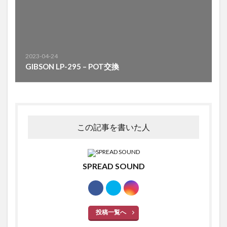
2023-04-24
GIBSON LP-295 – POT交換
この記事を書いた人
SPREAD SOUND
投稿一覧へ