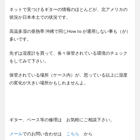
ネットで見つけるギターの情報のほとんどが、北アメリカの
状況か日本本土での状況です。
高温多湿の亜熱帯 沖縄で同じHow to が通用しない事も（が）
多いです。
先ずは湿度計を買って、各々保管されている環境のチェック
をしてみて下さい。
保管されている場所（ケース内）が、思っている以上に湿度
の変化が大きい場所かもしれませんよ。
ギター、ベース等の修理は お気軽にご相談下さい。
メール
でのお問い合わせは
こちら
から