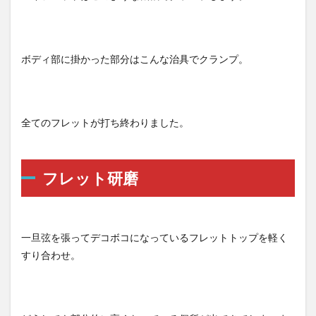
ボディ部に掛かった部分はこんな治具でクランプ。
全てのフレットが打ち終わりました。
フレット研磨
一旦弦を張ってデコボコになっているフレットトップを軽く
すり合わせ。