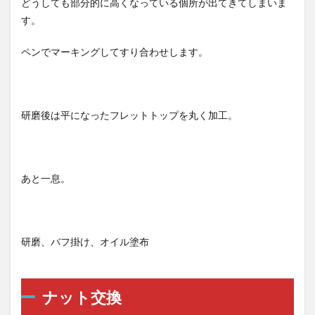
どうしても部分的に高くなっている個所が出てきてしまいま
す。
ペンでマーキングしてすり合わせします。
研磨後は平になったフレットトップを丸く加工。
あと一息。
研磨、バフ掛け、オイル塗布
ナット交換