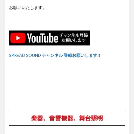
お願いいたします。
SPREAD SOUND チャ
ンネル 登録お願いします!!