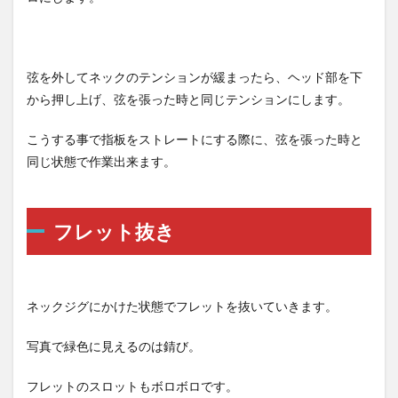
弦を外してネックのテンションが緩まったら、ヘッド部を下
から押し上げ、弦を張った時と同じテンションにします。
こうする事で指板をストレートにする際に、弦を張った時と
同じ状態で作業出来ます。
フレット抜き
ネックジグにかけた状態でフレットを抜いていきます。
写真で緑色に見えるのは錆び。
フレットのスロットもボロボロです。