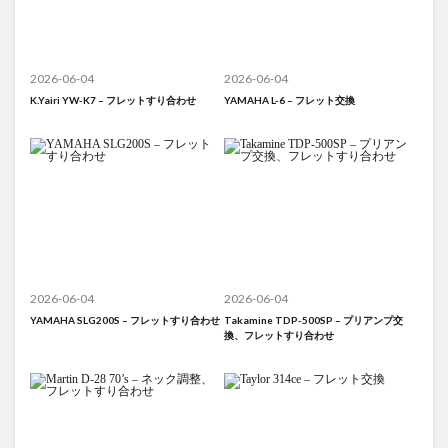
2026-06-04
2026-06-04
K.Yairi YW-K7 – フレットすり合わせ
YAMAHA L-6 – フレット交換
2026-06-04
2026-06-04
YAMAHA SLG200S – フレットすり合わせ
Takamine TDP-500SP – プリアンプ交
換、フレットすり合わせ