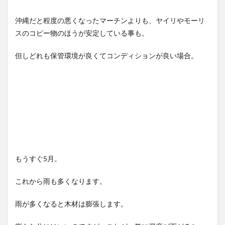
沖縄だと程度の悪くなったマーチンよりも、ヤイリやモーリ
スのコピー物のほうが安定している事も。
但しどれも保管環境が良くてコンディションが良い場合。
もうすぐ5月。
これから雨も多くなります。
雨が多くなると木材は膨張します。