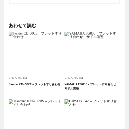
あわせて読む
2026-06-04
2026-06-04
Fender CD-60CE – フレットすり合わせ
YAMAHA FG830 – フレットすり合わせ、
サドル調整