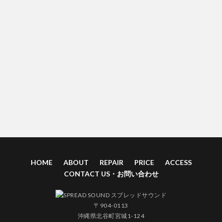
HOME
ABOUT
REPAIR
PRICE
ACCESS
CONTACT US・お問い合わせ
〒904-0113
沖縄県北谷町宮城1-124