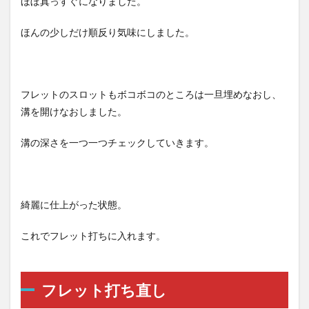
ほぼ真っすぐになりました。
ほんの少しだけ順反り気味にしました。
フレットのスロットもボコボコのところは一旦埋めなおし、
溝を開けなおしました。
溝の深さを一つ一つチェックしていきます。
綺麗に仕上がった状態。
これでフレット打ちに入れます。
フレット打ち直し