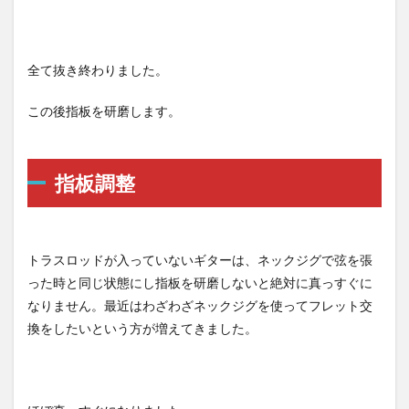
全て抜き終わりました。
この後指板を研磨します。
指板調整
トラスロッドが入っていないギターは、ネックジグで弦を張
った時と同じ状態にし指板を研磨しないと絶対に真っすぐに
なりません。最近はわざわざネックジグを使ってフレット交
換をしたいという方が増えてきました。