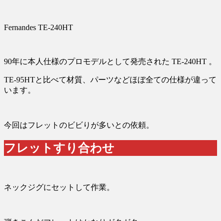
Fernandes TE-240HT
90年に本人仕様のプロモデルとして発売された TE-240HT 。
TE-95HTと比べて材質、パーツなどほぼ全ての仕様が違って
います。
今回はフレットのビビりが多いとの依頼。
フレットすり合わせ
ネックジグにセットして作業。