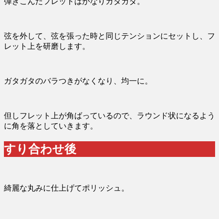
弾きこんだフレットはかなりガタガタ。
弦を外して、弦を張った時と同じテンションにセットし、フ
レット上を研磨します。
ガタガタのバラつきがなくなり、均一に。
但しフレット上が角ばっているので、ラウンド状になるよう
に角を落としていきます。
すり合わせ後
綺麗な丸みに仕上げてポリッシュ。