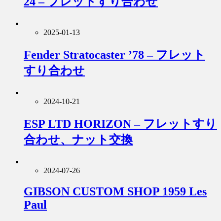
24 – フレットすり合わせ
2025-01-13
Fender Stratocaster ’78 – フレット
すり合わせ
2024-10-21
ESP LTD HORIZON – フレットすり
合わせ、ナット交換
2024-07-26
GIBSON CUSTOM SHOP 1959 Les
Paul