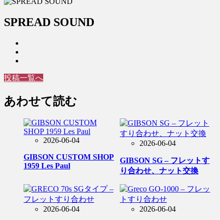
SPREAD SOUND
投稿一覧へ
あわせて読む
2026-06-04
2026-06-04
GIBSON CUSTOM SHOP
GIBSON SG – フレットす
1959 Les Paul
り合わせ、ナット交換
2026-06-04
2026-06-04