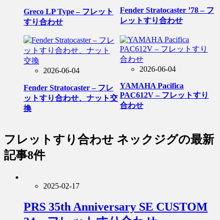
Fender Stratocaster ’78 – フ
Greco LP Type – フレット
レットすり合わせ
すり合わせ
2026-06-04
2026-06-04
YAMAHA Pacifica
Fender Stratocaster – フレ
PAC612V – フレットすり
ットすり合わせ、ナット交
合わせ
換
フレットすり合わせ ネックジグ
の最新
記事8件
2025-02-17
PRS 35th Anniversary SE CUSTOM