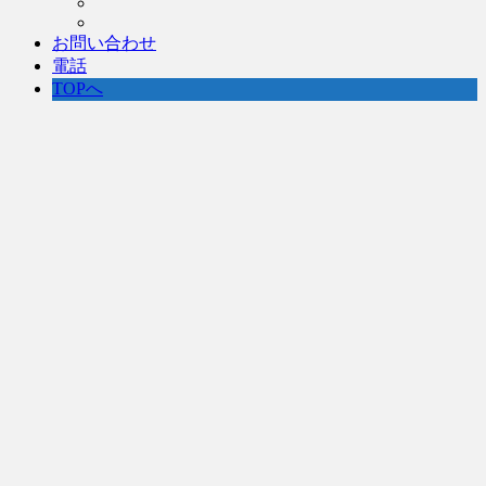
お問い合わせ
電話
TOPへ