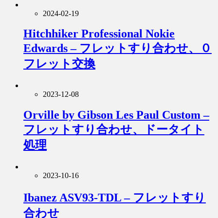
2024-02-19
Hitchhiker Professional Nokie
Edwards – フレットすり合わせ、０
フレット交換
2023-12-08
Orville by Gibson Les Paul Custom –
フレットすり合わせ、ドータイト
処理
2023-10-16
Ibanez ASV93-TDL – フレットすり
合わせ