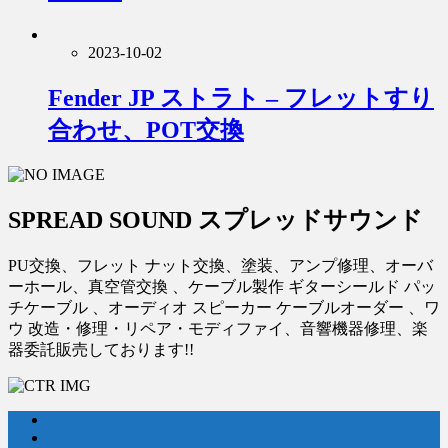
2023-10-02
Fender JP ストラト – フレットすり
合わせ、POT交換
SPREAD SOUND スプレッドサウンド
PU交換、フレット ナット交換、塗装、アンプ修理、オーバ
ーホール、真空管交換 、ケーブル製作 ギターシールド パッ
チケーブル 、オーディオ スピーカー ケーブルオーダー 、ワ
ウ 改造・修理・リペア・モディファイ、音響機器修理、楽
器委託販売しております!!