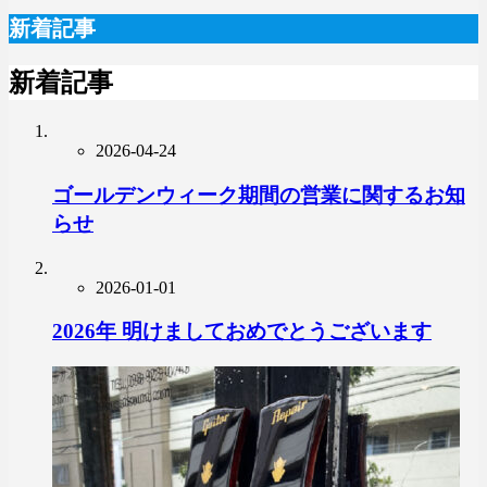
新着記事
新着記事
2026-04-24
ゴールデンウィーク期間の営業に関するお知
らせ
2026-01-01
2026年 明けましておめでとうございます