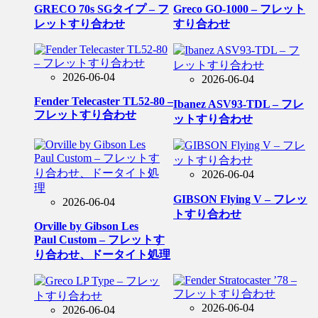
GRECO 70s SGタイプ – フ
Greco GO-1000 – フレット
レットすり合わせ
すり合わせ
2026-06-04
2026-06-04
Fender Telecaster TL52-80 –
Ibanez ASV93-TDL – フレ
フレットすり合わせ
ットすり合わせ
2026-06-04
GIBSON Flying V – フレッ
2026-06-04
トすり合わせ
Orville by Gibson Les
Paul Custom – フレットす
り合わせ、ドータイト処理
2026-06-04
2026-06-04