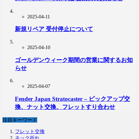
2025-04-11
新規リペア 受付停止について
2025-04-10
ゴールデンウィーク期間の営業に関するお知
らせ
2025-04-07
Fender Japan Stratocaster – ピックアップ交
換、ナット交換、フレットすり合わせ
注目キーワード
フレット交換
ネック折れ