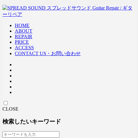
HOME
ABOUT
REPAIR
PRICE
ACCESS
CONTACT US・お問い合わせ
CLOSE
検索したいキーワード