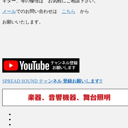
ギター、等の修理は お気軽にご相談下さい。
メール
でのお問い合わせは
こちら
から
お願いいたします。
SPREAD SOUND チャ
ンネル 登録お願いします!!