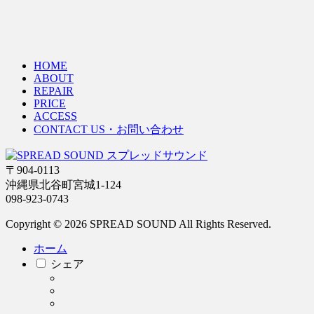
HOME
ABOUT
REPAIR
PRICE
ACCESS
CONTACT US・お問い合わせ
〒904-0113
沖縄県北谷町宮城1-124
098-923-0743
Copyright © 2026 SPREAD SOUND All Rights Reserved.
ホーム
シェア