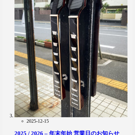
2025-12-15
2025 / 2026 – 年末年始 営業日のお知らせ