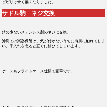
ビビりは全く無くなりました。
サドル駒 ネジ交換
錆の少ないステンレス製のネジに交換。
沖縄での楽器保管は、気が付かないうちに海風に触れてしま
い、手入れを怠ると直ぐに錆びてしまいます。
ケースもフライトケース仕様で豪華です。