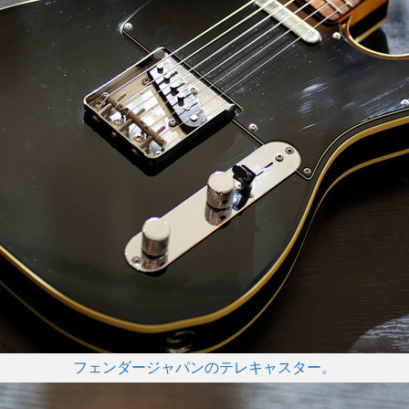
フェンダージャパンのテレキャスター。