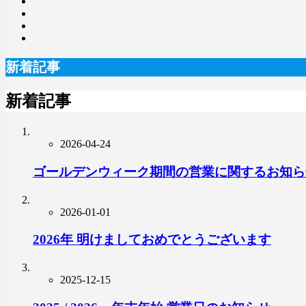
新着記事
新着記事
2026-04-24
ゴールデンウィーク期間の営業に関するお知ら
2026-01-01
2026年 明けましておめでとうございます
2025-12-15