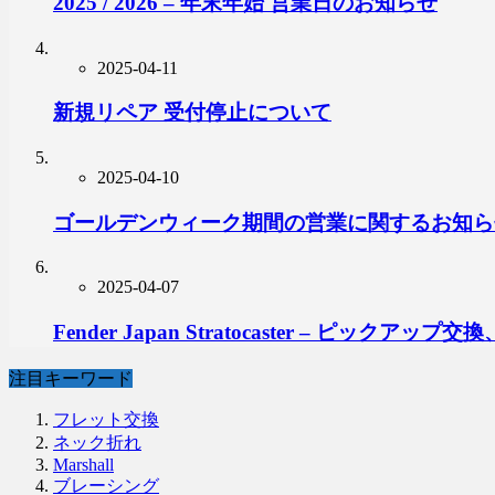
2025 / 2026 – 年末年始 営業日のお知らせ
2025-04-11
新規リペア 受付停止について
2025-04-10
ゴールデンウィーク期間の営業に関するお知ら
2025-04-07
Fender Japan Stratocaster – ピ
注目キーワード
フレット交換
ネック折れ
Marshall
ブレーシング