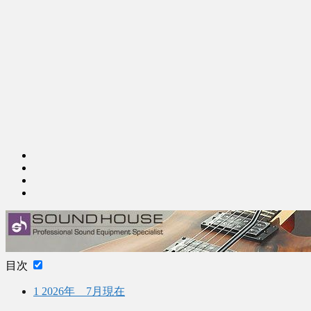
目次
1
2026年 7月現在