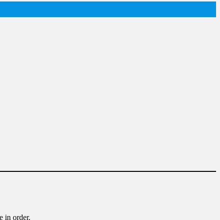
 in order.