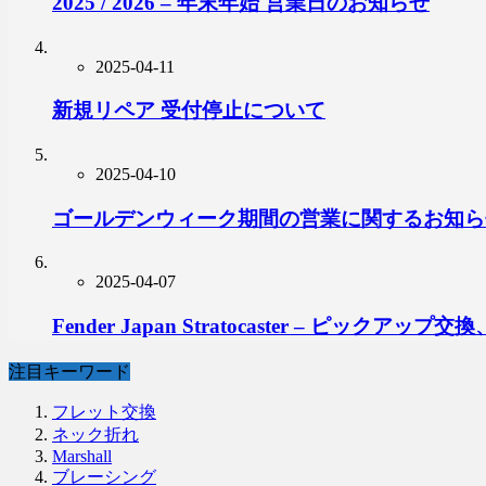
2025 / 2026 – 年末年始 営業日のお知らせ
2025-04-11
新規リペア 受付停止について
2025-04-10
ゴールデンウィーク期間の営業に関するお知ら
2025-04-07
Fender Japan Stratocaster – ピ
注目キーワード
フレット交換
ネック折れ
Marshall
ブレーシング