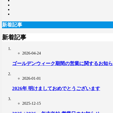
新着記事
新着記事
2026-04-24
ゴールデンウィーク期間の営業に関するお知ら
2026-01-01
2026年 明けましておめでとうございます
2025-12-15