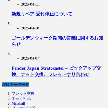
2025-04-11
新規リペア 受付停止について
2025-04-10
ゴールデンウィーク期間の営業に関するお知
らせ
2025-04-07
Fender Japan Stratocaster – ピックアップ交
換、ナット交換、フレットすり合わせ
注目キーワード
フレット交換
ネック折れ
Marshall
ブレーシング