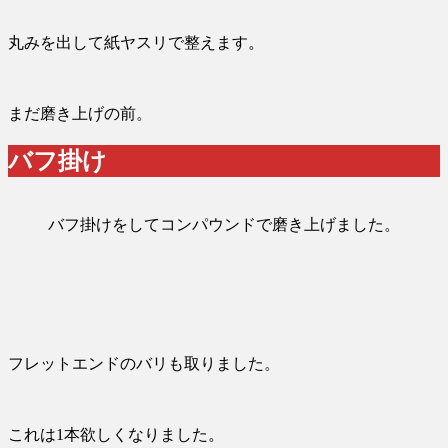
丸みを出して紙ヤスリで整えます。
まだ磨き上げの前。
バフ掛け
バフ掛けをしてコンパウンドで磨き上げました。
フレットエンドのバリも取りました。
これは1本欲しくなりました。