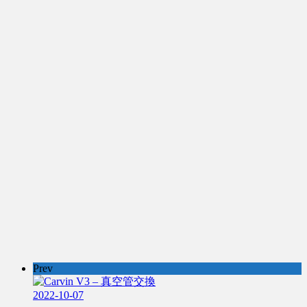
Prev
2022-10-07