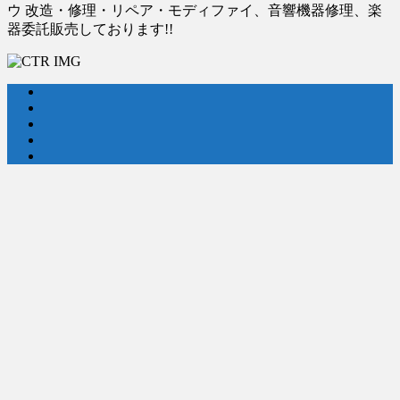
ウ 改造・修理・リペア・モディファイ、音響機器修理、楽
器委託販売しております!!