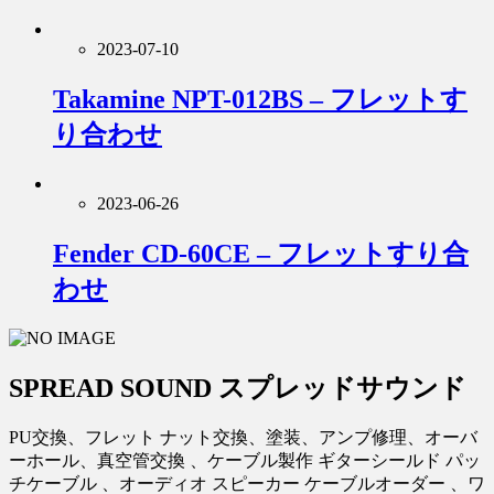
2023-07-10
Takamine NPT-012BS – フレットす
り合わせ
2023-06-26
Fender CD-60CE – フレットすり合
わせ
SPREAD SOUND スプレッドサウンド
PU交換、フレット ナット交換、塗装、アンプ修理、オーバ
ーホール、真空管交換 、ケーブル製作 ギターシールド パッ
チケーブル 、オーディオ スピーカー ケーブルオーダー 、ワ