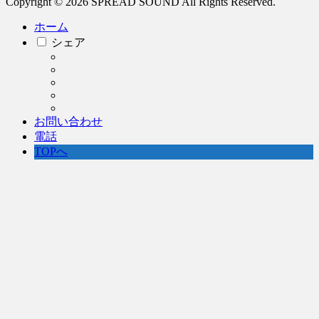
Copyright © 2026 SPREAD SOUND All Rights Reserved.
ホーム
シェア
お問い合わせ
電話
TOPへ