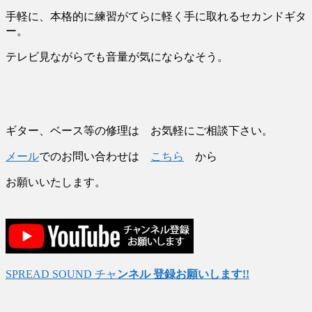
手軽に、本格的に練習がてらに軽く手に取れるセカンドギタ
ー。
テレビ見ながらでも音量が気にならなそう。
ギター、ベース等の修理は お気軽にご相談下さい。
メール
でのお問い合わせは
こちら
から
お願いいたします。
SPREAD SOUND チャ
ンネル 登録お願いします!!