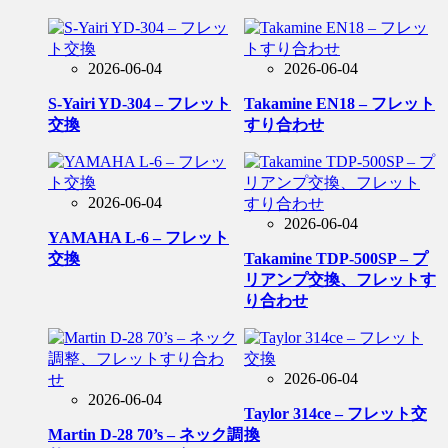
2026-06-04
2026-06-04
S-Yairi YD-304 – フレット
Takamine EN18 – フレット
交換
すり合わせ
2026-06-04
2026-06-04
YAMAHA L-6 – フレット
交換
Takamine TDP-500SP – プ
リアンプ交換、フレットす
り合わせ
2026-06-04
2026-06-04
Taylor 314ce – フレット交
Martin D-28 70’s – ネック調
換