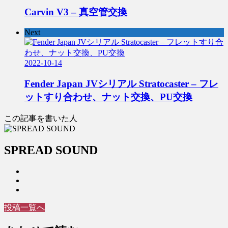
Carvin V3 – 真空管交換
Next
2022-10-14
Fender Japan JVシリアル Stratocaster – フレ
ットすり合わせ、ナット交換、PU交換
この記事を書いた人
SPREAD SOUND
投稿一覧へ