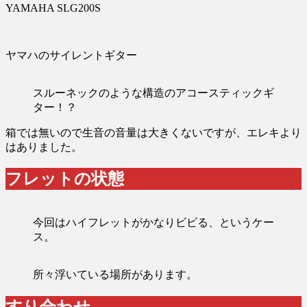
YAMAHA SLG200S
ヤマハのサイレントギター
スルーネックのような構造のアコースティックギ
ター！？
箱では無いので生音の音量は大きくないですが、エレキより
はありました。
フレットの状態
今回はハイフレットがかなりビビる、というケー
ス。
所々浮いている場所があります。