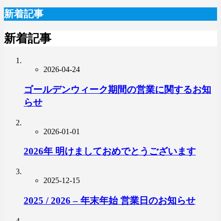
新着記事
新着記事
2026-04-24
ゴールデンウィーク期間の営業に関するお知
らせ
2026-01-01
2026年 明けましておめでとうございます
2025-12-15
2025 / 2026 – 年末年始 営業日のお知らせ