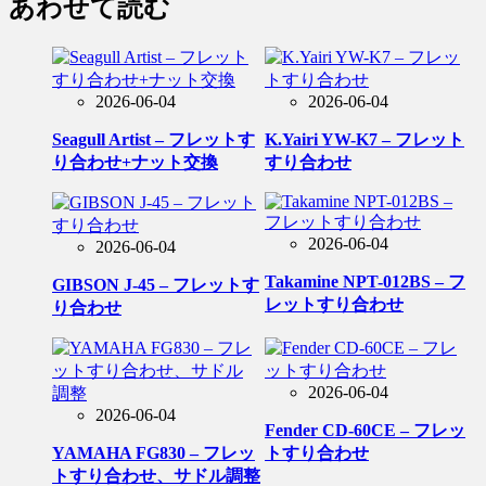
あわせて読む
2026-06-04
2026-06-04
Seagull Artist – フレットす
K.Yairi YW-K7 – フレット
り合わせ+ナット交換
すり合わせ
2026-06-04
2026-06-04
Takamine NPT-012BS – フ
GIBSON J-45 – フレットす
レットすり合わせ
り合わせ
2026-06-04
2026-06-04
Fender CD-60CE – フレッ
YAMAHA FG830 – フレッ
トすり合わせ
トすり合わせ、サドル調整