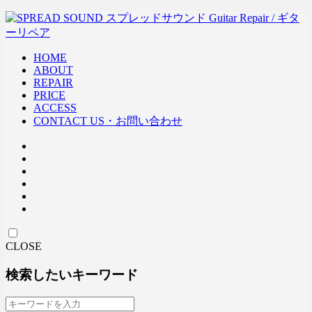
HOME
ABOUT
REPAIR
PRICE
ACCESS
CONTACT US・お問い合わせ
CLOSE
検索したいキーワード