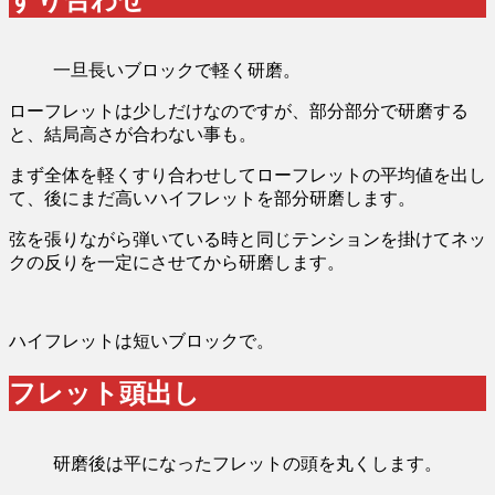
すり合わせ
一旦長いブロックで軽く研磨。
ローフレットは少しだけなのですが、部分部分で研磨する
と、結局高さが合わない事も。
まず全体を軽くすり合わせしてローフレットの平均値を出し
て、後にまだ高いハイフレットを部分研磨します。
弦を張りながら弾いている時と同じテンションを掛けてネッ
クの反りを一定にさせてから研磨します。
ハイフレットは短いブロックで。
フレット頭出し
研磨後は平になったフレットの頭を丸くします。