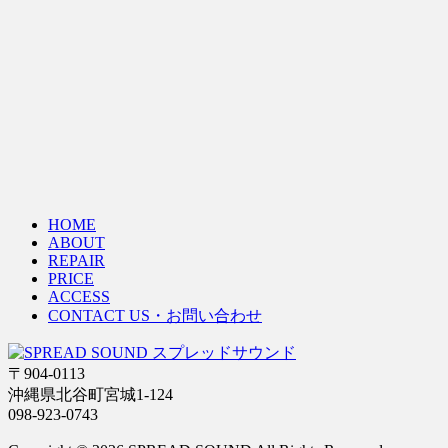
HOME
ABOUT
REPAIR
PRICE
ACCESS
CONTACT US・お問い合わせ
〒904-0113
沖縄県北谷町宮城1-124
098-923-0743