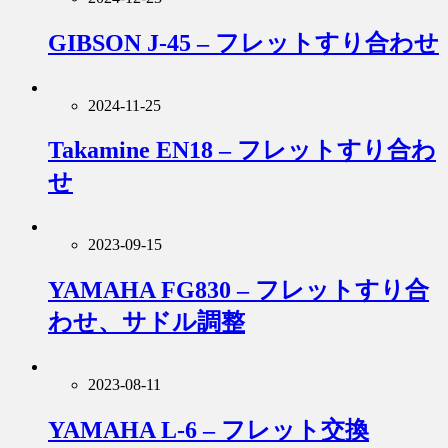
GIBSON J-45 – フレットすり合わせ
2024-11-25
Takamine EN18 – フレットすり合わ
せ
2023-09-15
YAMAHA FG830 – フレットすり合
わせ、サドル調整
2023-08-11
YAMAHA L-6 – フレット交換