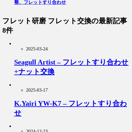
整、フレットすり合わせ
フレット研磨 フレット交換
の最新記事
8件
2025-03-24
Seagull Artist – フレットすり合わせ
+ナット交換
2025-03-17
K.Yairi YW-K7 – フレットすり合わ
せ
2024-12-23