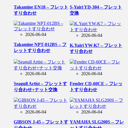
Takamine EN18 – フレット
S-Yairi YD-304 – フレット
すり合わせ
交換
2026-06-04
2026-06-04
Takamine NPT-012BS – フ
K.Yairi YW-K7 – フレット
レットすり合わせ
すり合わせ
2026-06-04
2026-06-04
Seagull Artist – フレットす
Fender CD-60CE – フレッ
り合わせ+ナット交換
トすり合わせ
2026-06-04
2026-06-04
GIBSON J-45 – フレットす
YAMAHA SLG200S – フレ
り合わせ
ットすり合わせ