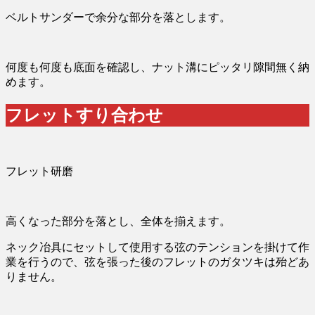
ベルトサンダーで余分な部分を落とします。
何度も何度も底面を確認し、ナット溝にピッタリ隙間無く納
めます。
フレットすり合わせ
フレット研磨
高くなった部分を落とし、全体を揃えます。
ネック冶具にセットして使用する弦のテンションを掛けて作
業を行うので、弦を張った後のフレットのガタツキは殆どあ
りません。