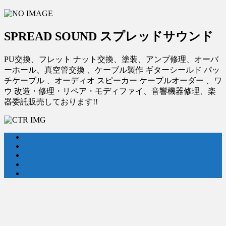
SPREAD SOUND スプレッドサウンド
PU交換、フレット ナット交換、塗装、アンプ修理、オーバ
ーホール、真空管交換 、ケーブル製作 ギターシールド パッ
チケーブル 、オーディオ スピーカー ケーブルオーダー 、ワ
ウ 改造・修理・リペア・モディファイ、音響機器修理、楽
器委託販売しております!!