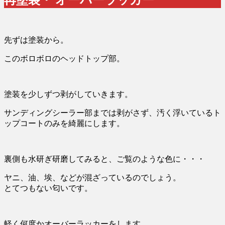
先ずは塗装から。
このボロボロのヘッドトップ部。
塗装を少しずつ剥がしていきます。
サンディングシーラー部までは剥がさず、汚く浮いているト
ップコートのみを綺麗にします。
裏側も水研ぎ研磨してみると、ご覧のような色に・・・
ヤニ、油、埃、などが混ざっているのでしょう。
とてつもない匂いです。
軽く何度かオーバーラッカーをします。