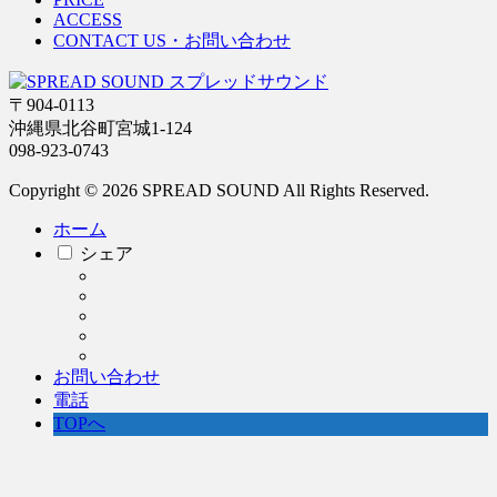
ACCESS
CONTACT US・お問い合わせ
〒904-0113
沖縄県北谷町宮城1-124
098-923-0743
Copyright © 2026 SPREAD SOUND All Rights Reserved.
ホーム
シェア
お問い合わせ
電話
TOPへ