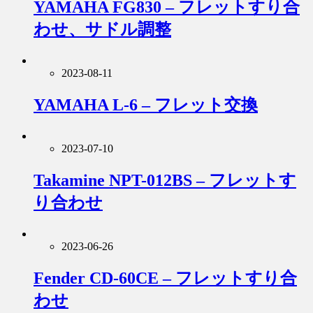
YAMAHA FG830 – フレットすり合
わせ、サドル調整
2023-08-11
YAMAHA L-6 – フレット交換
2023-07-10
Takamine NPT-012BS – フレットす
り合わせ
2023-06-26
Fender CD-60CE – フレットすり合
わせ