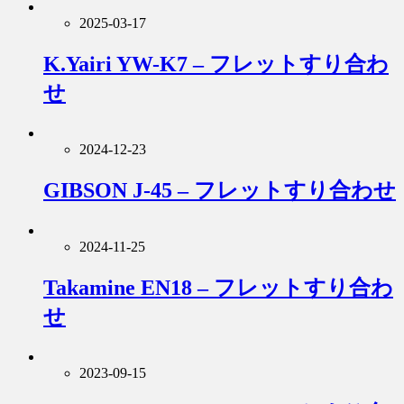
2025-03-17
K.Yairi YW-K7 – フレットすり合わ
せ
2024-12-23
GIBSON J-45 – フレットすり合わせ
2024-11-25
Takamine EN18 – フレットすり合わ
せ
2023-09-15