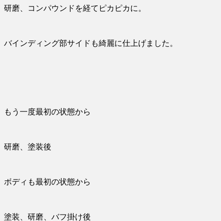
研磨、コンパウンドを経てピカピカに。
バインディング部サイドも綺麗に仕上げました。
もう一度最初の状態から
研磨、塗装後
ボディも最初の状態から
塗装、研磨、バフ掛け後