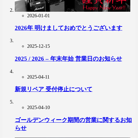
2026-01-01
2026年 明けましておめでとうございます
2025-12-15
2025 / 2026 – 年末年始 営業日のお知らせ
2025-04-11
新規リペア 受付停止について
2025-04-10
ゴールデンウィーク期間の営業に関するお知
らせ