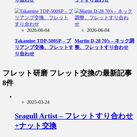
2026-06-04
2026-06-04
Takamine TDP-500SP – プ
Martin D-28 70’s – ネック調
リアンプ交換、フレットす
整、フレットすり合わせ
り合わせ
フレット研磨 フレット交換
の最新記事
8件
2025-03-24
Seagull Artist – フレットすり合わせ
+ナット交換