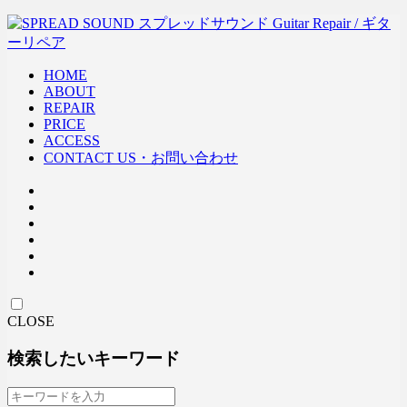
HOME
ABOUT
REPAIR
PRICE
ACCESS
CONTACT US・お問い合わせ
CLOSE
検索したいキーワード