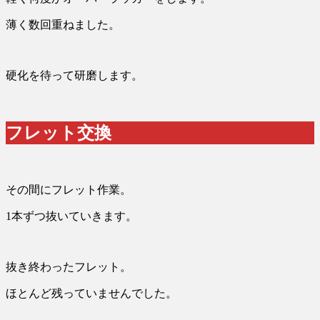
薄く数回重ねました。
硬化を待って研磨します。
フレット交換
その間にフレット作業。
1本ずつ抜いていきます。
抜き終わったフレット。
ほとんど残っていませんでした。