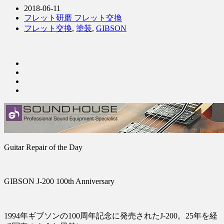
2018-06-11
フレット研磨 フレット交換
フレット交換
,
塗装
,
GIBSON
Guitar Repair of the Day
GIBSON J-200 100th Anniversary
1994年ギブソンの100周年記念に発売されたJ-200。25年を経