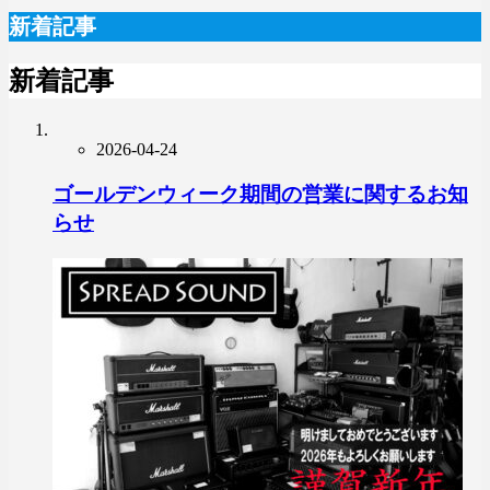
新着記事
新着記事
2026-04-24
ゴールデンウィーク期間の営業に関するお知
らせ