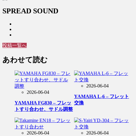
SPREAD SOUND
投稿一覧へ
あわせて読む
2026-06-04
2026-06-04
YAMAHA L-6 – フレット
YAMAHA FG830 – フレッ
交換
トすり合わせ、サドル調整
2026-06-04
2026-06-04