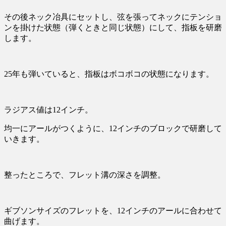
その後ネック冶具にセットし、弦を張ってネックにテンショ
ンを掛けた状態（弾くときと同じ状態）にして、指板を研磨
します。
25年も弾いていると、指板はボコボコの状態になります。
ラジアス値は12インチ。
均一にアールがつくように、12インチのブロックで研磨して
いきます。
整ったところで、フレット溝の深さを調整。
ギブソンサイズのフレットを、12インチのアールに合わせて
曲げます。