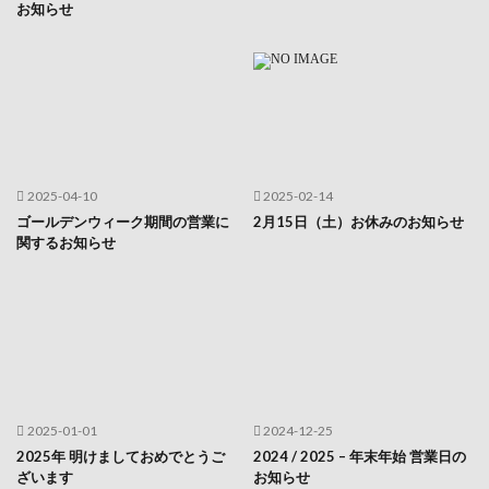
お知らせ
2025-04-10
2025-02-14
ゴールデンウィーク期間の営業に
2月15日（土）お休みのお知らせ
関するお知らせ
2025-01-01
2024-12-25
2025年 明けましておめでとうご
2024 / 2025 – 年末年始 営業日の
ざいます
お知らせ