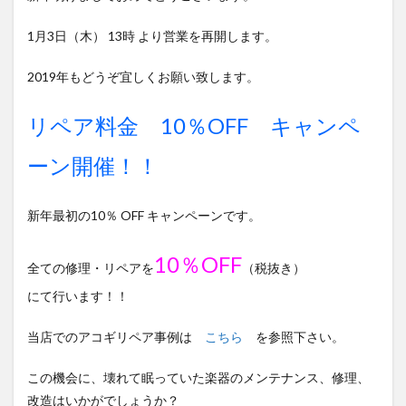
1月3日（木） 13時 より営業を再開します。
2019年もどうぞ宜しくお願い致します。
リペア料金 10％OFF キャンペ
ーン開催！！
新年最初の10％ OFF キャンペーンです。
10％OFF
全ての修理・リペアを
（税抜き）
にて行います！！
当店でのアコギリペア事例は
こちら
を参照下さい。
この機会に、壊れて眠っていた楽器のメンテナンス、修理、
改造はいかがでしょうか？