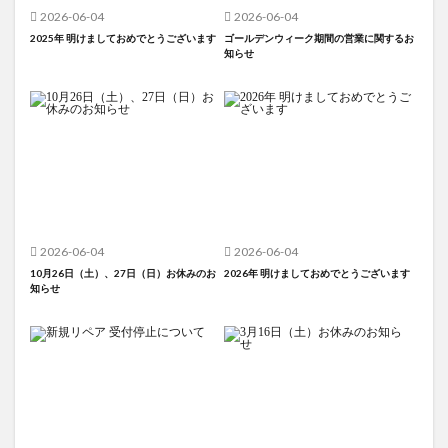
2026-06-04
2026-06-04
2025年 明けましておめでとうございます
ゴールデンウィーク期間の営業に関するお
知らせ
2026-06-04
2026-06-04
10月26日（土）、27日（日）お休みのお
2026年 明けましておめでとうございます
知らせ