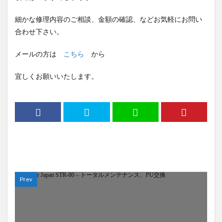
細かな修理内容のご相談、金額の確認、などお気軽にお問い
合わせ下さい。
メールの方は
こちら
から
宜しくお願いいたします。
Prev