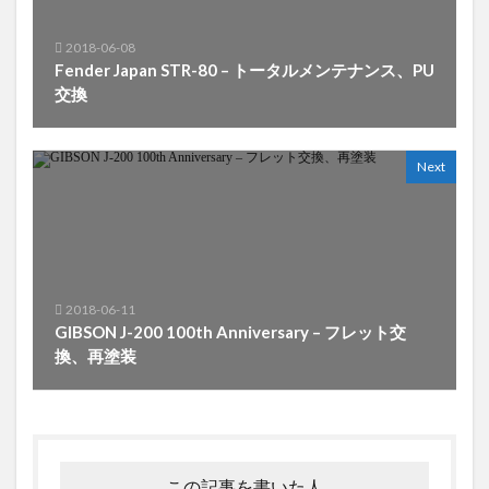
2018-06-08
Fender Japan STR-80 – トータルメンテナンス、PU
交換
Next
2018-06-11
GIBSON J-200 100th Anniversary – フレット交
換、再塗装
この記事を書いた人