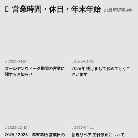
営業時間・休日・年末年始
の最新記事8件
2026-04-24
2026-01-01
ゴールデンウィーク期間の営業に
2026年 明けましておめでとうご
関するお知らせ
ざいます
2025-12-15
2025-04-11
2025 / 2026 – 年末年始 営業日の
新規リペア 受付停止について