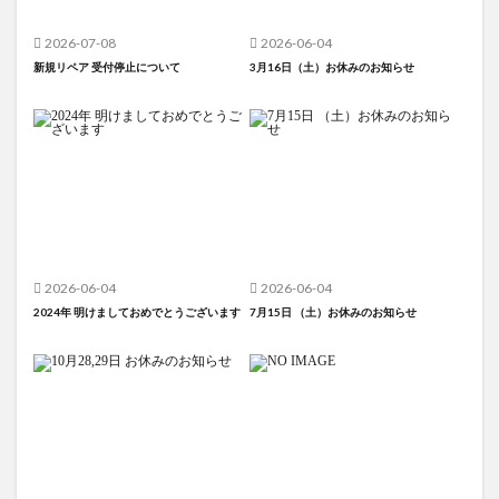
2026-07-08
2026-06-04
新規リペア 受付停止について
3月16日（土）お休みのお知らせ
2026-06-04
2026-06-04
2024年 明けましておめでとうございます
7月15日 （土）お休みのお知らせ