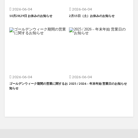
2026-06-04
2026-06-04
10月28,29日 お休みのお知らせ
2月15日（土）お休みのお知らせ
2026-06-04
2026-06-04
ゴールデンウィーク期間の営業に関するお
2025 / 2026 – 年末年始 営業日のお知らせ
知らせ