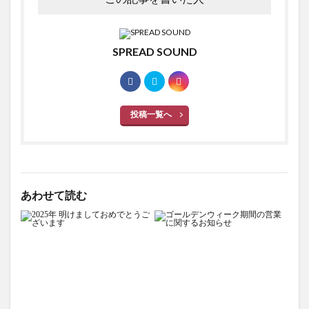
SPREAD SOUND
投稿一覧へ
あわせて読む