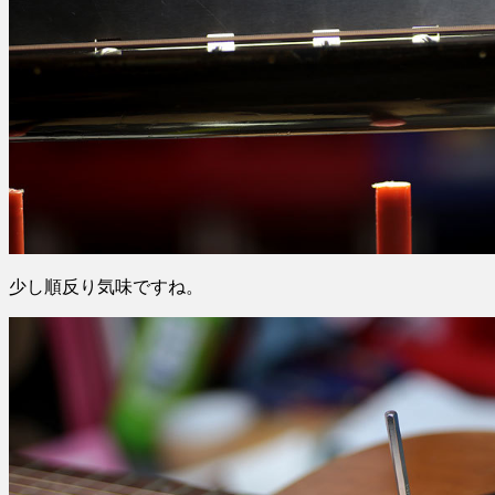
少し順反り気味ですね。