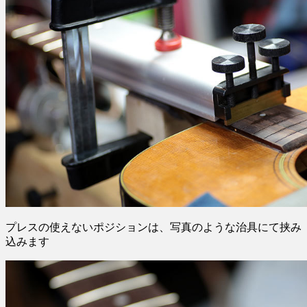
プレスの使えないポジションは、写真のような治具にて挟み
込みます