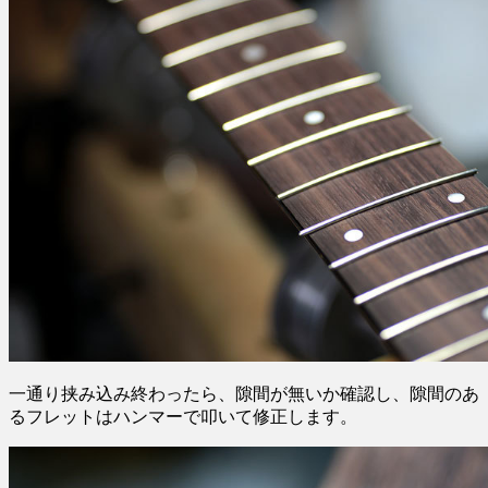
一通り挟み込み終わったら、隙間が無いか確認し、隙間のあ
るフレットはハンマーで叩いて修正します。