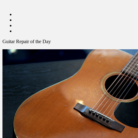
Guitar Repair of the Day