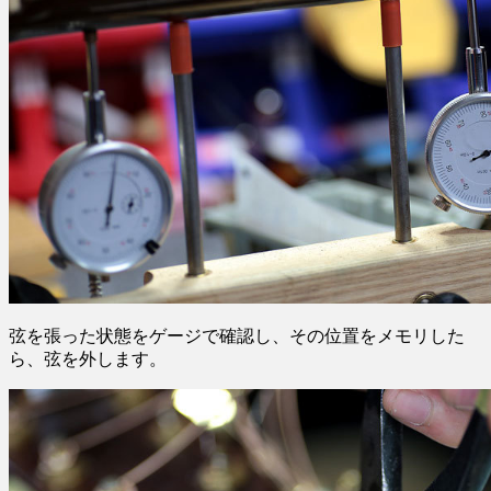
弦を張った状態をゲージで確認し、その位置をメモリした
ら、弦を外します。