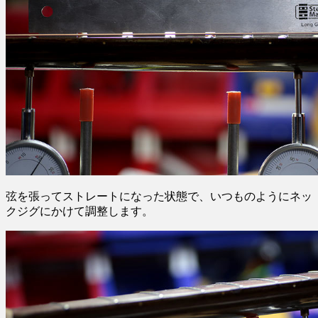
弦を張ってストレートになった状態で、いつものようにネッ
クジグにかけて調整します。