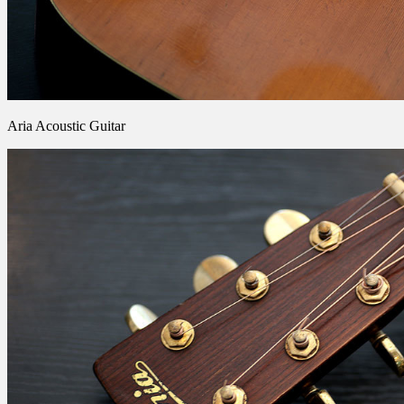
Aria Acoustic Guitar