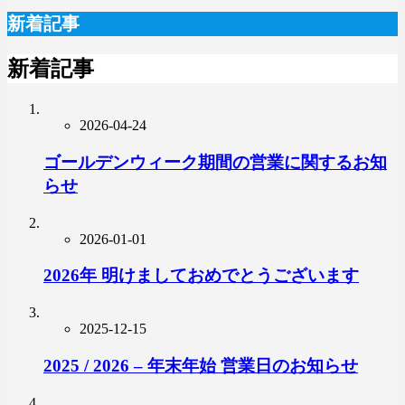
新着記事
新着記事
2026-04-24
ゴールデンウィーク期間の営業に関するお知
らせ
2026-01-01
2026年 明けましておめでとうございます
2025-12-15
2025 / 2026 – 年末年始 営業日のお知らせ