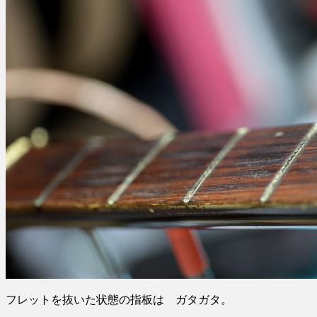
フレットを抜いた状態の指板は ガタガタ。