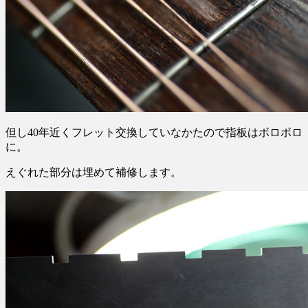
但し40年近くフレット交換していなかたので指板はボロボロ
に。
えぐれた部分は埋めて補修します。