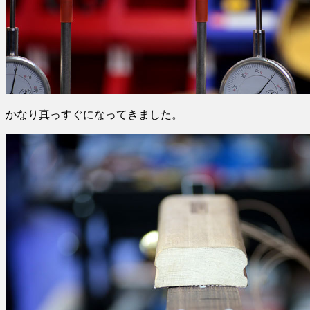
かなり真っすぐになってきました。