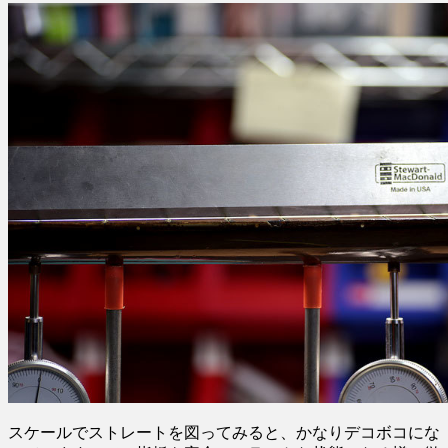
スケールでストレートを図ってみると、かなりデコボコにな