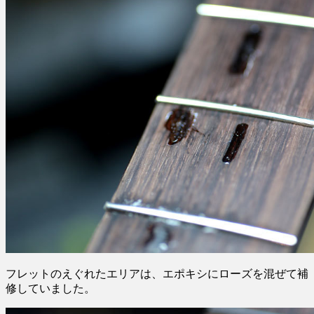
フレットのえぐれたエリアは、エポキシにローズを混ぜて補
修していました。