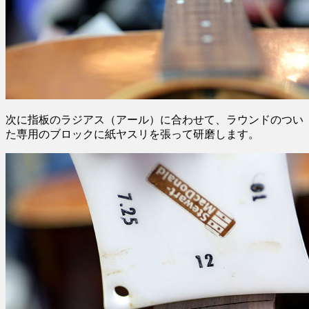
次に指板のラジアス（アール）に合わせて、ラウンドのつい
た専用のブロックに紙ヤスリを張って研磨します。