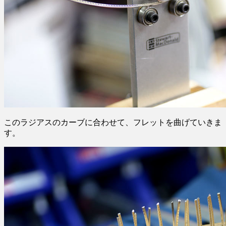
このラジアスのカーブに合わせて、フレットを曲げていきま
す。