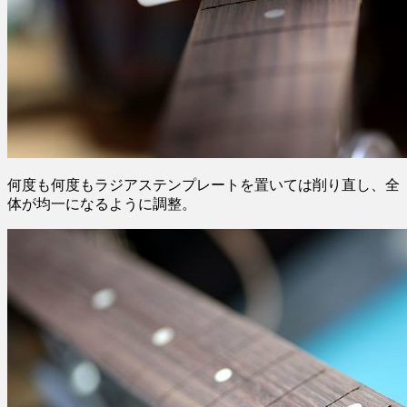
何度も何度もラジアステンプレートを置いては削り直し、全
体が均一になるように調整。