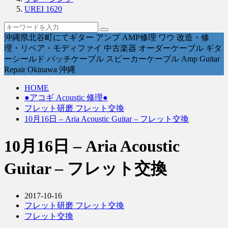
UREI 1620
沖縄県北谷町にてギター アンプ AMP修理 ワウ 改造・修
理・リペア・モディファイ 中古楽器 オーダーケーブル ギタ
ーシールド パッチケーブル スピーカーケーブル Amp Guitar
Repair Okinawa 沖縄
HOME
●アコギ Acoustic 修理●
フレット研磨 フレット交換
10月16日 – Aria Acoustic Guitar – フレット交換
10月16日 – Aria Acoustic
Guitar – フレット交換
2017-10-16
フレット研磨 フレット交換
フレット交換