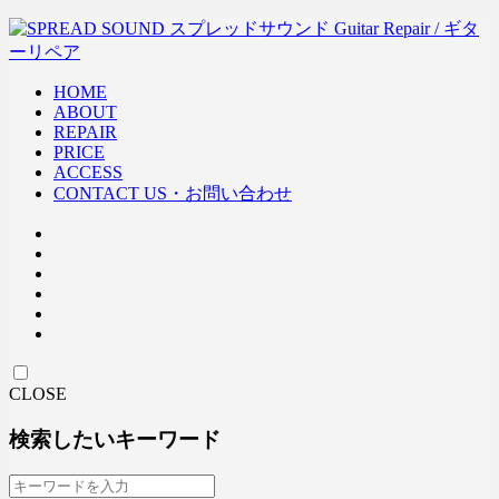
HOME
ABOUT
REPAIR
PRICE
ACCESS
CONTACT US・お問い合わせ
CLOSE
検索したいキーワード