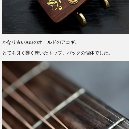
かなり古いAriaのオールドのアコギ。
とても良く響く乾いたトップ、バックの個体でした。