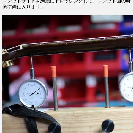
フレットサイドを綺麗にドレッシングして、フレット面の研
磨準備に入ります。