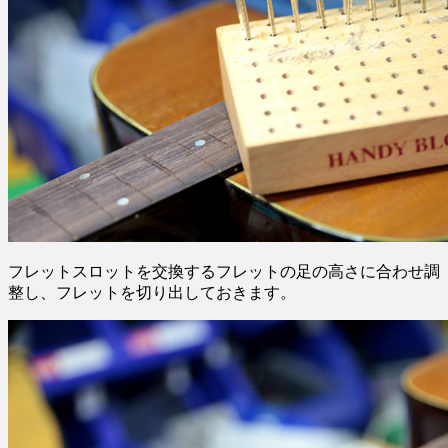
フレットスロットを交換するフレットの足の高さに合わせ調
整し、フレットを切り出しておきます。