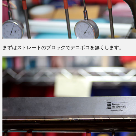
まずはストレートのブロックでデコボコを無くします。