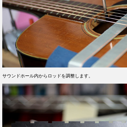
サウンドホール内からロッドを調整します。