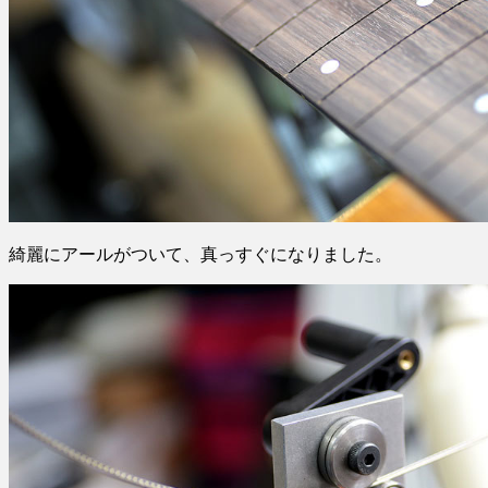
綺麗にアールがついて、真っすぐになりました。