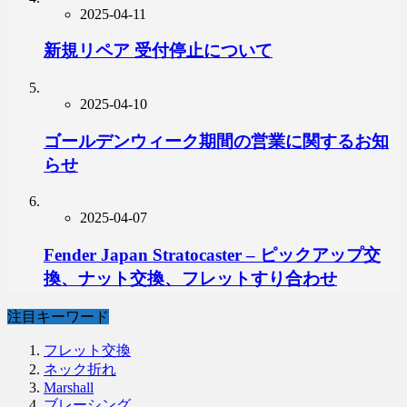
2025-04-11
新規リペア 受付停止について
2025-04-10
ゴールデンウィーク期間の営業に関するお知
らせ
2025-04-07
Fender Japan Stratocaster – ピックアップ交
換、ナット交換、フレットすり合わせ
注目キーワード
フレット交換
ネック折れ
Marshall
ブレーシング