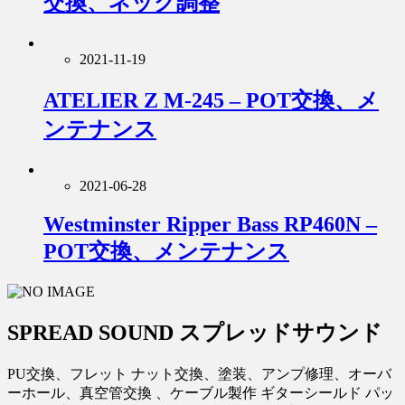
交換、ネック調整
2021-11-19
ATELIER Z M-245 – POT交換、メ
ンテナンス
2021-06-28
Westminster Ripper Bass RP460N –
POT交換、メンテナンス
SPREAD SOUND スプレッドサウンド
PU交換、フレット ナット交換、塗装、アンプ修理、オーバ
ーホール、真空管交換 、ケーブル製作 ギターシールド パッ