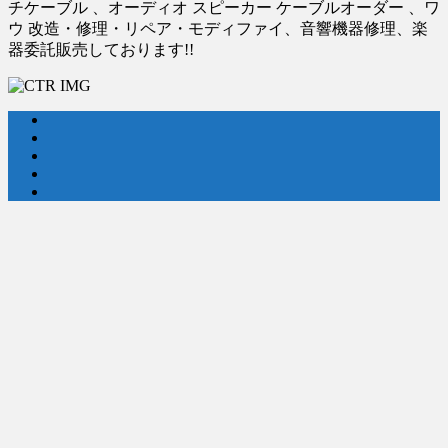
チケーブル 、オーディオ スピーカー ケーブルオーダー 、ワ
ウ 改造・修理・リペア・モディファイ、音響機器修理、楽
器委託販売しております!!