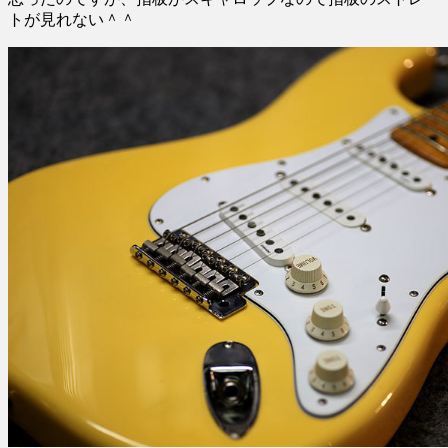
トが見れない＾＾