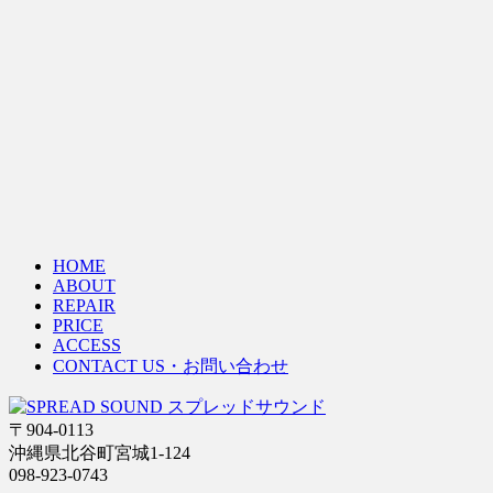
HOME
ABOUT
REPAIR
PRICE
ACCESS
CONTACT US・お問い合わせ
〒904-0113
沖縄県北谷町宮城1-124
098-923-0743