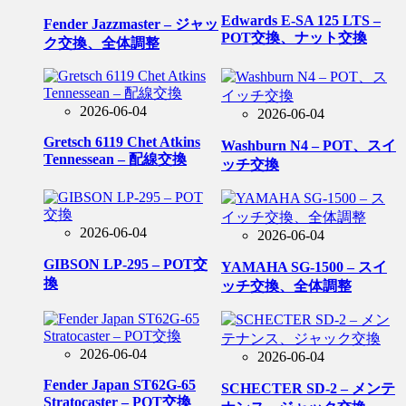
Edwards E-SA 125 LTS –
Fender Jazzmaster – ジャッ
POT交換、ナット交換
ク交換、全体調整
2026-06-04
2026-06-04
Gretsch 6119 Chet Atkins
Washburn N4 – POT、スイ
Tennessean – 配線交換
ッチ交換
2026-06-04
2026-06-04
GIBSON LP-295 – POT交
YAMAHA SG-1500 – スイ
換
ッチ交換、全体調整
2026-06-04
2026-06-04
Fender Japan ST62G-65
SCHECTER SD-2 – メンテ
Stratocaster – POT交換