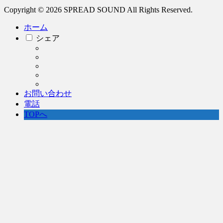
Copyright © 2026 SPREAD SOUND All Rights Reserved.
ホーム
シェア
お問い合わせ
電話
TOPへ