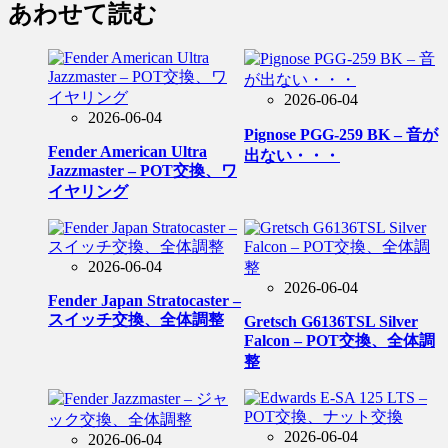
あわせて読む
2026-06-04
2026-06-04
Pignose PGG-259 BK – 音が
Fender American Ultra
出ない・・・
Jazzmaster – POT交換、ワ
イヤリング
2026-06-04
2026-06-04
Fender Japan Stratocaster –
スイッチ交換、全体調整
Gretsch G6136TSL Silver
Falcon – POT交換、全体調
整
2026-06-04
2026-06-04