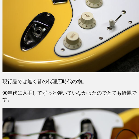
現行品では無く昔の代理店時代の物。
90年代に入手してずっと弾いていなかったのでとても綺麗で
す。