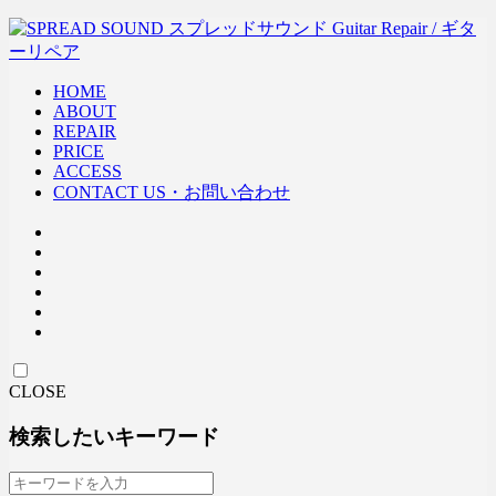
HOME
ABOUT
REPAIR
PRICE
ACCESS
CONTACT US・お問い合わせ
CLOSE
検索したいキーワード