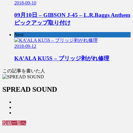
2018-09-10
09月10日 – GIBSON J-45 – L.R.Baggs Anthem
ピックアップ取り付け
Next
2018-09-12
KA’ALA KU5S – ブリッジ剥がれ修理
この記事を書いた人
SPREAD SOUND
投稿一覧へ