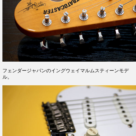
フェンダージャパンのイングウェイマルムスティーンモデ
ル。