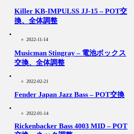
Killer KB-IMPULSS JJ-15 – POT交
換、全体調整
2022-11-14
Musicman Stingray – 電池ボックス
交換、全体調整
2022-02-21
Fender Japan Jazz Bass – POT交換
2022-01-14
Rickenbacker Bass 4003 MID – POT