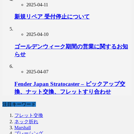
2025-04-11
新規リペア 受付停止について
2025-04-10
ゴールデンウィーク期間の営業に関するお知
らせ
2025-04-07
Fender Japan Stratocaster – ピックアップ交
換、ナット交換、フレットすり合わせ
注目キーワード
フレット交換
ネック折れ
Marshall
ブレーシング