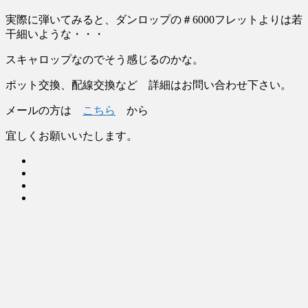
実際に弾いてみると、ダンロップの＃6000フレットよりは若
干細いような・・・
スキャロップなのでそう感じるのかな。
ポット交換、配線交換など 詳細はお問い合わせ下さい。
メールの方は
こちら
から
宜しくお願いいたします。