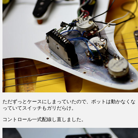
ただずっとケースにしまっていたので、ポットは動かなくな
っていてスイッチもガリだらけ。
コントロール一式配線し直しました。