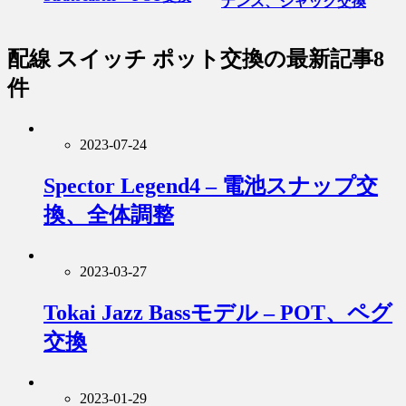
ナンス、ジャック交換
配線 スイッチ ポット交換
の最新記事8
件
2023-07-24
Spector Legend4 – 電池スナップ交
換、全体調整
2023-03-27
Tokai Jazz Bassモデル – POT、ペグ
交換
2023-01-29