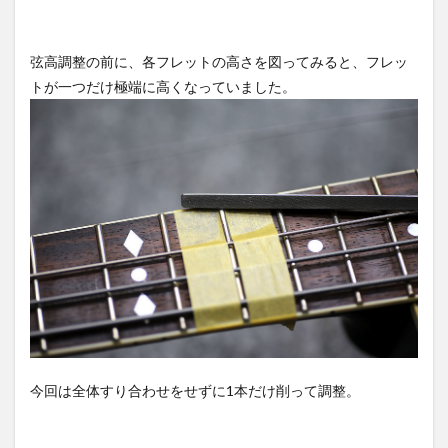
弦高調整の前に、各フレットの高さを図ってみると、フレッ
トが一つだけ極端に高くなっていました。
今回は全体すり合わせをせずに1本だけ削って調整。