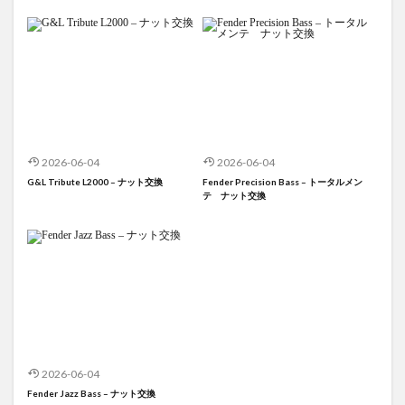
2026-06-04
2026-06-04
G&L Tribute L2000 – ナット交換
Fender Precision Bass – トータルメン
テ ナット交換
2026-06-04
Fender Jazz Bass – ナット交換