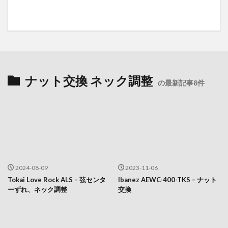
ナット交換 ネック調整
の最新記事8件
2024-08-09
2023-11-06
Tokai Love Rock ALS – 弦センタ
Ibanez AEWC-400-TKS – ナット
ーずれ、ネック調整
交換