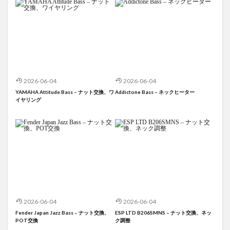
2026-06-04
2026-06-04
YAMAHA Attitude Bass – ナット交換、ワ
Addictone Bass – ネックヒーター
イヤリング
2026-06-04
2026-06-04
Fender Japan Jazz Bass – ナット交換、
ESP LTD B206SMNS – ナット交換、ネッ
POT交換
ク調整