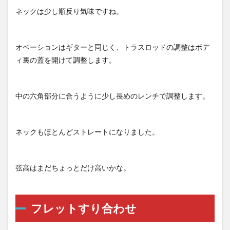
ネックは少し順反り気味ですね。
オベーションはギターと同じく、トラスロッドの調整はボデ
ィ裏の蓋を開けて調整します。
中の六角部分に合うように少し長めのレンチで調整します。
ネックもほとんどストレートになりました。
弦高はまだちょっとだけ高いかな。
フレットすり合わせ