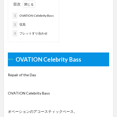
目次
1
OVATION Celebrity Bass
2
弦高
3
フレットすり合わせ
OVATION Celebrity Bass
Repair of the Day
OVATION Celebrity Bass
オベーションのアコースティックベース。