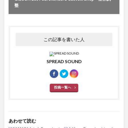
整
この記事を書いた人
SPREAD SOUND
投稿一覧へ
あわせて読む