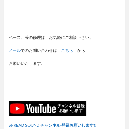
ベース、等の修理は お気軽にご相談下さい。
メール
でのお問い合わせは
こちら
から
お願いいたします。
SPREAD SOUND チャ
ンネル 登録お願いします!!