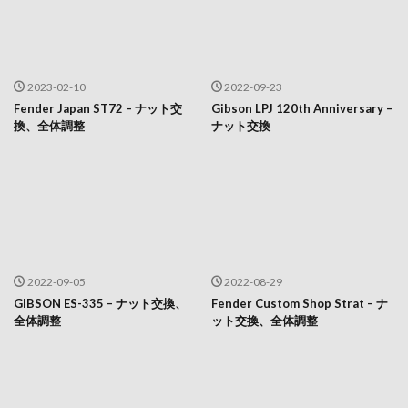
2023-02-10
2022-09-23
Fender Japan ST72 – ナット交
Gibson LPJ 120th Anniversary –
換、全体調整
ナット交換
2022-09-05
2022-08-29
GIBSON ES-335 – ナット交換、
Fender Custom Shop Strat – ナ
全体調整
ット交換、全体調整