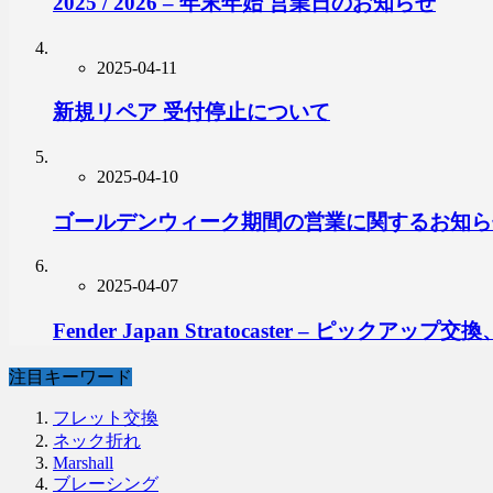
2025 / 2026 – 年末年始 営業日のお知らせ
2025-04-11
新規リペア 受付停止について
2025-04-10
ゴールデンウィーク期間の営業に関するお知ら
2025-04-07
Fender Japan Stratocaster – ピ
注目キーワード
フレット交換
ネック折れ
Marshall
ブレーシング