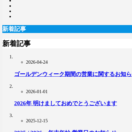
新着記事
新着記事
2026-04-24
ゴールデンウィーク期間の営業に関するお知ら
2026-01-01
2026年 明けましておめでとうございます
2025-12-15