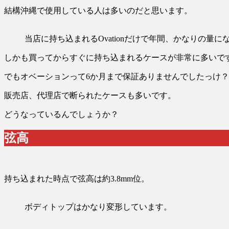
結構沖縄で使用している人は多いのだと思います。
当店に持ち込まれるOvationだけで年間、かなりの量に
しかも買ってからすぐに持ち込まれるケースが非常に多いで
でもオベーションって6か月まで保証ありませんでしたっけ？
販売店、代理店で断られたケースも多いです。
どうなっているんでしょうか？
弦高
持ち込まれた時点で弦高は約3.8mm位。
ボディトップはかなり変形しています。