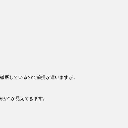
を徹底しているので前提が違いますが。
か” が見えてきます。