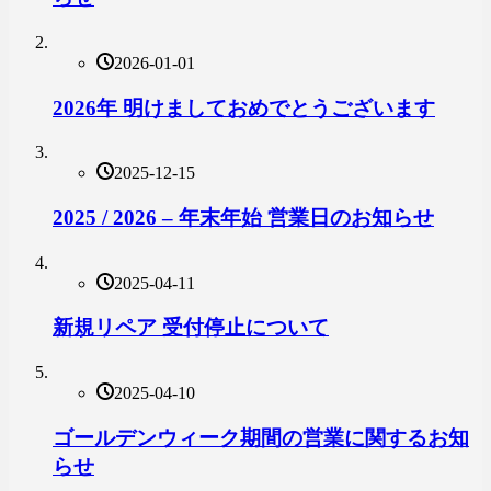
2026-01-01
2026年 明けましておめでとうございます
2025-12-15
2025 / 2026 – 年末年始 営業日のお知らせ
2025-04-11
新規リペア 受付停止について
2025-04-10
ゴールデンウィーク期間の営業に関するお知
らせ