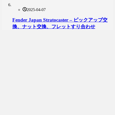
2025-04-07
Fender Japan Stratocaster – ピックアップ交
換、ナット交換、フレットすり合わせ