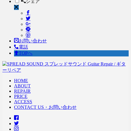
シェア
お問い合わせ
電話
TOPへ
HOME
ABOUT
REPAIR
PRICE
ACCESS
CONTACT US・お問い合わせ