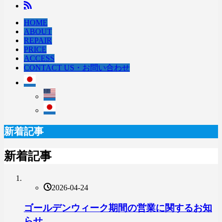
HOME
ABOUT
REPAIR
PRICE
ACCESS
CONTACT US・お問い合わせ
新着記事
新着記事
2026-04-24
ゴールデンウィーク期間の営業に関するお知
らせ