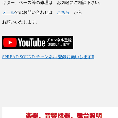
ギター、ベース等の修理は お気軽にご相談下さい。
メール
でのお問い合わせは
こちら
から
お願いいたします。
SPREAD SOUND チャ
ンネル 登録お願いします!!