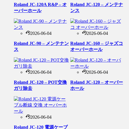
Roland JC-120A R&P – オ
Roland JC-120 – メンテナ
ーバーホール
ンス
2026-06-04
2026-06-04
Roland JC-90 – メンテナン
Roland JC-160 – ジャズコ
ス
オーバーホール
2026-06-04
2026-06-04
Roland JC-120 – POT交換
Roland JC-120 – オーバー
ガリ除去
ホール
2026-06-04
Roland JC-120 電源ケーブ