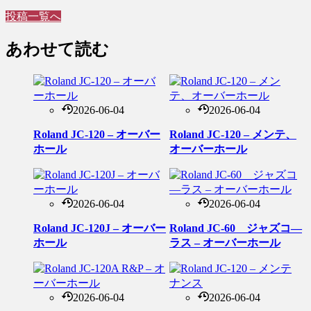
投稿一覧へ
あわせて読む
2026-06-04
2026-06-04
Roland JC-120 – オーバー
Roland JC-120 – メンテ、
ホール
オーバーホール
2026-06-04
2026-06-04
Roland JC-120J – オーバー
Roland JC-60 ジャズコ―
ホール
ラス – オーバーホール
2026-06-04
2026-06-04