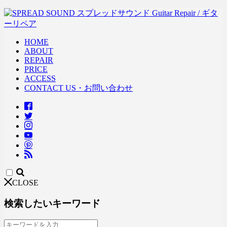
HOME
ABOUT
REPAIR
PRICE
ACCESS
CONTACT US・お問い合わせ
CLOSE
検索したいキーワード