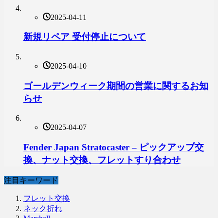
2025-04-11
新規リペア 受付停止について
2025-04-10
ゴールデンウィーク期間の営業に関するお知
らせ
2025-04-07
Fender Japan Stratocaster – ピックアップ交
換、ナット交換、フレットすり合わせ
注目キーワード
フレット交換
ネック折れ