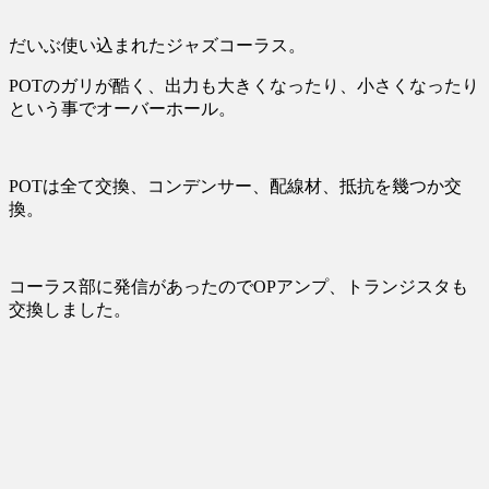
だいぶ使い込まれたジャズコーラス。
POTのガリが酷く、出力も大きくなったり、小さくなったり
という事でオーバーホール。
POTは全て交換、コンデンサー、配線材、抵抗を幾つか交
換。
コーラス部に発信があったのでOPアンプ、トランジスタも
交換しました。