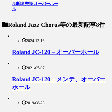
ル断線 交換 オーバーホー
ル
Roland Jazz Chorus等
の最新記事8件
2024-12-16
Roland JC-120 – オーバーホール
2021-05-07
Roland JC-120 – メンテ、オーバー
ホール
2019-08-23