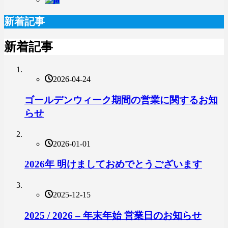
新着記事
新着記事
2026-04-24
ゴールデンウィーク期間の営業に関するお知
らせ
2026-01-01
2026年 明けましておめでとうございます
2025-12-15
2025 / 2026 – 年末年始 営業日のお知らせ