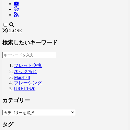
CLOSE
検索したいキーワード
フレット交換
ネック折れ
Marshall
ブレーシング
UREI 1620
カテゴリー
タグ