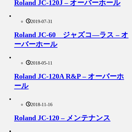
Roland JC-120J – オーバーホール
2019-07-31
Roland JC-60 ジャズコ―ラス – オ
ーバーホール
2018-05-11
Roland JC-120A R&P – オーバーホ
ール
2018-11-16
Roland JC-120 – メンテナンス