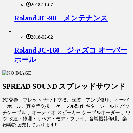
2018-11-07
Roland JC-90 – メンテナンス
2018-02-02
Roland JC-160 – ジャズコ オーバー
ホール
SPREAD SOUND スプレッドサウンド
PU交換、フレット ナット交換、塗装、アンプ修理、オーバ
ーホール、真空管交換 、ケーブル製作 ギターシールド パッ
チケーブル 、オーディオ スピーカー ケーブルオーダー 、ワ
ウ 改造・修理・リペア・モディファイ、音響機器修理、楽
器委託販売しております!!