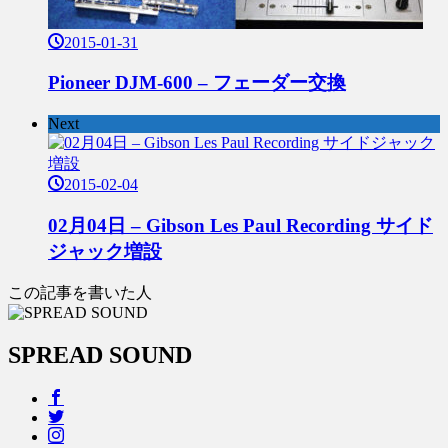
2015-01-31
Pioneer DJM-600 – フェーダー交換
Next
2015-02-04
02月04日 – Gibson Les Paul Recording サイド
ジャック増設
この記事を書いた人
SPREAD SOUND