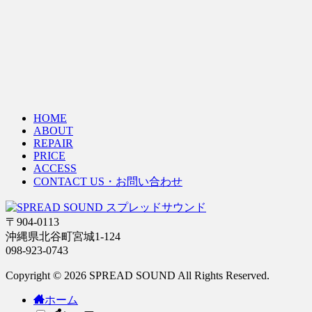
HOME
ABOUT
REPAIR
PRICE
ACCESS
CONTACT US・お問い合わせ
〒904-0113
沖縄県北谷町宮城1-124
098-923-0743
Copyright © 2026 SPREAD SOUND All Rights Reserved.
ホーム