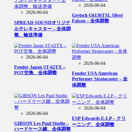
2026-06-04
2026-06-04
Gretsch G6136TSL Silver
Falcon – 全体調整
SPREAD SOUNDオリジナ
ルテレキャスター – 全体調
整、輸送準備
2026-06-04
2026-06-04
Fender Japan ST-62TX –
POT交換、全体調整
Fender USA American
Performer Stratocaster – 全
体調整
2026-06-04
2026-06-04
ESP Edwards E-LP – クリ
GIBSON Les Paul Studio –
ーニング、全体調整
ハードケース鍵、全体調整