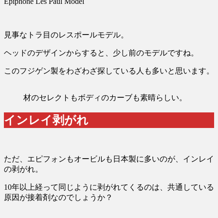
Epiphone Les Paul Model
見事なトラ目のレスポールモデル。
ヘッドのデザインからすると、少し前のモデルですね。
このフジゲン製をわざわざ探している人も多いと思います。
材のセレクトもボディのカーブも素晴らしい。
インレイ剥がれ
ただ、エピフォンもオービルも日本製に多いのが、インレイ
の剥がれ。
10年以上経って同じように剥がれてくるのは、共通している
原因が接着剤なのでしょうか？