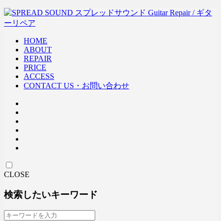
HOME
ABOUT
REPAIR
PRICE
ACCESS
CONTACT US・お問い合わせ
CLOSE
検索したいキーワード