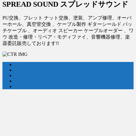
SPREAD SOUND スプレッドサウンド
PU交換、フレット ナット交換、塗装、アンプ修理、オーバ
ーホール、真空管交換 、ケーブル製作 ギターシールド パッ
チケーブル 、オーディオ スピーカー ケーブルオーダー 、ワ
ウ 改造・修理・リペア・モディファイ、音響機器修理、楽
器委託販売しております!!