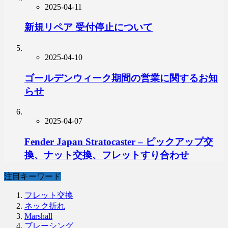
2025-04-11
新規リペア 受付停止について
2025-04-10
ゴールデンウィーク期間の営業に関するお知
らせ
2025-04-07
Fender Japan Stratocaster – ピックアップ交
換、ナット交換、フレットすり合わせ
注目キーワード
フレット交換
ネック折れ
Marshall
ブレーシング