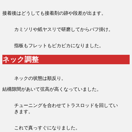
接着後はどうしても接着剤の跡や段差が出ます。
カミソリや紙ヤスリで研磨してからバフ掛け。
指板もフレットもピカピカになりました。
ネック調整
ネックの状態は順反り。
結構隙間があいて弦高が高くなっていました。
チューニングを合わせてトラスロッドを回してい
きます。
これで真っすぐになりました。