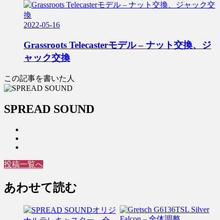
2022-05-16
Grassroots Telecasterモデル – ナット交換、ジ
ャック交換
この記事を書いた人
SPREAD SOUND
投稿一覧へ
あわせて読む