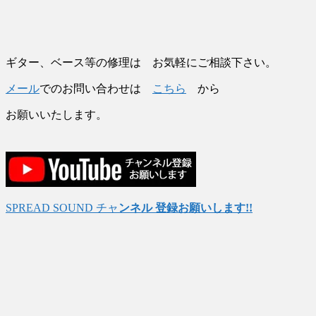
ギター、ベース等の修理は お気軽にご相談下さい。
メール
でのお問い合わせは
こちら
から
お願いいたします。
SPREAD SOUND チャ
ンネル 登録お願いします!!