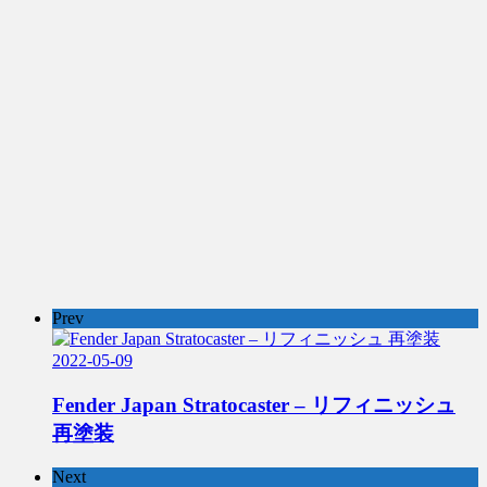
Prev
2022-05-09
Fender Japan Stratocaster – リフィニッシュ
再塗装
Next