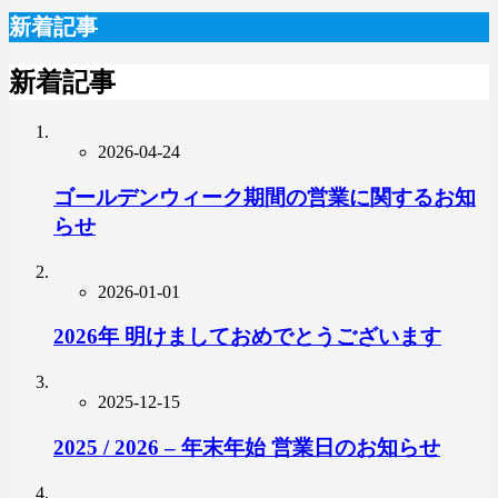
新着記事
新着記事
2026-04-24
ゴールデンウィーク期間の営業に関するお知
らせ
2026-01-01
2026年 明けましておめでとうございます
2025-12-15
2025 / 2026 – 年末年始 営業日のお知らせ