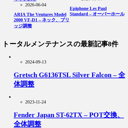
2026-06-04
Epiphone Les Paul
Standard – オーバーホール
ARIA The Ventures Model
2000 VF-D1 – ネック、ブリ
ッジ調整
トータルメンテナンス
の最新記事8件
2024-09-13
Gretsch G6136TSL Silver Falcon – 全
体調整
2023-11-24
Fender Japan ST-62TX – POT交換、
全体調整