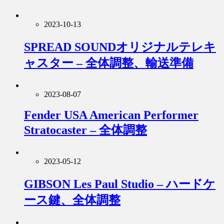
2023-10-13
SPREAD SOUNDオリジナルテレキ
ャスター – 全体調整、輸送準備
2023-08-07
Fender USA American Performer
Stratocaster – 全体調整
2023-05-12
GIBSON Les Paul Studio – ハードケ
ース鍵、全体調整