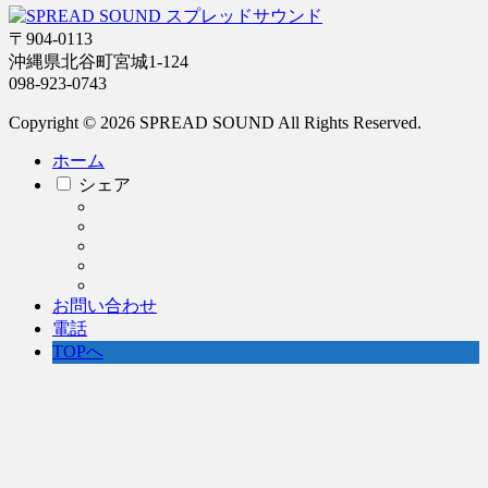
〒904-0113
沖縄県北谷町宮城1-124
098-923-0743
Copyright © 2026 SPREAD SOUND All Rights Reserved.
ホーム
シェア
お問い合わせ
電話
TOPへ