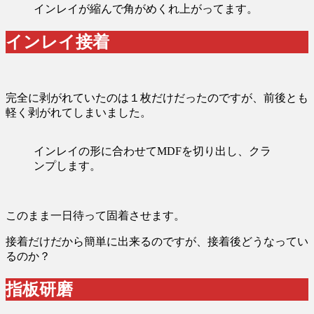
インレイが縮んで角がめくれ上がってます。
インレイ接着
完全に剥がれていたのは１枚だけだったのですが、前後とも
軽く剥がれてしまいました。
インレイの形に合わせてMDFを切り出し、クラ
ンプします。
このまま一日待って固着させます。
接着だけだから簡単に出来るのですが、接着後どうなってい
るのか？
指板研磨