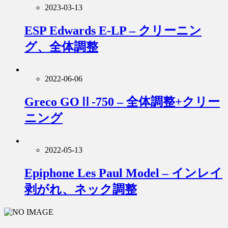
2023-03-13
ESP Edwards E-LP – クリーニン
グ、全体調整
2022-06-06
Greco GOⅡ-750 – 全体調整+クリー
ニング
2022-05-13
Epiphone Les Paul Model – インレイ
剥がれ、ネック調整