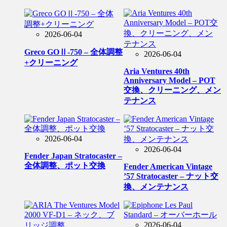
2026-06-04
Greco GOⅡ-750 – 全体調整
2026-06-04
+クリーニング
Aria Ventures 40th
Anniversary Model – POT
交換、クリーニング、メン
テナンス
2026-06-04
2026-06-04
Fender Japan Stratocaster –
全体調整、ポット交換
Fender American Vintage
’57 Stratocaster – ナット交
換、メンテナンス
2026-06-04