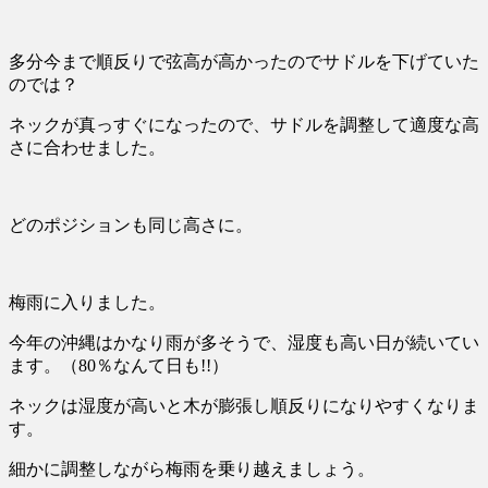
多分今まで順反りで弦高が高かったのでサドルを下げていた
のでは？
ネックが真っすぐになったので、サドルを調整して適度な高
さに合わせました。
どのポジションも同じ高さに。
梅雨に入りました。
今年の沖縄はかなり雨が多そうで、湿度も高い日が続いてい
ます。（80％なんて日も!!）
ネックは湿度が高いと木が膨張し順反りになりやすくなりま
す。
細かに調整しながら梅雨を乗り越えましょう。