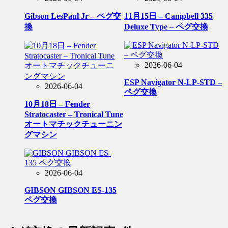
Gibson LesPaul Jr – ペグ交
11月15日 – Campbell 335
換
Deluxe Type – ペグ交換
2026-06-04
ESP Navigator N-LP-STD –
2026-06-04
ペグ交換
10月18日 – Fender
Stratocaster – Tronical Tune
オートマチックチューニン
グマシン
2026-06-04
GIBSON GIBSON ES-135
ペグ交換