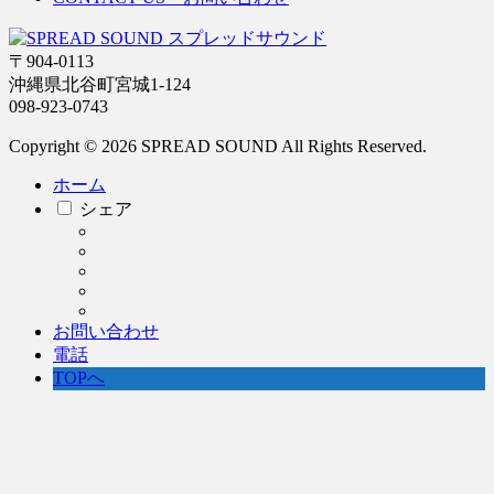
〒904-0113
沖縄県北谷町宮城1-124
098-923-0743
Copyright © 2026 SPREAD SOUND All Rights Reserved.
ホーム
シェア
お問い合わせ
電話
TOPへ