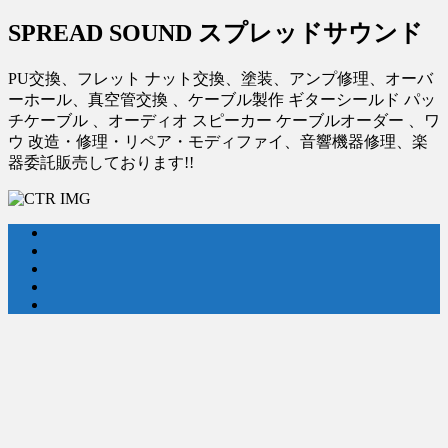
SPREAD SOUND スプレッドサウンド
PU交換、フレット ナット交換、塗装、アンプ修理、オーバ
ーホール、真空管交換 、ケーブル製作 ギターシールド パッ
チケーブル 、オーディオ スピーカー ケーブルオーダー 、ワ
ウ 改造・修理・リペア・モディファイ、音響機器修理、楽
器委託販売しております!!