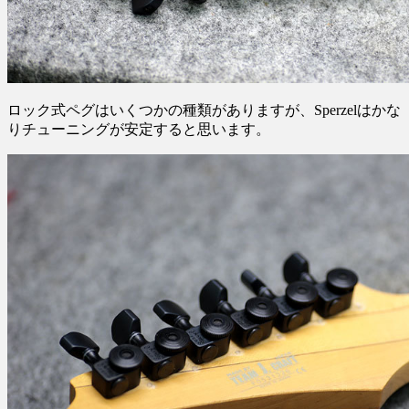
ロック式ペグはいくつかの種類がありますが、Sperzelはかな
りチューニングが安定すると思います。