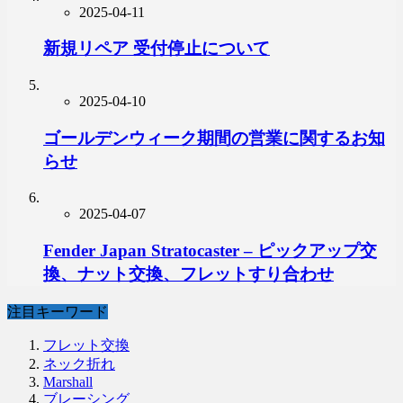
2025-04-11
新規リペア 受付停止について
2025-04-10
ゴールデンウィーク期間の営業に関するお知
らせ
2025-04-07
Fender Japan Stratocaster – ピックアップ交
換、ナット交換、フレットすり合わせ
注目キーワード
フレット交換
ネック折れ
Marshall
ブレーシング