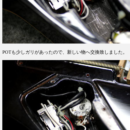
POTも少しガリがあったので、新しい物へ交換致しました。