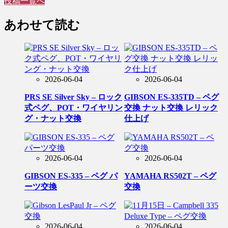
投稿一覧へ
あわせて読む
2026-06-04
2026-06-04
PRS SE Silver Sky – ロック
GIBSON ES-335TD – ペグ
式ペグ、POT・ワイヤリン
交換 ナット交換 レリック
グ・ナット交換
仕上げ
2026-06-04
2026-06-04
GIBSON ES-335 – ペグ パ
YAMAHA RS502T – ペグ
ーツ交換
交換
2026-06-04
2026-06-04