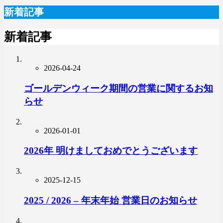
新着記事
新着記事
2026-04-24
ゴールデンウィーク期間の営業に関するお知
らせ
2026-01-01
2026年 明けましておめでとうございます
2025-12-15
2025 / 2026 – 年末年始 営業日のお知らせ