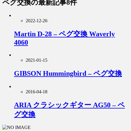
ペグ交換
の最新記事8件
2022-12-26
Martin D-28 – ペグ交換 Waverly
4060
2021-01-15
GIBSON Hummingbird – ペグ交換
2016-04-18
ARIA クラシックギター AG50 – ペ
グ交換