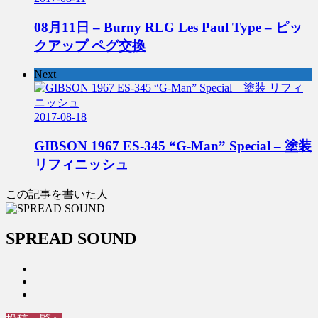
08月11日 – Burny RLG Les Paul Type – ピッ
クアップ ペグ交換
Next
2017-08-18
GIBSON 1967 ES-345 “G-Man” Special – 塗装
リフィニッシュ
この記事を書いた人
SPREAD SOUND