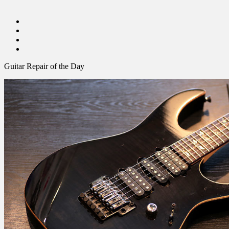
Guitar Repair of the Day