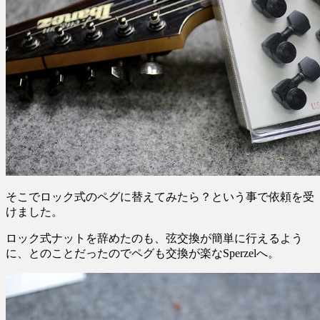
そこでロック式のペグに替えてみたら？という事で依頼を受
けました。
ロック式ナットを辞めたのも、弦交換が簡単に行えるよう
に、とのことだったのでペグも交換が楽なSperzelへ。