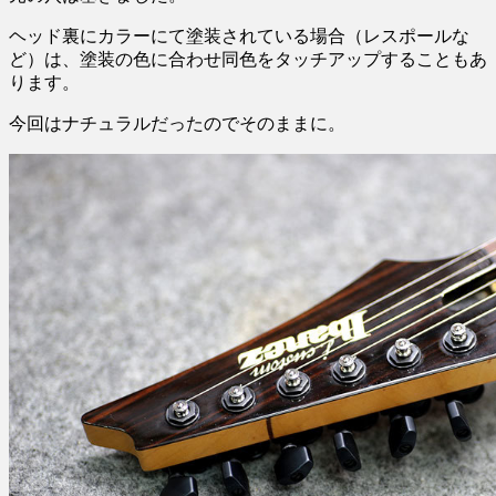
ヘッド裏にカラーにて塗装されている場合（レスポールな
ど）は、塗装の色に合わせ同色をタッチアップすることもあ
ります。
今回はナチュラルだったのでそのままに。