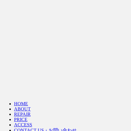
HOME
ABOUT
REPAIR
PRICE
ACCESS
CONTACT US・お問い合わせ