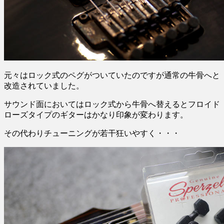
元々はロック式のペグがついていたのですが通常の牛骨へと
改造されていました。
サウンド面においてはロック式から牛骨へ替えるとフロイド
ローズタイプのギターはかなり印象が変わります。
その代わりチューニングが若干狂いやすく・・・