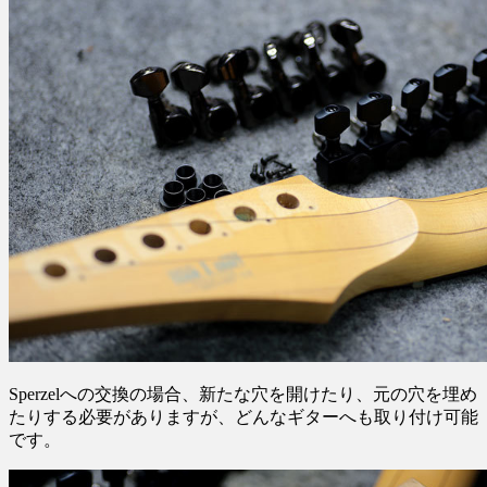
Sperzelへの交換の場合、新たな穴を開けたり、元の穴を埋め
たりする必要がありますが、どんなギターへも取り付け可能
です。