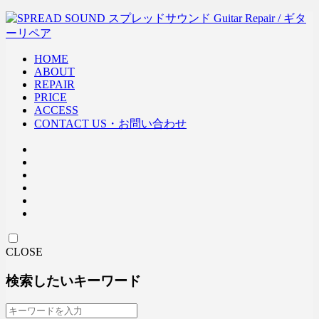
HOME
ABOUT
REPAIR
PRICE
ACCESS
CONTACT US・お問い合わせ
CLOSE
検索したいキーワード