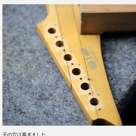
元の穴は塞ぎました。