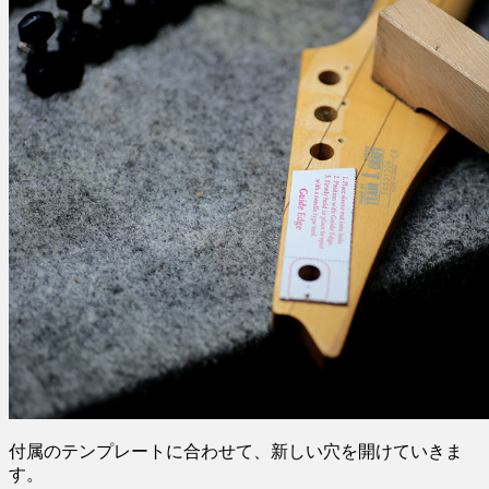
付属のテンプレートに合わせて、新しい穴を開けていきま
す。