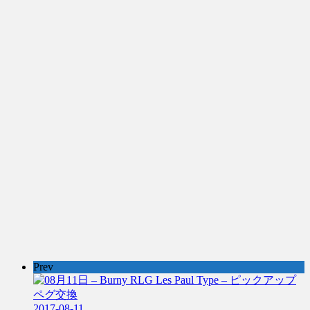
Prev
2017-08-11