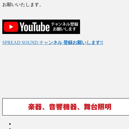
お願いいたします。
SPREAD SOUND チャ
ンネル 登録お願いします!!