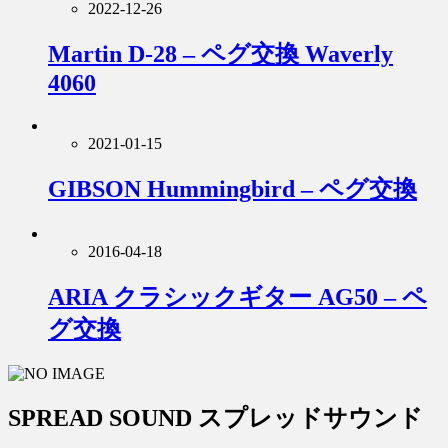
2022-12-26
Martin D-28 – ペグ交換 Waverly
4060
2021-01-15
GIBSON Hummingbird – ペグ交換
2016-04-18
ARIA クラシックギター AG50 – ペ
グ交換
SPREAD SOUND スプレッドサウンド