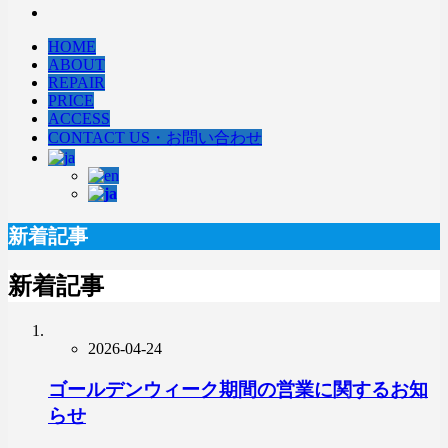
HOME
ABOUT
REPAIR
PRICE
ACCESS
CONTACT US・お問い合わせ
新着記事
新着記事
2026-04-24
ゴールデンウィーク期間の営業に関するお知
らせ