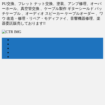
PU交換、フレット ナット交換、塗装、アンプ修理、オーバ
ーホール、真空管交換 、ケーブル製作 ギターシールド パッ
チケーブル 、オーディオ スピーカー ケーブルオーダー 、ワ
ウ 改造・修理・リペア・モディファイ、音響機器修理、楽
器委託販売しております!!