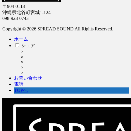
〒904-0113
沖縄県北谷町宮城1-124
098-923-0743
Copyright © 2026 SPREAD SOUND All Rights Reserved.
ホーム
シェア
お問い合わせ
電話
TOPへ