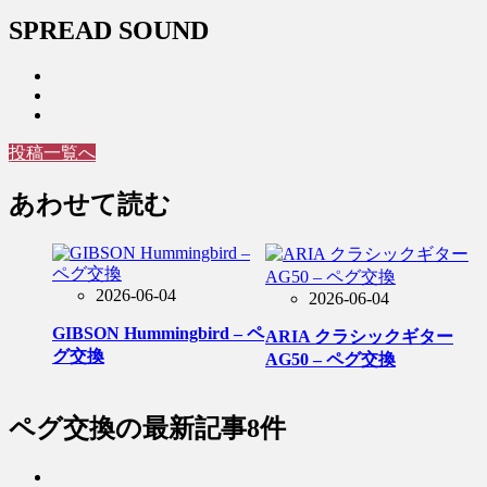
SPREAD SOUND
投稿一覧へ
あわせて読む
2026-06-04
2026-06-04
GIBSON Hummingbird – ペ
ARIA クラシックギター
グ交換
AG50 – ペグ交換
ペグ交換
の最新記事8件