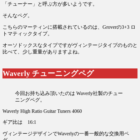
「チューナー」と呼ぶ方が多いようです。
そんなペグ。
こちらのマーティンに搭載されているのは、Groverの3+3 ロ
トマティックタイプ。
オーソドックスなタイプですがヴィンテージタイプのものと
比べて、少し重量がありますよね。
Waverly チューニングペグ
今回お持ち込み頂いたのは Waverly社製のチュー
ニングペグ。
Waverly High Ratio Guitar Tuners 4060
ギア比は 16:1
ヴィンテージデザインでWaverlyの一番一般的な交換用ペ