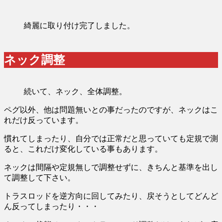
綺麗に取り付け完了しました。
ネック調整
続いて、ネック、全体調整。
ペグ以外、他は問題無いとの事だったのですが、ネックはこ
れだけ反っています。
慣れてしまったり、自分では正常だと思っていても定規で測
ると、これだけ変化している事もあります。
ネックは間隔や定規無しで調整せずに、きちんと基準を出し
て調整して下さい。
トラスロッドを逆方向に回してみたり、戻そうとしてどんど
ん反ってしまったり・・・