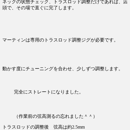
ネックの状態チェック、トラスロッド調整だけであれば、店
頭で、その場で直ぐに完了します。
マーティンは専用のトラスロッド調整ジグが必要です。
動かす度にチューニングを合わせ、少しずつ調整します。
完全にストレートになりました。
（作業前の弦高測るの忘れました＾＾）
トラスロッドの調整後 弦高は約2.5mm