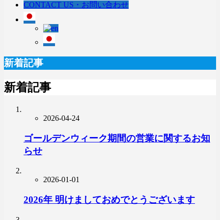
CONTACT US・お問い合わせ
新着記事
新着記事
2026-04-24
ゴールデンウィーク期間の営業に関するお知
らせ
2026-01-01
2026年 明けましておめでとうございます