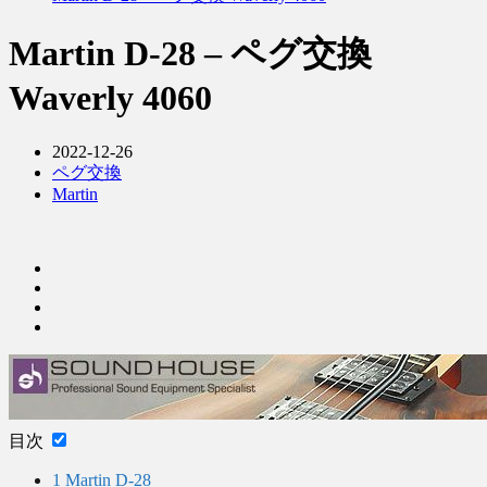
Martin D-28 – ペグ交換
Waverly 4060
2022-12-26
ペグ交換
Martin
目次
1
Martin D-28