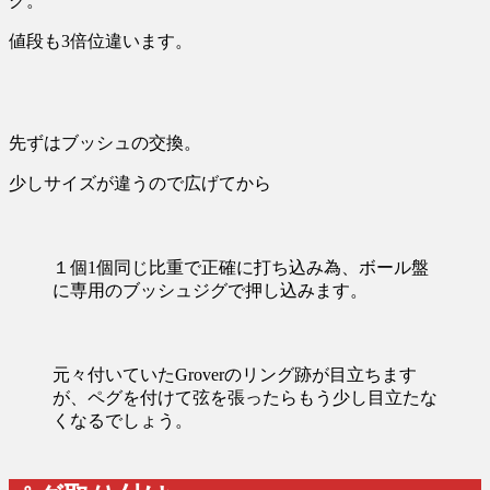
グ。
値段も3倍位違います。
先ずはブッシュの交換。
少しサイズが違うので広げてから
１個1個同じ比重で正確に打ち込み為、ボール盤
に専用のブッシュジグで押し込みます。
元々付いていたGroverのリング跡が目立ちます
が、ペグを付けて弦を張ったらもう少し目立たな
くなるでしょう。