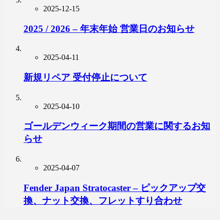
2025-12-15
2025 / 2026 – 年末年始 営業日のお知らせ
2025-04-11
新規リペア 受付停止について
2025-04-10
ゴールデンウィーク期間の営業に関するお知
らせ
2025-04-07
Fender Japan Stratocaster – ピックアップ交
換、ナット交換、フレットすり合わせ