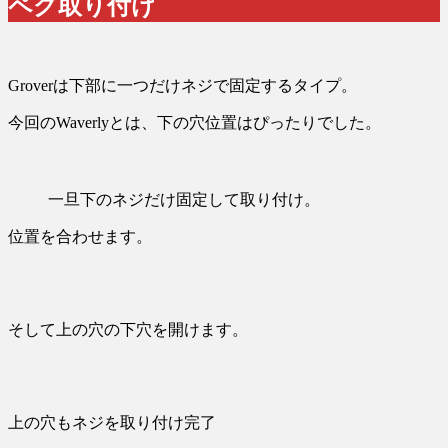
ペグ取り付け
Groverは下部に一つだけネジで固定するタイプ。
今回のWaverlyとは、下の穴位置はぴったりでした。
一旦下のネジだけ固定して取り付け。
位置を合わせます。
そして上の穴の下穴を開けます。
上の穴もネジを取り付け完了