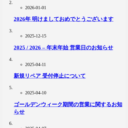
2026-01-01
2026年 明けましておめでとうございます
2025-12-15
2025 / 2026 – 年末年始 営業日のお知らせ
2025-04-11
新規リペア 受付停止について
2025-04-10
ゴールデンウィーク期間の営業に関するお知
らせ