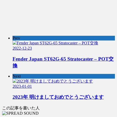
Prev
2022-12-23
Fender Japan ST62G-65 Stratocaster – POT交
換
Next
2023-01-01
2023年 明けましておめでとうございます
この記事を書いた人