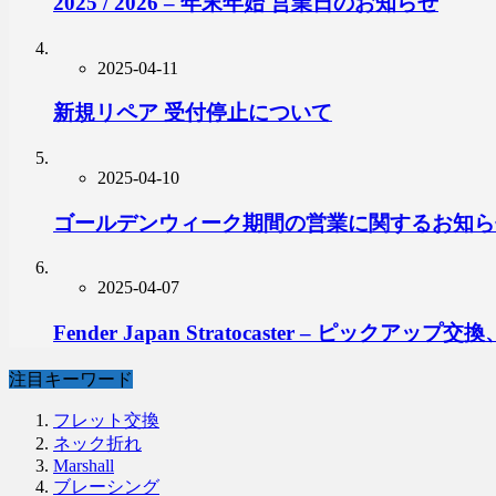
2025 / 2026 – 年末年始 営業日のお知らせ
2025-04-11
新規リペア 受付停止について
2025-04-10
ゴールデンウィーク期間の営業に関するお知ら
2025-04-07
Fender Japan Stratocaster – ピ
注目キーワード
フレット交換
ネック折れ
Marshall
ブレーシング