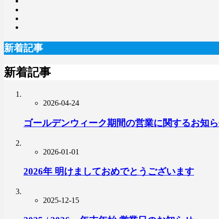
新着記事
新着記事
2026-04-24
ゴールデンウィーク期間の営業に関するお知ら
2026-01-01
2026年 明けましておめでとうございます
2025-12-15