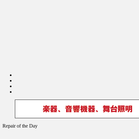
Repair of the Day