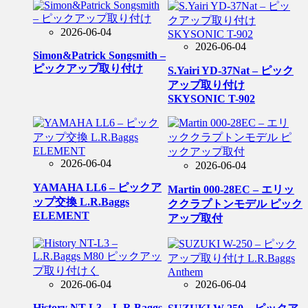
2026-06-04
2026-06-04
Simon&Patrick Songsmith –
ピックアップ取り付け
S.Yairi YD-37Nat – ピック
アップ取り付け
SKYSONIC T-902
2026-06-04
2026-06-04
YAMAHA LL6 – ピックア
Martin 000-28EC – エリッ
ップ交換 L.R.Baggs
ククラプトンモデル ピック
ELEMENT
アップ取付
2026-06-04
2026-06-04
History NT-L3 – L.R.Baggs