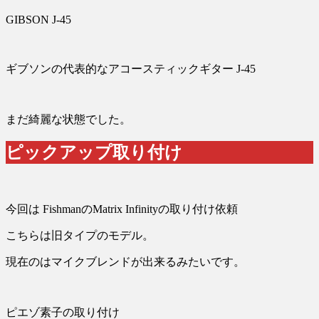
GIBSON J-45
ギブソンの代表的なアコースティックギター J-45
まだ綺麗な状態でした。
ピックアップ取り付け
今回は FishmanのMatrix Infinityの取り付け依頼
こちらは旧タイプのモデル。
現在のはマイクブレンドが出来るみたいです。
ピエゾ素子の取り付け