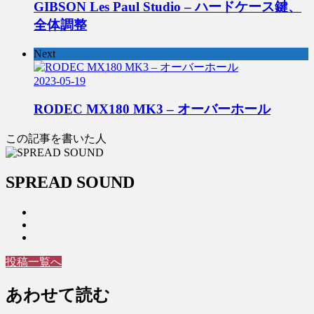
GIBSON Les Paul Studio – ハードケース鍵、
全体調整
Next
2023-05-19
RODEC MX180 MK3 – オーバーホール
この記事を書いた人
SPREAD SOUND
投稿一覧へ
あわせて読む