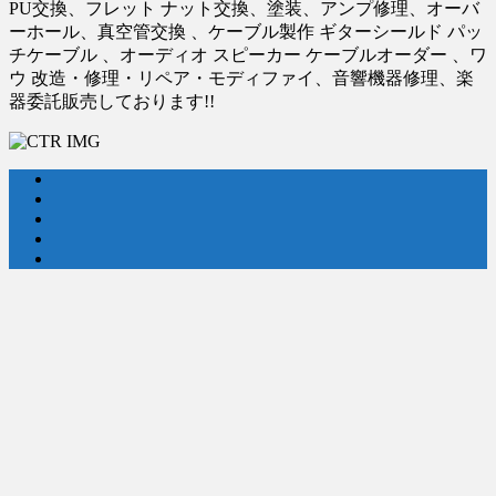
PU交換、フレット ナット交換、塗装、アンプ修理、オーバ
ーホール、真空管交換 、ケーブル製作 ギターシールド パッ
チケーブル 、オーディオ スピーカー ケーブルオーダー 、ワ
ウ 改造・修理・リペア・モディファイ、音響機器修理、楽
器委託販売しております!!