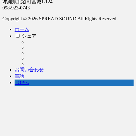
沖縄県北谷町宮城1-124
098-923-0743
Copyright © 2026 SPREAD SOUND All Rights Reserved.
ホーム
シェア
お問い合わせ
電話
TOPへ