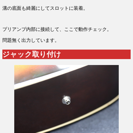
溝の底面も綺麗にしてスロットに装着。
プリアンプ内部に接続して、ここで動作チェック。
問題無く出力しています。
ジャック取り付け