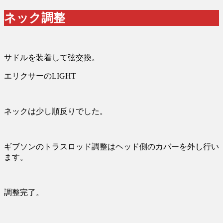
ネック調整
サドルを装着して弦交換。
エリクサーのLIGHT
ネックは少し順反りでした。
ギブソンのトラスロッド調整はヘッド側のカバーを外し行い
ます。
調整完了。