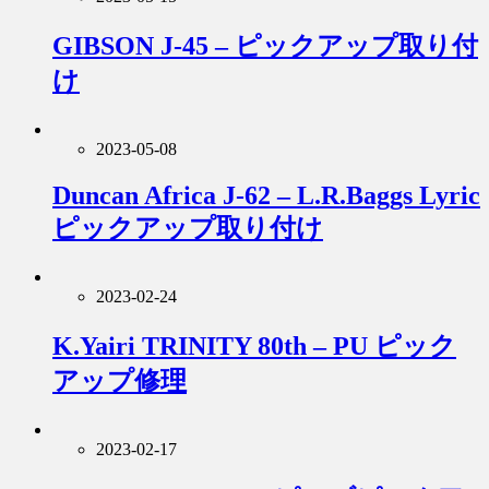
GIBSON J-45 – ピックアップ取り付
け
2023-05-08
Duncan Africa J-62 – L.R.Baggs Lyric
ピックアップ取り付け
2023-02-24
K.Yairi TRINITY 80th – PU ピック
アップ修理
2023-02-17