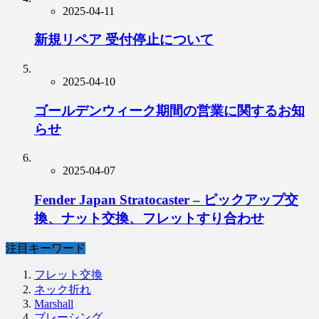
2025-04-11
新規リペア 受付停止について
2025-04-10
ゴールデンウィーク期間の営業に関するお知
らせ
2025-04-07
Fender Japan Stratocaster – ピックアップ交
換、ナット交換、フレットすり合わせ
注目キーワード
フレット交換
ネック折れ
Marshall
ブレーシング