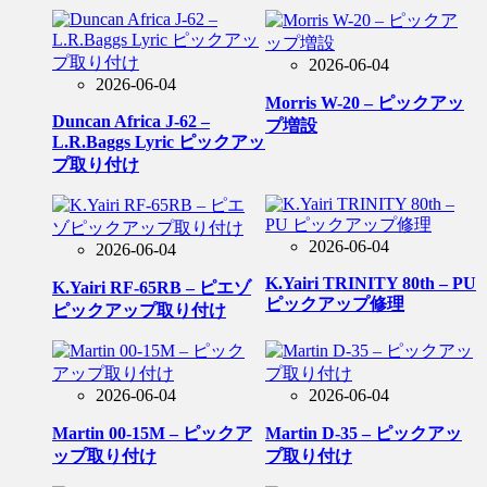
2026-06-04
2026-06-04
Morris W-20 – ピックアッ
Duncan Africa J-62 –
プ増設
L.R.Baggs Lyric ピックアッ
プ取り付け
2026-06-04
2026-06-04
K.Yairi TRINITY 80th – PU
K.Yairi RF-65RB – ピエゾ
ピックアップ修理
ピックアップ取り付け
2026-06-04
2026-06-04
Martin 00-15M – ピックア
Martin D-35 – ピックアッ
ップ取り付け
プ取り付け