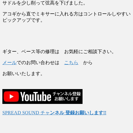
サドルを少し削って弦高を下げました。
アコギから直でミキサーに入れる方はコントロールしやすい
ピックアップです。
ギター、ベース等の修理は お気軽にご相談下さい。
メール
でのお問い合わせは
こちら
から
お願いいたします。
SPREAD SOUND チャ
ンネル 登録お願いします!!