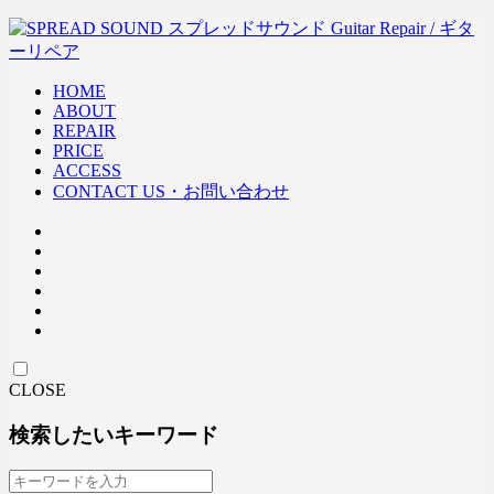
HOME
ABOUT
REPAIR
PRICE
ACCESS
CONTACT US・お問い合わせ
CLOSE
検索したいキーワード