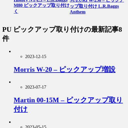
SUZUKI W-250 – ピックア
M80 ピックアップ取り付け
ップ取り付け L.R.Baggs
く
Anthem
PU ピックアップ取り付け
の最新記事8
件
2023-12-15
Morris W-20 – ピックアップ増設
2023-07-17
Martin 00-15M – ピックアップ取り
付け
2023-05-15