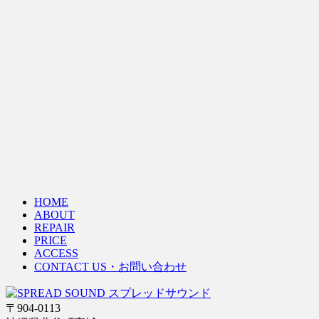
HOME
ABOUT
REPAIR
PRICE
ACCESS
CONTACT US・お問い合わせ
〒904-0113