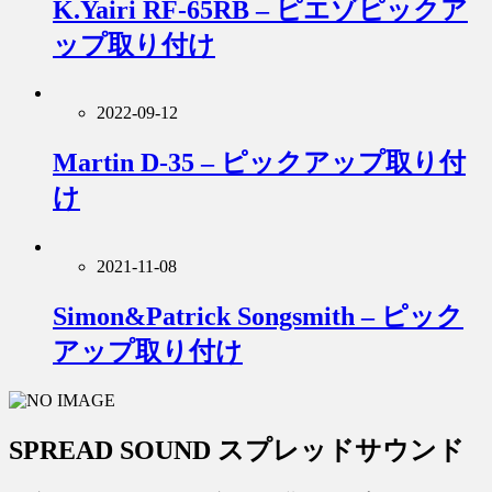
K.Yairi RF-65RB – ピエゾピックア
ップ取り付け
2022-09-12
Martin D-35 – ピックアップ取り付
け
2021-11-08
Simon&Patrick Songsmith – ピック
アップ取り付け
SPREAD SOUND スプレッドサウンド