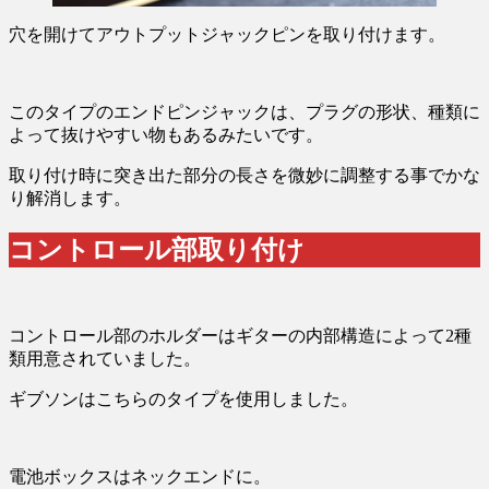
穴を開けてアウトプットジャックピンを取り付けます。
このタイプのエンドピンジャックは、プラグの形状、種類に
よって抜けやすい物もあるみたいです。
取り付け時に突き出た部分の長さを微妙に調整する事でかな
り解消します。
コントロール部取り付け
コントロール部のホルダーはギターの内部構造によって2種
類用意されていました。
ギブソンはこちらのタイプを使用しました。
電池ボックスはネックエンドに。