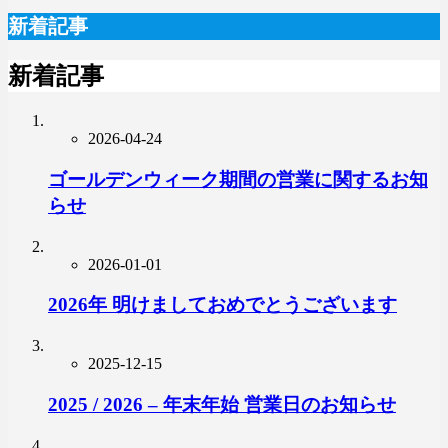
新着記事
新着記事
2026-04-24
ゴールデンウィーク期間の営業に関するお知
らせ
2026-01-01
2026年 明けましておめでとうございます
2025-12-15
2025 / 2026 – 年末年始 営業日のお知らせ