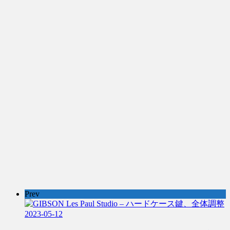
Prev
2023-05-12