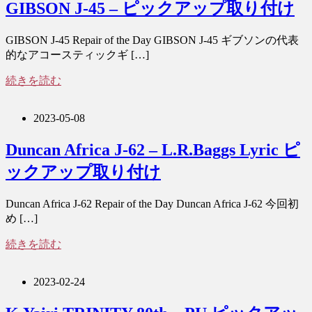
GIBSON J-45 – ピックアップ取り付け
GIBSON J-45 Repair of the Day GIBSON J-45 ギブソンの代表
的なアコースティックギ […]
続きを読む
2023-05-08
Duncan Africa J-62 – L.R.Baggs Lyric ピ
ックアップ取り付け
Duncan Africa J-62 Repair of the Day Duncan Africa J-62 今回初
め […]
続きを読む
2023-02-24