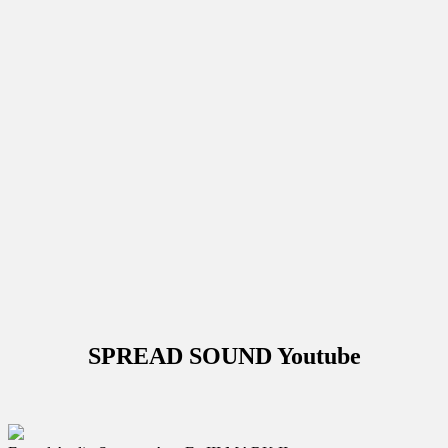
SPREAD SOUND Youtube