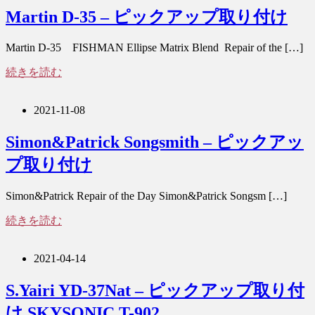
Martin D-35 – ピックアップ取り付け
Martin D-35 FISHMAN Ellipse Matrix Blend Repair of the […]
続きを読む
2021-11-08
Simon&Patrick Songsmith – ピックアッ
プ取り付け
Simon&Patrick Repair of the Day Simon&Patrick Songsm […]
続きを読む
2021-04-14
S.Yairi YD-37Nat – ピックアップ取り付
け SKYSONIC T-902