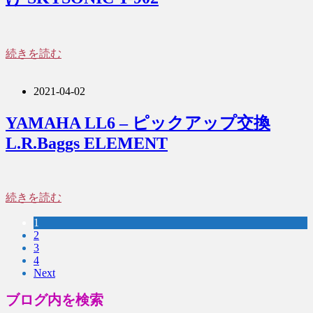
続きを読む
2021-04-02
YAMAHA LL6 – ピックアップ交換
L.R.Baggs ELEMENT
続きを読む
1
2
3
4
Next
ブログ内を検索