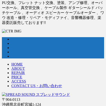
PU交換、フレット ナット交換、塗装、アンプ修理、オーバ
ーホール、真空管交換 、ケーブル製作 ギターシールド パッ
チケーブル 、オーディオ スピーカー ケーブルオーダー 、ワ
ウ 改造・修理・リペア・モディファイ、音響機器修理、楽
器委託販売しております!!
HOME
ABOUT
REPAIR
PRICE
ACCESS
CONTACT US・お問い合わせ
〒904-0113
沖縄県北谷町宮城1-124