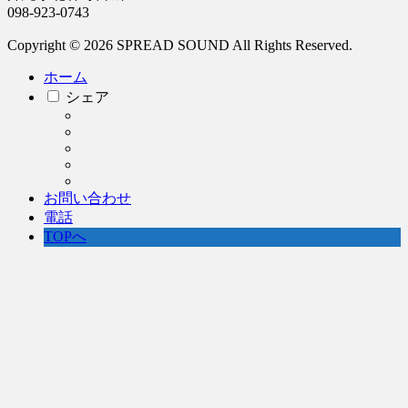
098-923-0743
Copyright © 2026 SPREAD SOUND All Rights Reserved.
ホーム
シェア
お問い合わせ
電話
TOPへ