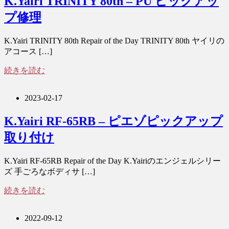
K.Yairi TRINITY 80th – PU ピックアッ
プ修理
K.Yairi TRINITY 80th Repair of the Day TRINITY 80th ヤイリの
アコース […]
続きを読む
2023-02-17
K.Yairi RF-65RB – ピエゾピックアップ
取り付け
K.Yairi RF-65RB Repair of the Day K.Yairiのエンジェルシリー
ズ 手ごろなボディサ […]
続きを読む
2022-09-12