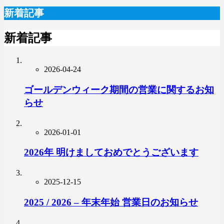
新着記事
新着記事
2026-04-24
ゴールデンウィーク期間の営業に関するお知
らせ
2026-01-01
2026年 明けましておめでとうございます
2025-12-15
2025 / 2026 – 年末年始 営業日のお知らせ