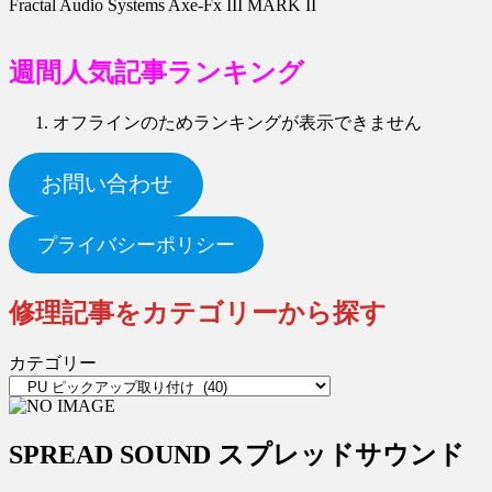
Fractal Audio Systems Axe-Fx III MARK II
週
間人気記事ランキング
オフラインのためランキングが表示できません
お問い合わせ
プライバシーポリシー
修理記事をカテゴリーから探す
カテゴリー
SPREAD SOUND スプレッドサウンド