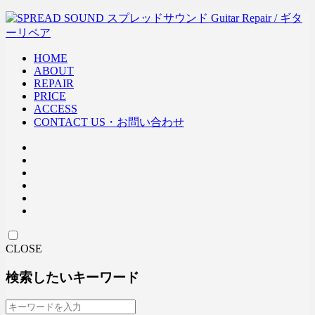
HOME
ABOUT
REPAIR
PRICE
ACCESS
CONTACT US・お問い合わせ
CLOSE
検索したいキーワード