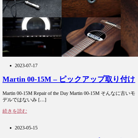
2023-07-17
Martin 00-15M – ピックアップ取り付け
Martin 00-15M Repair of the Day Martin 00-15M そんなに古いモ
デルではないみ […]
続きを読む
2023-05-15