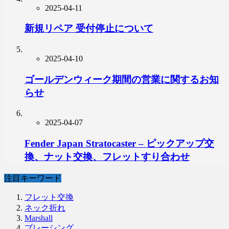
2025-04-11
新規リペア 受付停止について
2025-04-10
ゴールデンウィーク期間の営業に関するお知
らせ
2025-04-07
Fender Japan Stratocaster – ピックアップ交
換、ナット交換、フレットすり合わせ
注目キーワード
フレット交換
ネック折れ
Marshall
ブレーシング