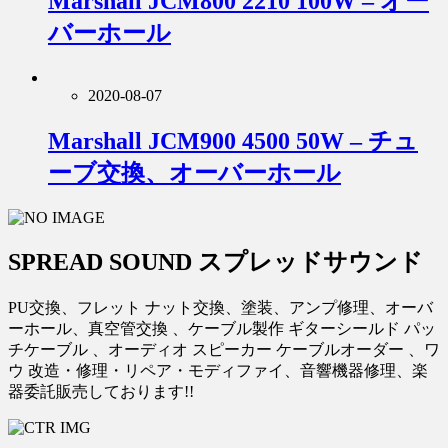
Marshall JCM800 2210 100W – オー
バーホール
2020-08-07
Marshall JCM900 4500 50W – チュ
ーブ交換、オーバーホール
SPREAD SOUND スプレッドサウンド
PU交換、フレット ナット交換、塗装、アンプ修理、オーバ
ーホール、真空管交換 、ケーブル製作 ギターシールド パッ
チケーブル 、オーディオ スピーカー ケーブルオーダー 、ワ
ウ 改造・修理・リペア・モディファイ、音響機器修理、楽
器委託販売しております!!