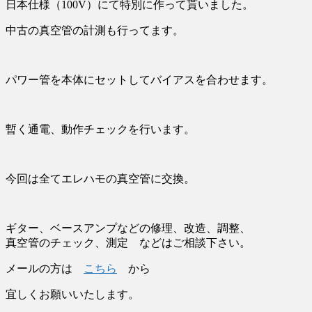
日本仕様（100V）にて特別に作って貰いました。
中古の真空管の計測も行ってます。
パワー管を本体にセットしてバイアスを合わせます。
暫く通電、動作チェックを行います。
今回は全てエレハモの真空管に交換。
ギター、ベースアンプなどの修理、改造、調整、
真空管のチェック、測定 などはご相談下さい。
メールの方は
こちら
から
宜しくお願いいたします。