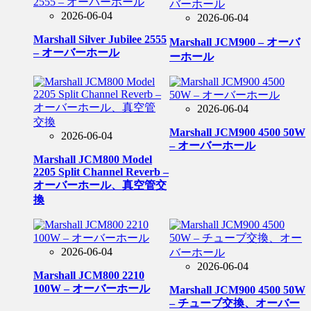
2026-06-04
2026-06-04
Marshall Silver Jubilee 2555
Marshall JCM900 – オーバ
– オーバーホール
ーホール
2026-06-04
Marshall JCM900 4500 50W
2026-06-04
– オーバーホール
Marshall JCM800 Model
2205 Split Channel Reverb –
オーバーホール、真空管交
換
2026-06-04
2026-06-04
Marshall JCM800 2210
100W – オーバーホール
Marshall JCM900 4500 50W
– チューブ交換、オーバー