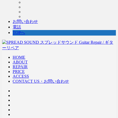
お問い合わせ
電話
TOPへ
HOME
ABOUT
REPAIR
PRICE
ACCESS
CONTACT US・お問い合わせ