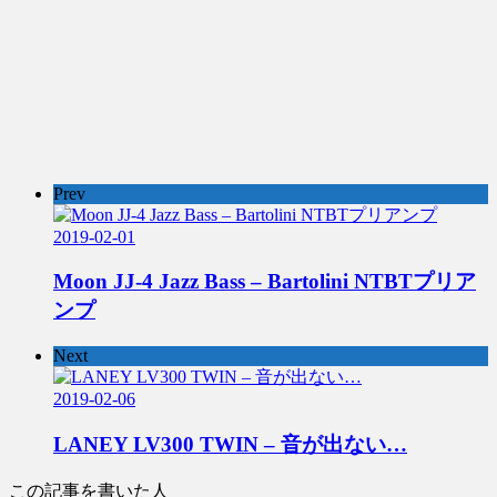
Prev
2019-02-01
Moon JJ-4 Jazz Bass – Bartolini NTBTプリア
ンプ
Next
2019-02-06
LANEY LV300 TWIN – 音が出ない…
この記事を書いた人