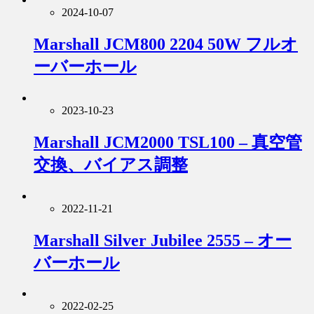
2024-10-07
Marshall JCM800 2204 50W フルオ
ーバーホール
2023-10-23
Marshall JCM2000 TSL100 – 真空管
交換、バイアス調整
2022-11-21
Marshall Silver Jubilee 2555 – オー
バーホール
2022-02-25