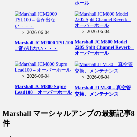
ホール
2026-06-04
2026-06-04
Marshall JCM800 Model
Marshall JCM2000 TSL100
2205 Split Channel Reverb –
– 音が出ない・・・
オーバーホール
2026-06-04
2026-06-04
Marshall JCM800 Supre
Marshall JTM-30 – 真空管
Lead100 – オーバーホール
交換、メンテナンス
Marshall マーシャルアンプ
の最新記事8
件