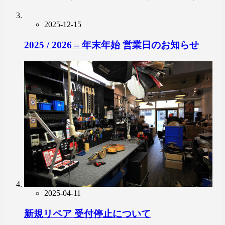
2025-12-15
2025 / 2026 – 年末年始 営業日のお知らせ
2025-04-11
新規リペア 受付停止について