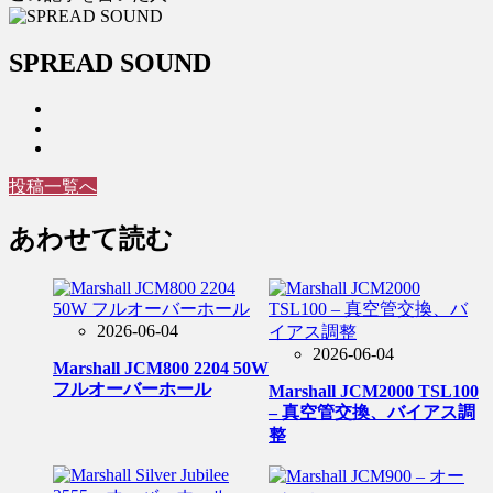
SPREAD SOUND
投稿一覧へ
あわせて読む
2026-06-04
2026-06-04
Marshall JCM800 2204 50W
フルオーバーホール
Marshall JCM2000 TSL100
– 真空管交換、バイアス調
整