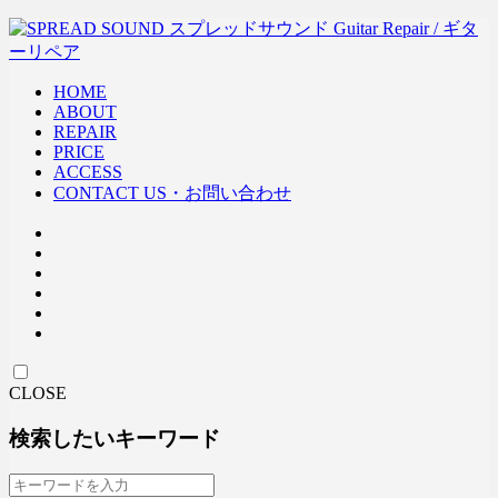
HOME
ABOUT
REPAIR
PRICE
ACCESS
CONTACT US・お問い合わせ
CLOSE
検索したいキーワード