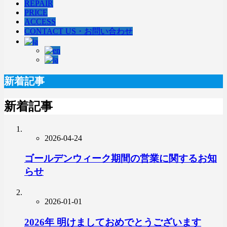
REPAIR
PRICE
ACCESS
CONTACT US・お問い合わせ
新着記事
新着記事
2026-04-24
ゴールデンウィーク期間の営業に関するお知
らせ
2026-01-01
2026年 明けましておめでとうございます