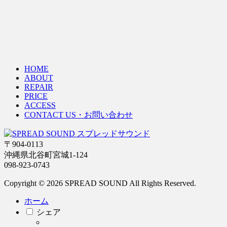
HOME
ABOUT
REPAIR
PRICE
ACCESS
CONTACT US・お問い合わせ
〒904-0113
沖縄県北谷町宮城1-124
098-923-0743
Copyright © 2026 SPREAD SOUND All Rights Reserved.
ホーム
シェア