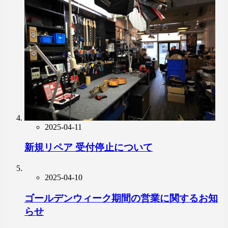
2025-04-11
新規リペア 受付停止について
2025-04-10
ゴールデンウィーク期間の営業に関するお知
らせ