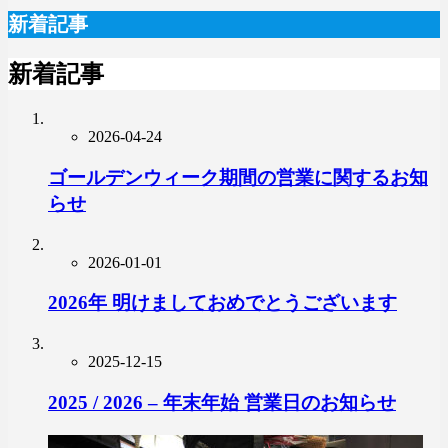
新着記事
新着記事
2026-04-24
ゴールデンウィーク期間の営業に関するお知
らせ
2026-01-01
2026年 明けましておめでとうございます
2025-12-15
2025 / 2026 – 年末年始 営業日のお知らせ