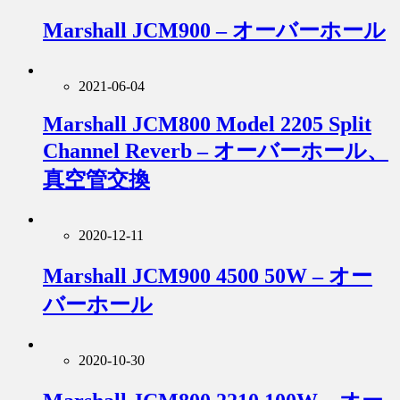
Marshall JCM900 – オーバーホール
2021-06-04
Marshall JCM800 Model 2205 Split
Channel Reverb – オーバーホール、
真空管交換
2020-12-11
Marshall JCM900 4500 50W – オー
バーホール
2020-10-30