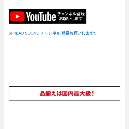
SPREAD SOUND チャ
ンネル 登録お願いします!!