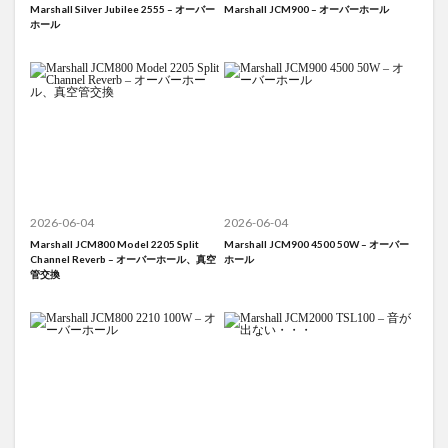
Marshall Silver Jubilee 2555 – オーバー
Marshall JCM900 – オーバーホール
ホール
2026-06-04
2026-06-04
Marshall JCM800 Model 2205 Split
Marshall JCM900 4500 50W – オーバー
Channel Reverb – オーバーホール、真空
ホール
管交換