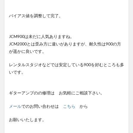
バイアス値を調整して完了。
JCM900は未だに人気ありますね。
JCM2000とは歪み方に違いがありますが、耐久性は900の方
が遥かに良いです。
レンタルスタジオなどでは安定している900を好むところも多
いです。
ギターアンプのの修理は お気軽にご相談下さい。
メール
でのお問い合わせは
こちら
から
お願いいたします。