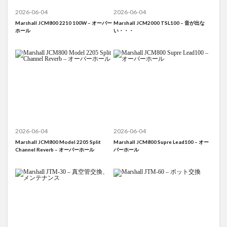
2026-06-04
2026-06-04
Marshall JCM800 2210 100W – オーバー
Marshall JCM2000 TSL100 – 音が出な
ホール
い・・・
2026-06-04
2026-06-04
Marshall JCM800 Model 2205 Split
Marshall JCM800 Supre Lead100 – オー
Channel Reverb – オーバーホール
バーホール