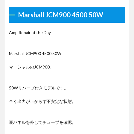
Marshall JCM900 4500 50W
Amp Repair of the Day
Marshall JCM900 4500 50W
マーシャルのJCM900。
50Wリバーブ付きモデルです。
全く出力が上がらず不安定な状態。
裏パネルを外してチューブを確認。