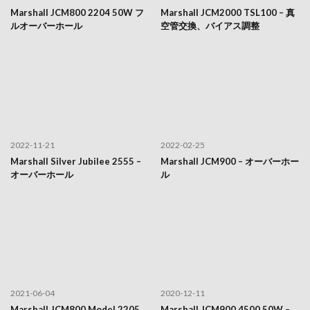
Marshall JCM800 2204 50W フ
Marshall JCM2000 TSL100 – 真
ルオーバーホール
空管交換、バイアス調整
2022-11-21
2022-02-25
Marshall Silver Jubilee 2555 –
Marshall JCM900 – オーバーホー
オーバーホール
ル
2021-06-04
2020-12-11
Marshall JCM800 Model 2205
Marshall JCM900 4500 50W –