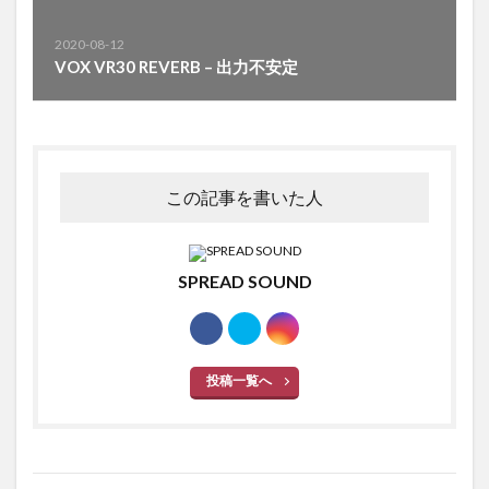
2020-08-12
VOX VR30 REVERB – 出力不安定
この記事を書いた人
SPREAD SOUND
投稿一覧へ