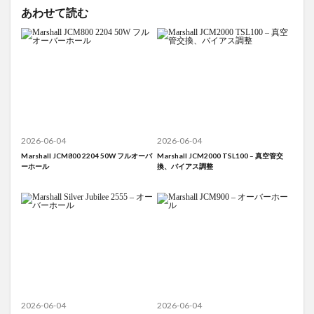
あわせて読む
2026-06-04
2026-06-04
Marshall JCM800 2204 50W フルオーバ
Marshall JCM2000 TSL100 – 真空管交
ーホール
換、バイアス調整
2026-06-04
2026-06-04