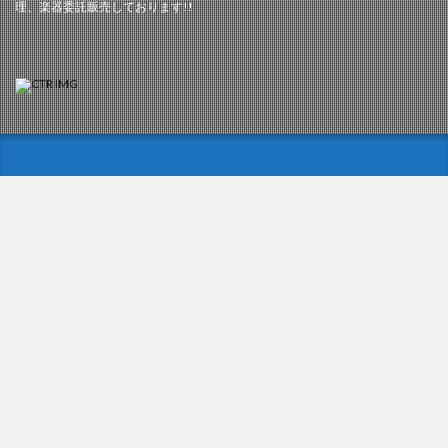
理、楽器委託販売しております!!