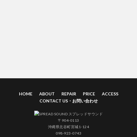
HOME
ABOUT
REPAIR
PRICE
ACCESS
CONTACT US・お問い合わせ
〒904-0113
沖縄県北谷町宮城1-124
098-923-0743