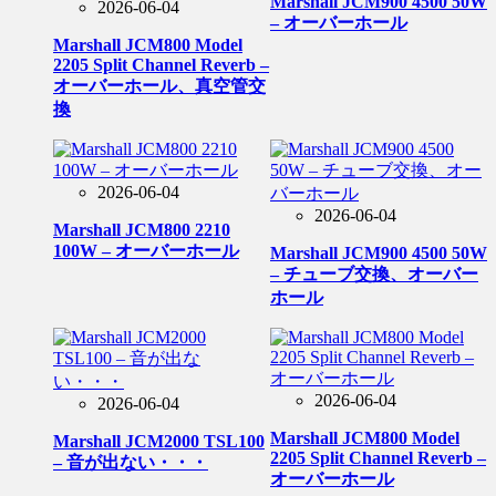
Marshall JCM900 4500 50W
2026-06-04
– オーバーホール
Marshall JCM800 Model
2205 Split Channel Reverb –
オーバーホール、真空管交
換
2026-06-04
2026-06-04
Marshall JCM800 2210
100W – オーバーホール
Marshall JCM900 4500 50W
– チューブ交換、オーバー
ホール
2026-06-04
2026-06-04
Marshall JCM800 Model
Marshall JCM2000 TSL100
2205 Split Channel Reverb –
– 音が出ない・・・
オーバーホール