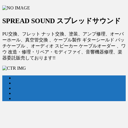
SPREAD SOUND スプレッドサウンド
PU交換、フレット ナット交換、塗装、アンプ修理、オーバ
ーホール、真空管交換 、ケーブル製作 ギターシールド パッ
チケーブル 、オーディオ スピーカー ケーブルオーダー 、ワ
ウ 改造・修理・リペア・モディファイ、音響機器修理、楽
器委託販売しております!!