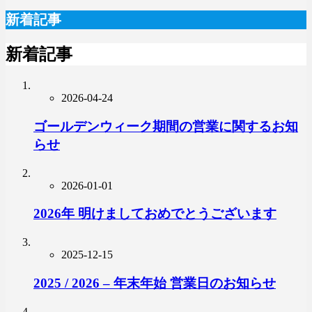
新着記事
新着記事
2026-04-24
ゴールデンウィーク期間の営業に関するお知
らせ
2026-01-01
2026年 明けましておめでとうございます
2025-12-15
2025 / 2026 – 年末年始 営業日のお知らせ