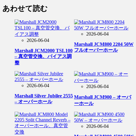
あわせて読む
2026-06-04
2026-06-04
Marshall JCM800 2204 50W
フルオーバーホール
Marshall JCM2000 TSL100
– 真空管交換、バイアス調
整
2026-06-04
2026-06-04
Marshall Silver Jubilee 2555
Marshall JCM900 – オーバ
– オーバーホール
ーホール
2026-06-04