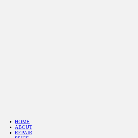
HOME
ABOUT
REPAIR