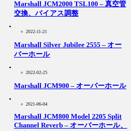
Marshall JCM2000 TSL100 – 真空管
交換、バイアス調整
2022-11-21
Marshall Silver Jubilee 2555 – オー
バーホール
2022-02-25
Marshall JCM900 – オーバーホール
2021-06-04
Marshall JCM800 Model 2205 Split
Channel Reverb – オーバーホール、