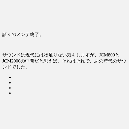
諸々のメンテ終了。
サウンドは現代には物足りない気もしますが、JCM800と
JCM2000の中間だと思えば、それはそれで、あの時代のサウ
ンドでした。