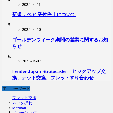
2025-04-11
新規リペア 受付停止について
2025-04-10
ゴールデンウィーク期間の営業に関するお知
らせ
2025-04-07
Fender Japan Stratocaster – ピックアップ交
換、ナット交換、フレットすり合わせ
注目キーワード
フレット交換
ネック折れ
Marshall
ブレーシング