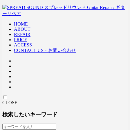
HOME
ABOUT
REPAIR
PRICE
ACCESS
CONTACT US・お問い合わせ
CLOSE
検索したいキーワード