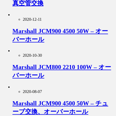
真空管交換
2020-12-11
Marshall JCM900 4500 50W – オー
バーホール
2020-10-30
Marshall JCM800 2210 100W – オー
バーホール
2020-08-07
Marshall JCM900 4500 50W – チュ
ーブ交換、オーバーホール