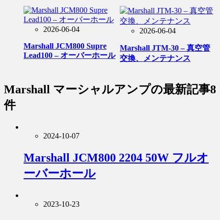
2026-06-04
2026-06-04
Marshall JCM800 Supre
Marshall JTM-30 – 真空管
Lead100 – オーバーホール
交換、メンテナンス
Marshall マーシャルアンプ
の最新記事8
件
2024-10-07
Marshall JCM800 2204 50W フルオ
ーバーホール
2023-10-23