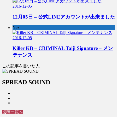
2016-12-05
12月05日 – 公式LINEアカウントが出来ました
Next
2016-12-08
Killer KB – CRIMINAL Taiji Signature – メン
テナンス
この記事を書いた人
SPREAD SOUND
投稿一覧へ