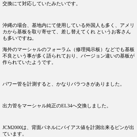
交換にて対応していたみたいです。
沖縄の場合、基地内にて使用している外国人も多く、アメリ
カから基板を取り寄せて、差し替えてくれ というお客さん
も多いですね。
海外のマーシャルのフォーラム（修理掲示板）などでも基板
不良という事が多く語られており、バージョン違いの基板が
作られていたようです。
パワー管を計測すると、かなりバラつきがありました。
出力管をマーシャル純正のEL34へ交換しました。
JCM2000は、背面パネルにバイアス値を計測出来るピンが出
ています。