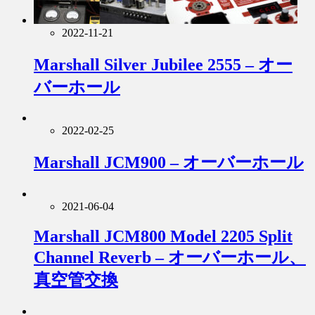
2022-11-21
Marshall Silver Jubilee 2555 – オー
バーホール
2022-02-25
Marshall JCM900 – オーバーホール
2021-06-04
Marshall JCM800 Model 2205 Split
Channel Reverb – オーバーホール、
真空管交換