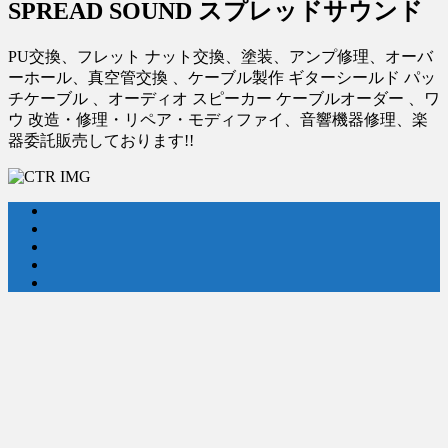
SPREAD SOUND スプレッドサウンド
PU交換、フレット ナット交換、塗装、アンプ修理、オーバ
ーホール、真空管交換 、ケーブル製作 ギターシールド パッ
チケーブル 、オーディオ スピーカー ケーブルオーダー 、ワ
ウ 改造・修理・リペア・モディファイ、音響機器修理、楽
器委託販売しております!!