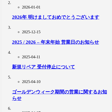
2026-01-01
2026年 明けましておめでとうございます
2025-12-15
2025 / 2026 – 年末年始 営業日のお知らせ
2025-04-11
新規リペア 受付停止について
2025-04-10
ゴールデンウィーク期間の営業に関するお知
らせ