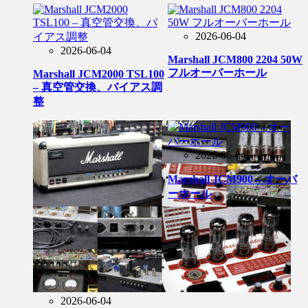
2026-06-04
2026-06-04
Marshall JCM800 2204 50W
フルオーバーホール
Marshall JCM2000 TSL100
– 真空管交換、バイアス調
整
2026-06-04
Marshall JCM900 – オーバ
ーホール
2026-06-04