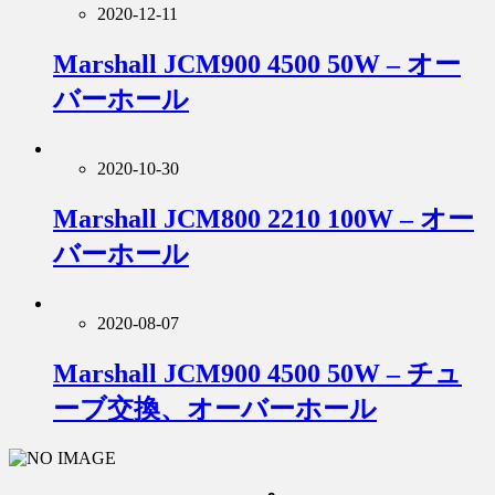
2020-12-11
Marshall JCM900 4500 50W – オー
バーホール
2020-10-30
Marshall JCM800 2210 100W – オー
バーホール
2020-08-07
Marshall JCM900 4500 50W – チュ
ーブ交換、オーバーホール