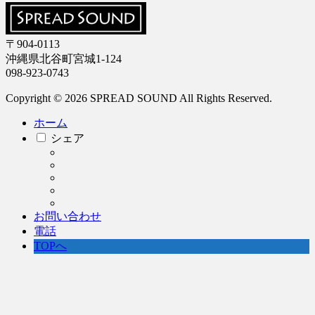
〒904-0113
沖縄県北谷町宮城1-124
098-923-0743
Copyright © 2026 SPREAD SOUND All Rights Reserved.
ホーム
シェア
お問い合わせ
電話
TOPへ