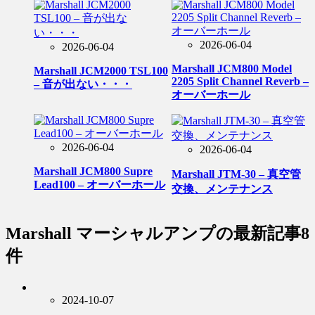
2026-06-04
2026-06-04
Marshall JCM800 Model
Marshall JCM2000 TSL100
2205 Split Channel Reverb –
– 音が出ない・・・
オーバーホール
2026-06-04
2026-06-04
Marshall JCM800 Supre
Marshall JTM-30 – 真空管
Lead100 – オーバーホール
交換、メンテナンス
Marshall マーシャルアンプ
の最新記事8
件
2024-10-07