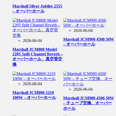
Marshall Silver Jubilee 2555
– オーバーホール
2026-06-04
Marshall JCM900 4500 50W
2026-06-04
– オーバーホール
Marshall JCM800 Model
2205 Split Channel Reverb –
オーバーホール、真空管交
換
2026-06-04
2026-06-04
Marshall JCM800 2210
100W – オーバーホール
Marshall JCM900 4500 50W
– チューブ交換、オーバー
ホール