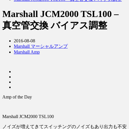
Marshall JCM2000 TSL100 –
真空管交換 バイアス調整
2016-08-08
Marshall マーシャルアンプ
Marshall Amp
Amp of the Day
Marshall JCM2000 TSL100
ノイズが増えてきてスイッチングのノイズもあり出力も不安