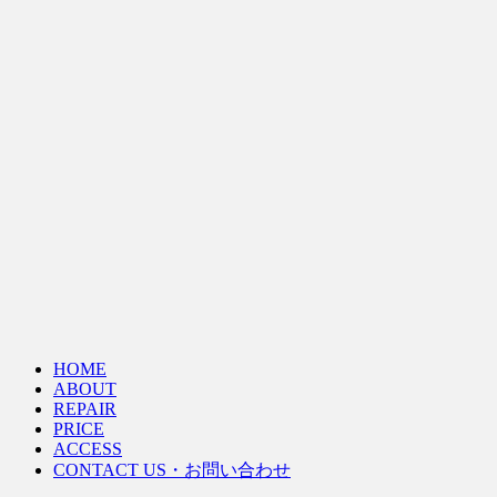
HOME
ABOUT
REPAIR
PRICE
ACCESS
CONTACT US・お問い合わせ