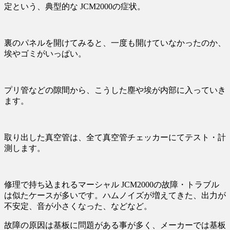
定という、典型的な JCM2000の症状。
裏のパネルを開けてみると、一度も開けていなかったのか、
埃やゴミがいっぱい。
プリ管などの隙間から、こうした塵や埃が内部に入っていき
ます。
取り出した真空管は、全て真空管チェッカーにてテスト・計
測します。
修理で持ち込まれるマーシャル JCM2000の故障・トラブル
は似たケースが多いです。ハムノイズが増えてきた、出力が
不安定、音が小さくなった、などなど。
故障の原因は基板に問題がある事が多く、メーカーでは基板