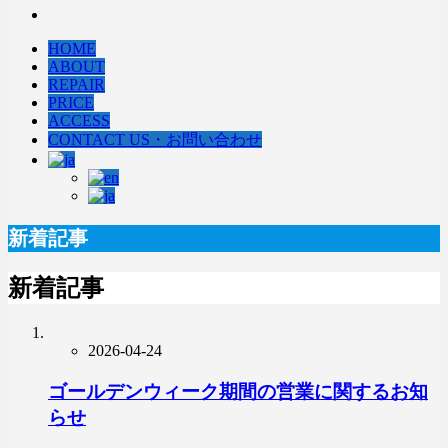
HOME
ABOUT
REPAIR
PRICE
ACCESS
CONTACT US・お問い合わせ
新着記事
新着記事
2026-04-24
ゴールデンウィーク期間の営業に関するお知
らせ