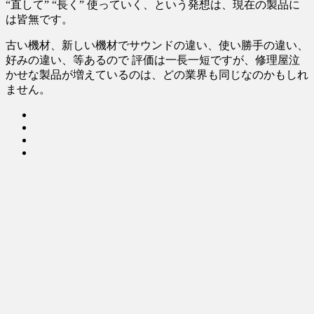
“直して” “長く” 使っていく、という発想は、現在の製品に
は皆無です。
古い機材、新しい機材でサウンドの違い、使い勝手の違い、
好みの違い、等あるので 評価は一長一短ですが、修理屋泣
かせな製品が増えているのは、どの業界も同じなのかもしれ
ません。