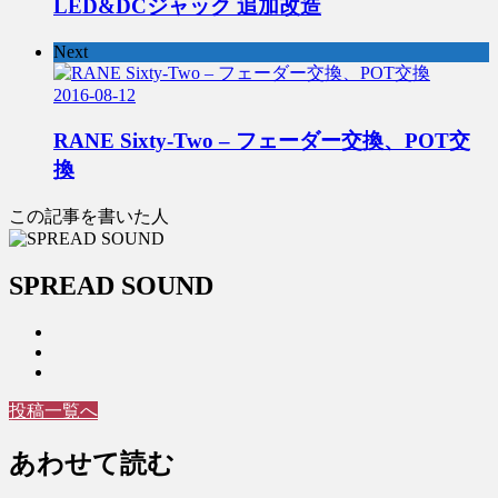
LED&DCジャック 追加改造
Next
2016-08-12
RANE Sixty-Two – フェーダー交換、POT交
換
この記事を書いた人
SPREAD SOUND
投稿一覧へ
あわせて読む