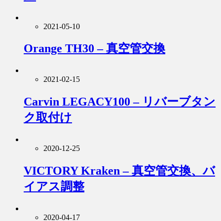
2021-05-10
Orange TH30 – 真空管交換
2021-02-15
Carvin LEGACY100 – リバーブタン
ク取付け
2020-12-25
VICTORY Kraken – 真空管交換、バ
イアス調整
2020-04-17