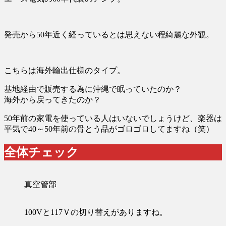
発売から50年近く経っているとは思えない程綺麗な外観。
こちらは海外輸出仕様のタイプ。
基地経由で販売する為に沖縄で眠っていたのか？
海外から戻ってきたのか？
50年前の家電を使っている人はいないでしょうけど、楽器は
平気で40～50年前の骨とう品がゴロゴロしてますね（笑）
全体チェック
真空管部
100Vと117Ｖの切り替えがありますね。