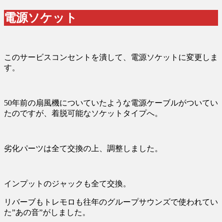
電源ソケット
このサービスコンセントを潰して、電源ソケットに変更しま
す。
50年前の扇風機についていたような電源ケーブルがついてい
たのですが、着脱可能なソケットタイプへ。
劣化パーツは全て交換の上、調整しました。
インプットのジャックも全て交換。
リバーブもトレモロも往年のグループサウンズで使われてい
た”あの音”がしました。