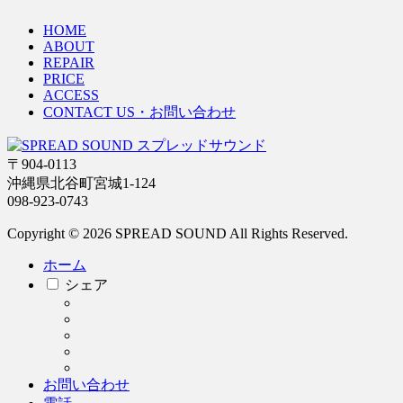
HOME
ABOUT
REPAIR
PRICE
ACCESS
CONTACT US・お問い合わせ
〒904-0113
沖縄県北谷町宮城1-124
098-923-0743
Copyright © 2026 SPREAD SOUND All Rights Reserved.
ホーム
シェア
お問い合わせ