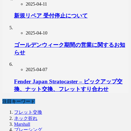
2025-04-11
新規リペア 受付停止について
2025-04-10
ゴールデンウィーク期間の営業に関するお知
らせ
2025-04-07
Fender Japan Stratocaster – ピックアップ交
換、ナット交換、フレットすり合わせ
注目キーワード
フレット交換
ネック折れ
Marshall
ブレーシング