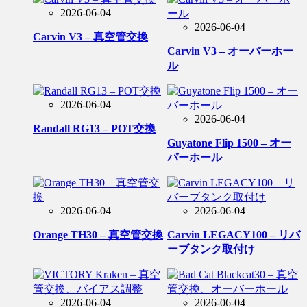
2026-06-04
2026-06-04
Carvin V3 – 真空管交換
Carvin V3 – オーバーホー
ル
2026-06-04
2026-06-04
Randall RG13 – POT交換
Guyatone Flip 1500 – オー
バーホール
2026-06-04
2026-06-04
Orange TH30 – 真空管交換
Carvin LEGACY100 – リバ
ーブタンク取付け
2026-06-04
2026-06-04