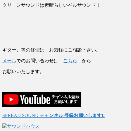
クリーンサウンドは素晴らしいベルサウンド！！
ギター、等の修理は お気軽にご相談下さい。
メール
でのお問い合わせは
こちら
から
お願いいたします。
SPREAD SOUND チャ
ンネル 登録お願いします!!