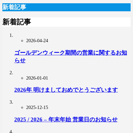
新着記事
新着記事
2026-04-24
ゴールデンウィーク期間の営業に関するお知
らせ
2026-01-01
2026年 明けましておめでとうございます
2025-12-15
2025 / 2026 – 年末年始 営業日のお知らせ