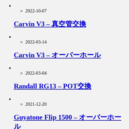
2022-10-07
Carvin V3 – 真空管交換
2022-03-14
Carvin V3 – オーバーホール
2022-03-04
Randall RG13 – POT交換
2021-12-20
Guyatone Flip 1500 – オーバーホー
ル