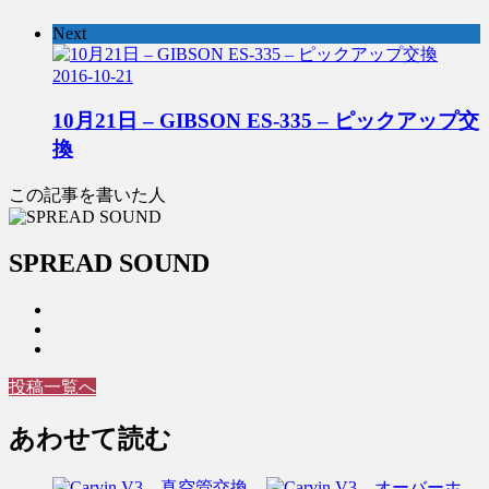
Next
2016-10-21
10月21日 – GIBSON ES-335 – ピックアップ交
換
この記事を書いた人
SPREAD SOUND
投稿一覧へ
あわせて読む