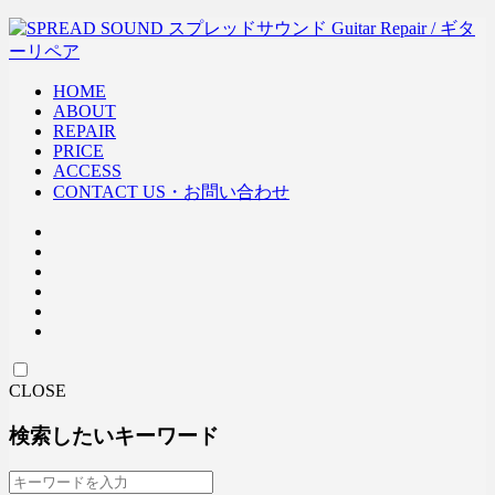
HOME
ABOUT
REPAIR
PRICE
ACCESS
CONTACT US・お問い合わせ
CLOSE
検索したいキーワード