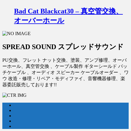
Bad Cat Blackcat30 – 真空管交換、
オーバーホール
SPREAD SOUND スプレッドサウンド
PU交換、フレット ナット交換、塗装、アンプ修理、オーバ
ーホール、真空管交換 、ケーブル製作 ギターシールド パッ
チケーブル 、オーディオ スピーカー ケーブルオーダー 、ワ
ウ 改造・修理・リペア・モディファイ、音響機器修理、楽
器委託販売しております!!