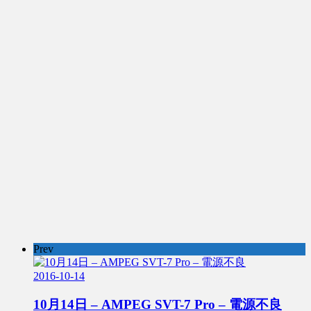
Prev
2016-10-14
10月14日 – AMPEG SVT-7 Pro – 電源不良