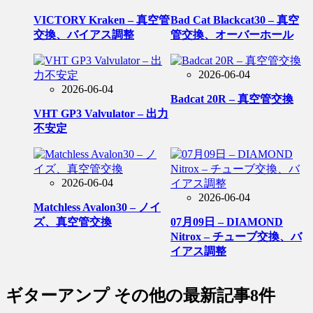
VICTORY Kraken – 真空管
Bad Cat Blackcat30 – 真空
交換、バイアス調整
管交換、オーバーホール
2026-06-04
2026-06-04
Badcat 20R – 真空管交換
VHT GP3 Valvulator – 出力
不安定
2026-06-04
2026-06-04
Matchless Avalon30 – ノイ
ズ、真空管交換
07月09日 – DIAMOND
Nitrox – チューブ交換、バ
イアス調整
ギターアンプ その他
の最新記事8件