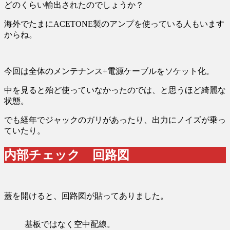
どのくらい輸出されたのでしょうか？
海外でたまにACETONE製のアンプを使っている人もいます
からね。
今回は全体のメンテナンス+電源ケーブルをソケット化。
中を見ると殆ど使っていなかったのでは、と思うほど綺麗な
状態。
でも経年でジャックのガリがあったり、出力にノイズが乗っ
ていたり。
内部チェック 回路図
蓋を開けると、回路図が貼ってありました。
基板ではなく空中配線。