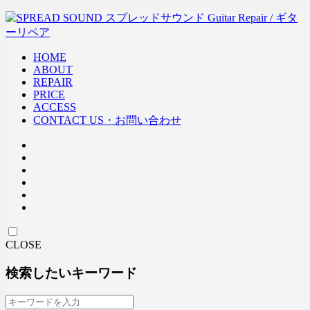
HOME
ABOUT
REPAIR
PRICE
ACCESS
CONTACT US・お問い合わせ
CLOSE
検索したいキーワード