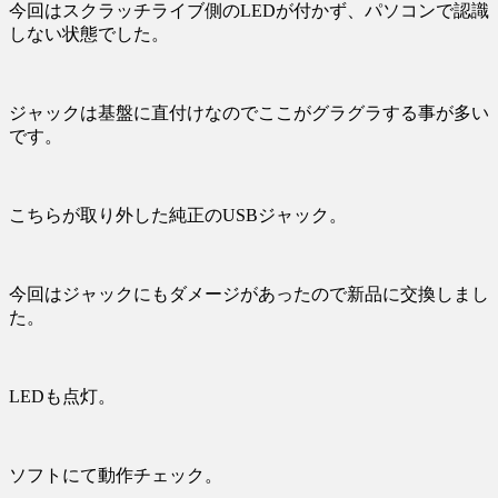
今回はスクラッチライブ側のLEDが付かず、パソコンで認識
しない状態でした。
ジャックは基盤に直付けなのでここがグラグラする事が多い
です。
こちらが取り外した純正のUSBジャック。
今回はジャックにもダメージがあったので新品に交換しまし
た。
LEDも点灯。
ソフトにて動作チェック。