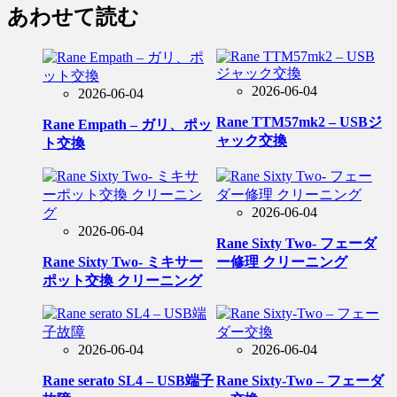
あわせて読む
2026-06-04
2026-06-04
Rane TTM57mk2 – USBジ
Rane Empath – ガリ、ポッ
ャック交換
ト交換
2026-06-04
2026-06-04
Rane Sixty Two- フェーダ
Rane Sixty Two- ミキサー
ー修理 クリーニング
ポット交換 クリーニング
2026-06-04
2026-06-04
Rane serato SL4 – USB端子
Rane Sixty-Two – フェーダ