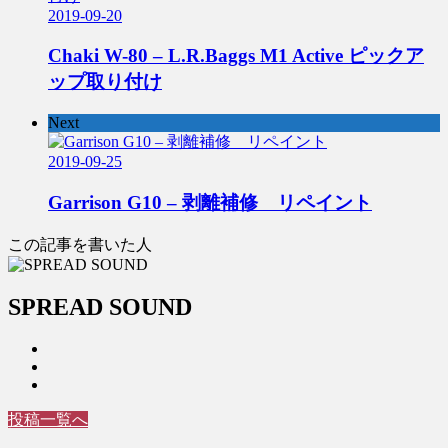
2019-09-20
Chaki W-80 – L.R.Baggs M1 Active ピックア
ップ取り付け
Next
2019-09-25
Garrison G10 – 剥離補修 リペイント
この記事を書いた人
SPREAD SOUND
投稿一覧へ