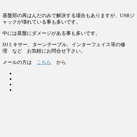
基盤部の再はんだのみで解決する場合もありますが、USBジ
ャックが壊れている事も多いです。
中には基盤にダメージがある事も多いです。
DJミキサー、ターンテーブル、インターフェイス等の修
理 など お気軽にお問合せ下さい。
メールの方は
こちら
から