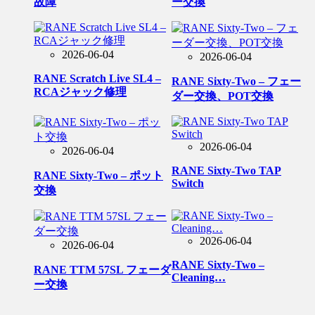
故障
ー交換
2026-06-04
2026-06-04
RANE Scratch Live SL4 –
RANE Sixty-Two – フェー
RCAジャック修理
ダー交換、POT交換
2026-06-04
2026-06-04
RANE Sixty-Two TAP
RANE Sixty-Two – ポット
Switch
交換
2026-06-04
2026-06-04
RANE Sixty-Two –
RANE TTM 57SL フェーダ
Cleaning…
ー交換