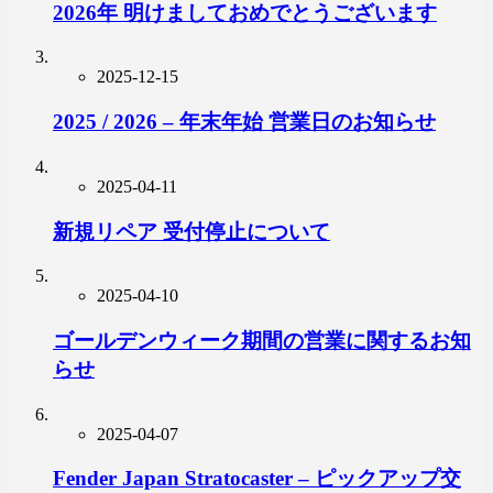
2026年 明けましておめでとうございます
2025-12-15
2025 / 2026 – 年末年始 営業日のお知らせ
2025-04-11
新規リペア 受付停止について
2025-04-10
ゴールデンウィーク期間の営業に関するお知
らせ
2025-04-07
Fender Japan Stratocaster – ピックアップ交