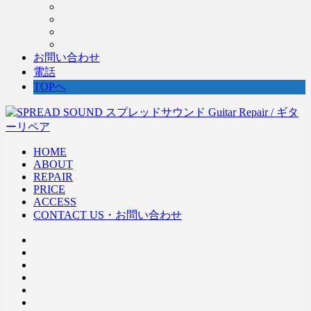
お問い合わせ
電話
TOPへ
HOME
ABOUT
REPAIR
PRICE
ACCESS
CONTACT US・お問い合わせ