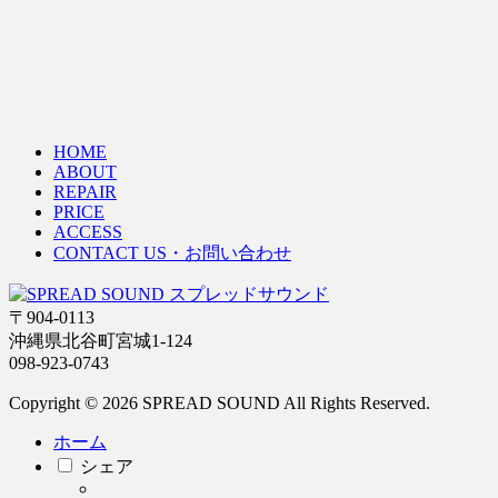
HOME
ABOUT
REPAIR
PRICE
ACCESS
CONTACT US・お問い合わせ
〒904-0113
沖縄県北谷町宮城1-124
098-923-0743
Copyright © 2026 SPREAD SOUND All Rights Reserved.
ホーム
シェア