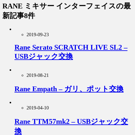
RANE ミキサー インターフェイス
の最
新記事8件
2019-09-23
Rane Serato SCRATCH LIVE SL2 –
USBジャック交換
2019-08-21
Rane Empath – ガリ、ポット交換
2019-04-10
Rane TTM57mk2 – USBジャック交
換