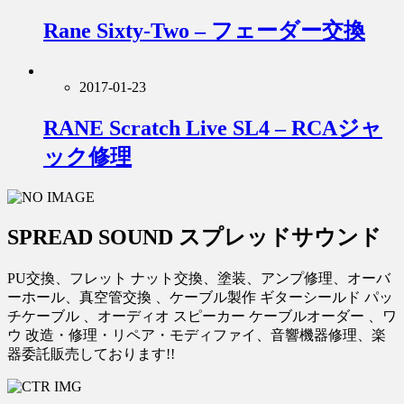
Rane Sixty-Two – フェーダー交換
2017-01-23
RANE Scratch Live SL4 – RCAジャ
ック修理
SPREAD SOUND スプレッドサウンド
PU交換、フレット ナット交換、塗装、アンプ修理、オーバ
ーホール、真空管交換 、ケーブル製作 ギターシールド パッ
チケーブル 、オーディオ スピーカー ケーブルオーダー 、ワ
ウ 改造・修理・リペア・モディファイ、音響機器修理、楽
器委託販売しております!!