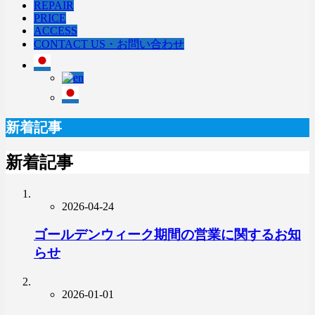
REPAIR
PRICE
ACCESS
CONTACT US・お問い合わせ
新着記事
新着記事
2026-04-24
ゴールデンウィーク期間の営業に関するお知
らせ
2026-01-01