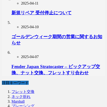
2025-04-11
新規リペア 受付停止について
2025-04-10
ゴールデンウィーク期間の営業に関するお知
らせ
2025-04-07
Fender Japan Stratocaster – ピックアップ交
換、ナット交換、フレットすり合わせ
注目キーワード
フレット交換
ネック折れ
Marshall
ブレーシング