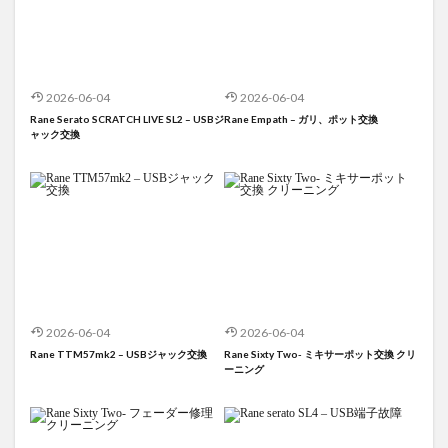
2026-06-04
2026-06-04
Rane Serato SCRATCH LIVE SL2 – USBジ
Rane Empath – ガリ、ポット交換
ャック交換
2026-06-04
2026-06-04
Rane TTM57mk2 – USBジャック交換
Rane Sixty Two- ミキサーポット交換 クリ
ーニング