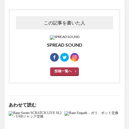
この記事を書いた人
SPREAD SOUND
投稿一覧へ
あわせて読む