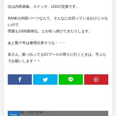
次は内部基板、スイッチ、LEDの交換です。
RANEの内部パーツなんて、そんなに出回っているわけじゃな
いので
問屋も1000個単位、とか吹っ掛けてきたりします。
あと数十年は修理出来そうな・・・
皆さん、酔っ払ってもDJブースの周りに行くときは、手ぶら
でお願いします＾＾
Prev