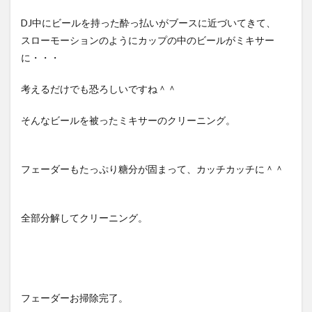
DJ中にビールを持った酔っ払いがブースに近づいてきて、
スローモーションのようにカップの中のビールがミキサー
に・・・
考えるだけでも恐ろしいですね＾＾
そんなビールを被ったミキサーのクリーニング。
フェーダーもたっぷり糖分が固まって、カッチカッチに＾＾
全部分解してクリーニング。
フェーダーお掃除完了。