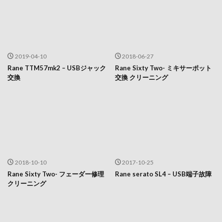
2019-04-10
2018-06-27
Rane TTM57mk2 – USBジャック
Rane Sixty Two- ミキサーポット
交換
交換 クリーニング
2018-10-10
2017-10-25
Rane Sixty Two- フェーダー修理
Rane serato SL4 – USB端子故障
クリーニング