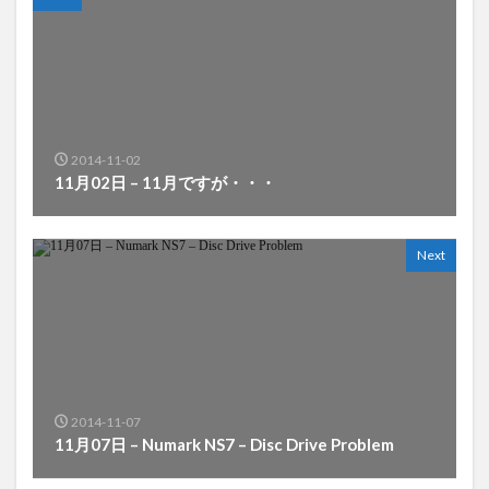
2014-11-02
11月02日 – 11月ですが・・・
Next
2014-11-07
11月07日 – Numark NS7 – Disc Drive Problem