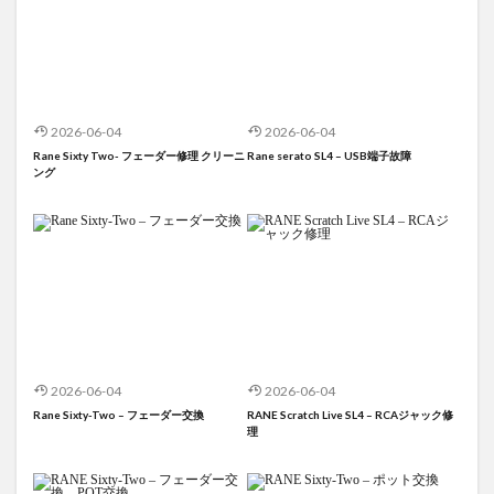
2026-06-04
2026-06-04
Rane Sixty Two- フェーダー修理 クリーニ
Rane serato SL4 – USB端子故障
ング
2026-06-04
2026-06-04
Rane Sixty-Two – フェーダー交換
RANE Scratch Live SL4 – RCAジャック修
理