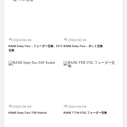
2026-06-04
2026-06-04
RANE Sixty-Two – フェーダー交換、POT
RANE Sixty-Two – ポット交換
交換
2026-06-04
2026-06-04
RANE Sixty-Two TAP Switch
RANE TTM 57SL フェーダー交換