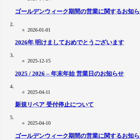
ゴールデンウィーク期間の営業に関するお知ら
2026-01-01
2026年 明けましておめでとうございます
2025-12-15
2025 / 2026 – 年末年始 営業日のお知らせ
2025-04-11
新規リペア 受付停止について
2025-04-10
ゴールデンウィーク期間の営業に関するお知ら