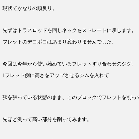
現状でかなりの順反り。
先ずはトラスロッドを回しネックをストレートに戻します。
フレットのデコボコはあまり変わりませんでした。
今回は今年から使い始めているフレットすり合わせのジグ。
1フレット側に高さをアップさせるシムを入れて
弦を張っている状態のまま、このブロックでフレットを削っ
先ほど測って高い部分を削ってみます。