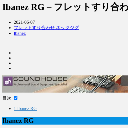
Ibanez RG – フレットすり合
2021-06-07
フレットすり合わせ ネックジグ
Ibanez
目次
1
Ibanez RG
Ibanez RG