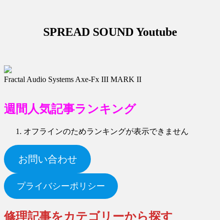
SPREAD SOUND Youtube
Fractal Audio Systems Axe-Fx III MARK II
週
間人気記事ランキング
オフラインのためランキングが表示できません
お問い合わせ
プライバシーポリシー
修理記事をカテゴリーから探す