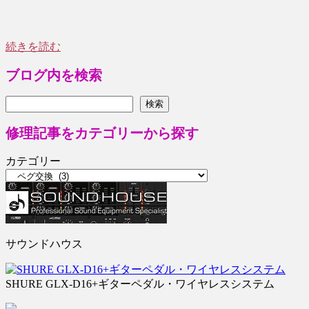
続きを読む
ブログ内を検索
検索
検索
修理記事をカテゴリーから探す
カテゴリー
サウンドハウス
SHURE GLX-D16+ギターペダル・ワイヤレスシステム