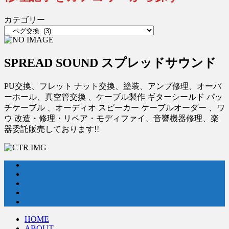
カテゴリー
SPREAD SOUND スプレッドサウンド
PU交換、フレット ナット交換、塗装、アンプ修理、オーバ
ーホール、真空管交換 、ケーブル製作 ギターシールド パッ
チケーブル 、オーディオ スピーカー ケーブルオーダー 、ワ
ウ 改造・修理・リペア・モディファイ、音響機器修理、楽
器委託販売しております!!
HOME
ABOUT