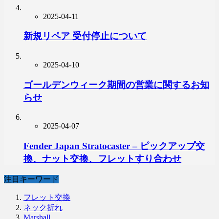
2025-04-11
新規リペア 受付停止について
2025-04-10
ゴールデンウィーク期間の営業に関するお知
らせ
2025-04-07
Fender Japan Stratocaster – ピックアップ交
換、ナット交換、フレットすり合わせ
注目キーワード
フレット交換
ネック折れ
Marshall