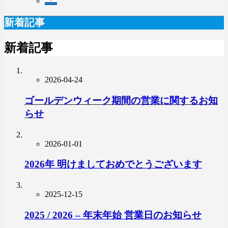
新着記事
新着記事
2026-04-24
ゴールデンウィーク期間の営業に関するお知
らせ
2026-01-01
2026年 明けましておめでとうございます
2025-12-15
2025 / 2026 – 年末年始 営業日のお知らせ