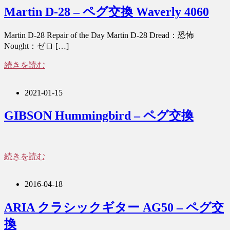
Martin D-28 – ペグ交換 Waverly 4060
Martin D-28 Repair of the Day Martin D-28 Dread：恐怖
Nought：ゼロ […]
続きを読む
2021-01-15
GIBSON Hummingbird – ペグ交換
続きを読む
2016-04-18
ARIA クラシックギター AG50 – ペグ交
換