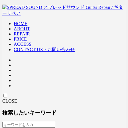
HOME
ABOUT
REPAIR
PRICE
ACCESS
CONTACT US・お問い合わせ
CLOSE
検索したいキーワード