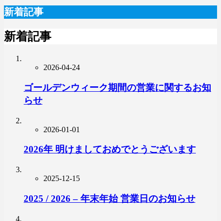
新着記事
新着記事
2026-04-24
ゴールデンウィーク期間の営業に関するお知
らせ
2026-01-01
2026年 明けましておめでとうございます
2025-12-15
2025 / 2026 – 年末年始 営業日のお知らせ