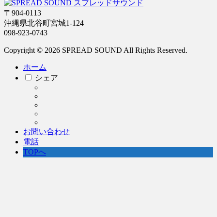
〒904-0113
沖縄県北谷町宮城1-124
098-923-0743
Copyright © 2026 SPREAD SOUND All Rights Reserved.
ホーム
シェア
お問い合わせ
電話
TOPへ