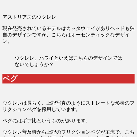
アストリアスのウクレレ
現在発売されているモデルはカッタウェイがありヘッドも独
自のデザインですが、こちらはオーセンティックなデザイ
ン。
ウクレレ、ハワイといえばこちらのデザインでは
ないでしょうか？
ペグ
ウクレレは長らく、上記写真のようにストレートな形状のフ
リクションペグを採用しています。
ペグにはギア比というものがあります。
ウクレレ普及時から上記のフリクションペグが主流で、こち