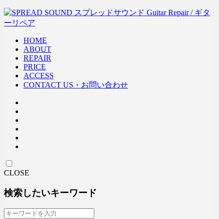
HOME
ABOUT
REPAIR
PRICE
ACCESS
CONTACT US・お問い合わせ
CLOSE
検索したいキーワード