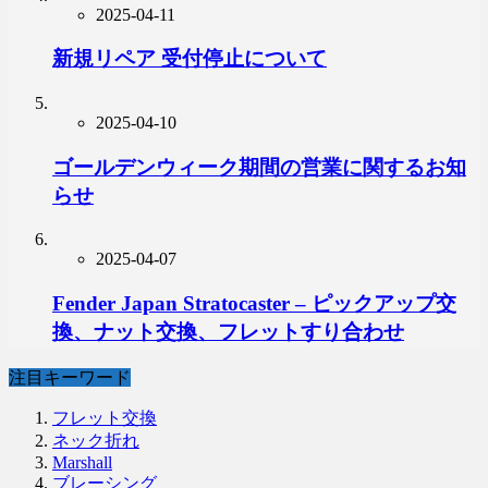
2025-04-11
新規リペア 受付停止について
2025-04-10
ゴールデンウィーク期間の営業に関するお知
らせ
2025-04-07
Fender Japan Stratocaster – ピックアップ交
換、ナット交換、フレットすり合わせ
注目キーワード
フレット交換
ネック折れ
Marshall
ブレーシング