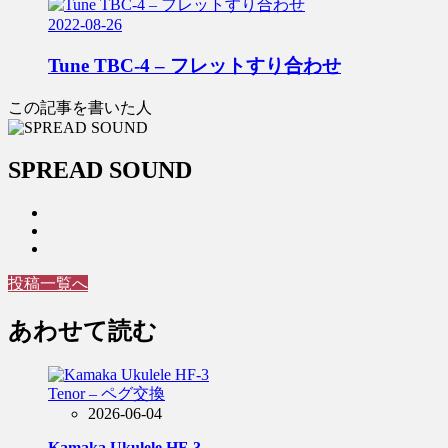
2022-08-26
Tune TBC-4 – フレットすり合わせ
この記事を書いた人
SPREAD SOUND
投稿一覧へ
あわせて読む
2026-06-04
Kamaka Ukulele HF-3