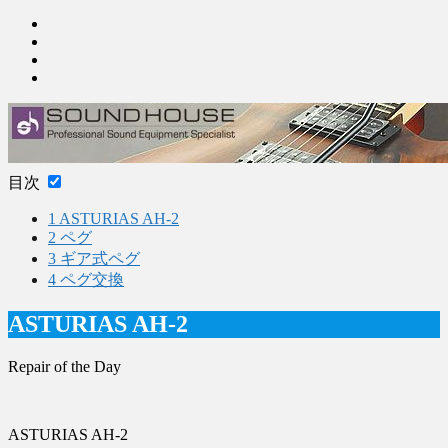
目次
1
ASTURIAS AH-2
2
ペグ
3
ギア式ペグ
4
ペグ交換
ASTURIAS AH-2
Repair of the Day
ASTURIAS AH-2