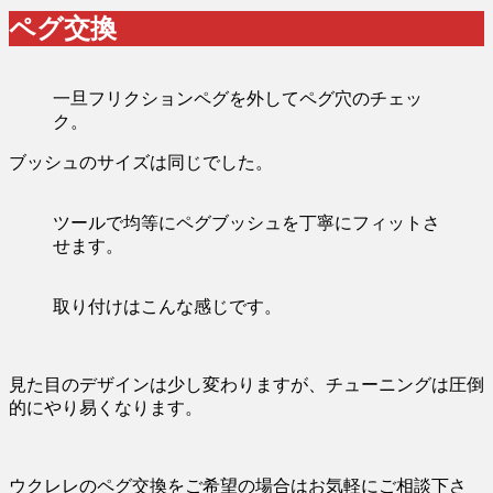
ペグ交換
一旦フリクションペグを外してペグ穴のチェッ
ク。
ブッシュのサイズは同じでした。
ツールで均等にペグブッシュを丁寧にフィットさ
せます。
取り付けはこんな感じです。
見た目のデザインは少し変わりますが、チューニングは圧倒
的にやり易くなります。
ウクレレのペグ交換をご希望の場合はお気軽にご相談下さ