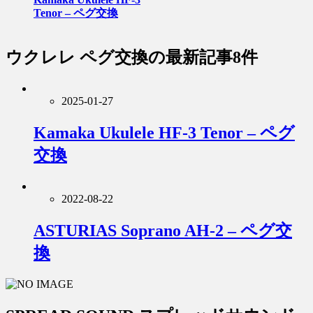
Tenor – ペグ交換
ウクレレ ペグ交換
の最新記事8件
2025-01-27
Kamaka Ukulele HF-3 Tenor – ペグ
交換
2022-08-22
ASTURIAS Soprano AH-2 – ペグ交
換