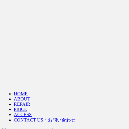
HOME
ABOUT
REPAIR
PRICE
ACCESS
CONTACT US・お問い合わせ