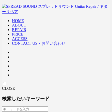
HOME
ABOUT
REPAIR
PRICE
ACCESS
CONTACT US・お問い合わせ
CLOSE
検索したいキーワード