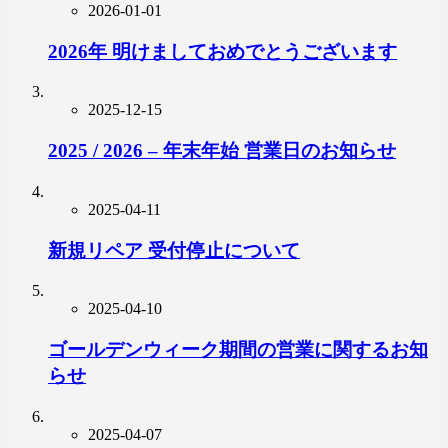
2026-01-01
2026年 明けましておめでとうございます
2025-12-15
2025 / 2026 – 年末年始 営業日のお知らせ
2025-04-11
新規リペア 受付停止について
2025-04-10
ゴールデンウィーク期間の営業に関するお知
らせ
2025-04-07