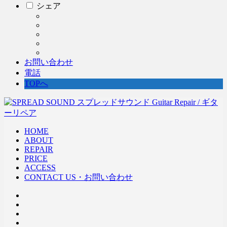
シェア
お問い合わせ
電話
TOPへ
HOME
ABOUT
REPAIR
PRICE
ACCESS
CONTACT US・お問い合わせ