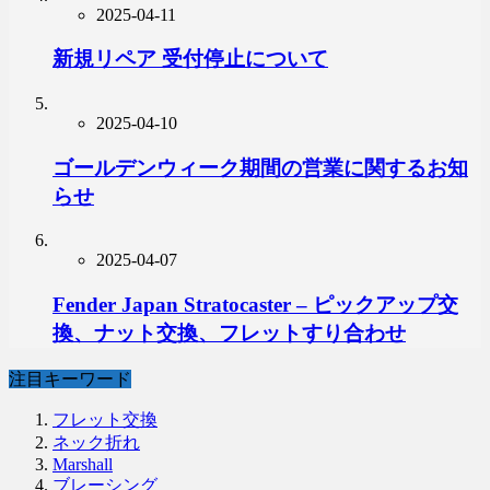
2025-04-11
新規リペア 受付停止について
2025-04-10
ゴールデンウィーク期間の営業に関するお知
らせ
2025-04-07
Fender Japan Stratocaster – ピックアップ交
換、ナット交換、フレットすり合わせ
注目キーワード
フレット交換
ネック折れ
Marshall
ブレーシング