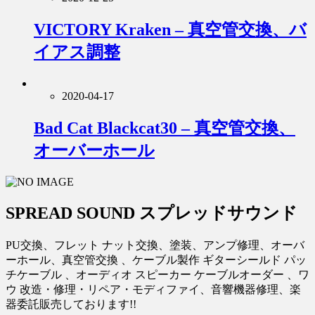
VICTORY Kraken – 真空管交換、バ
イアス調整
2020-04-17
Bad Cat Blackcat30 – 真空管交換、
オーバーホール
SPREAD SOUND スプレッドサウンド
PU交換、フレット ナット交換、塗装、アンプ修理、オーバ
ーホール、真空管交換 、ケーブル製作 ギターシールド パッ
チケーブル 、オーディオ スピーカー ケーブルオーダー 、ワ
ウ 改造・修理・リペア・モディファイ、音響機器修理、楽
器委託販売しております!!