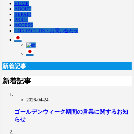
HOME
ABOUT
REPAIR
PRICE
ACCESS
CONTACT US・お問い合わせ
新着記事
新着記事
2026-04-24
ゴールデンウィーク期間の営業に関するお知
らせ