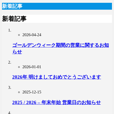
新着記事
新着記事
2026-04-24
ゴールデンウィーク期間の営業に関するお知
らせ
2026-01-01
2026年 明けましておめでとうございます
2025-12-15
2025 / 2026 – 年末年始 営業日のお知らせ