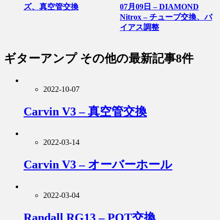
ズ、真空管交換
07月09日 – DIAMOND
Nitrox – チューブ交換、バ
イアス調整
ギターアンプ その他
の最新記事8件
2022-10-07
Carvin V3 – 真空管交換
2022-03-14
Carvin V3 – オーバーホール
2022-03-04
Randall RG13 – POT交換