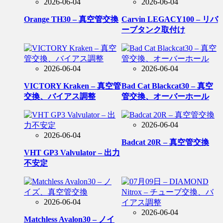
2026-06-04
2026-06-04
Orange TH30 – 真空管交換
Carvin LEGACY100 – リバ
ーブタンク取付け
2026-06-04
2026-06-04
VICTORY Kraken – 真空管
Bad Cat Blackcat30 – 真空
交換、バイアス調整
管交換、オーバーホール
2026-06-04
2026-06-04
Badcat 20R – 真空管交換
VHT GP3 Valvulator – 出力
不安定
2026-06-04
2026-06-04
Matchless Avalon30 – ノイ