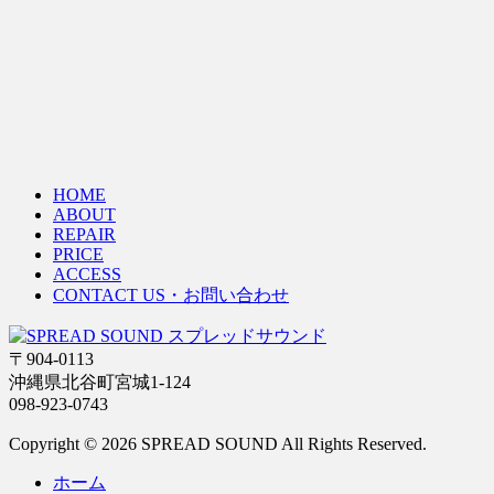
HOME
ABOUT
REPAIR
PRICE
ACCESS
CONTACT US・お問い合わせ
〒904-0113
沖縄県北谷町宮城1-124
098-923-0743
Copyright © 2026 SPREAD SOUND All Rights Reserved.
ホーム