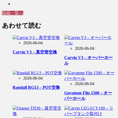
投稿一覧へ
あわせて読む
2026-06-04
2026-06-04
Carvin V3 – 真空管交換
Carvin V3 – オーバーホー
ル
2026-06-04
2026-06-04
Randall RG13 – POT交換
Guyatone Flip 1500 – オー
バーホール