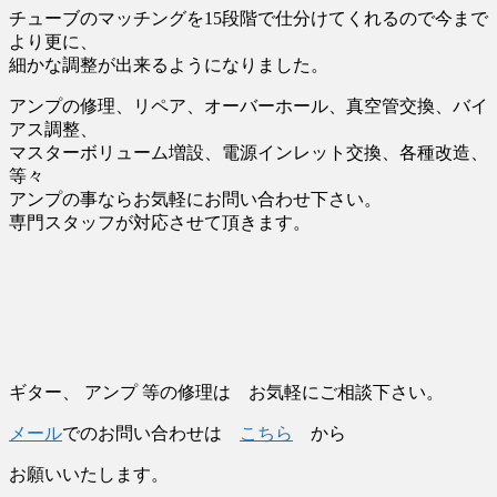
チューブのマッチングを15段階で仕分けてくれるので今まで
より更に、
細かな調整が出来るようになりました。
アンプの修理、リペア、オーバーホール、真空管交換、バイ
アス調整、
マスターボリューム増設、電源インレット交換、各種改造、
等々
アンプの事ならお気軽にお問い合わせ下さい。
専門スタッフが対応させて頂きます。
ギター、 アンプ 等の修理は お気軽にご相談下さい。
メール
でのお問い合わせは
こちら
から
お願いいたします。