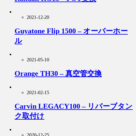
2021-12-20
Guyatone Flip 1500 – オーバーホー
ル
2021-05-10
Orange TH30 – 真空管交換
2021-02-15
Carvin LEGACY100 – リバーブタン
ク取付け
2020-12-25