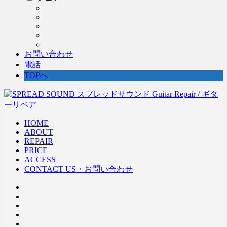
お問い合わせ
電話
TOPへ
HOME
ABOUT
REPAIR
PRICE
ACCESS
CONTACT US・お問い合わせ