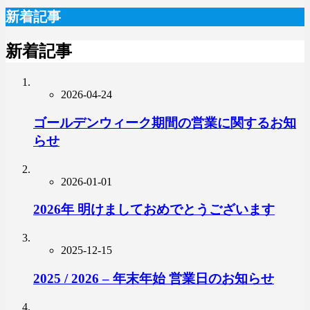
新着記事
新着記事
2026-04-24
ゴールデンウィーク期間の営業に関するお知
らせ
2026-01-01
2026年 明けましておめでとうございます
2025-12-15
2025 / 2026 – 年末年始 営業日のお知らせ