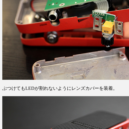
ぶつけてもLEDが割れないようにレンズカバーを装着。