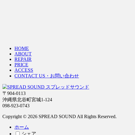
HOME
ABOUT
REPAIR
PRICE
ACCESS
CONTACT US・お問い合わせ
〒904-0113
沖縄県北谷町宮城1-124
098-923-0743
Copyright © 2026 SPREAD SOUND All Rights Reserved.
ホーム
シェア