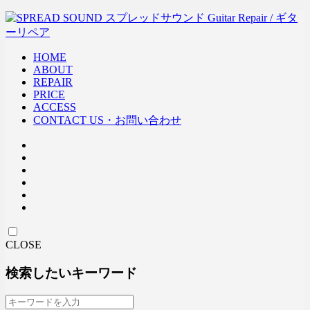
HOME
ABOUT
REPAIR
PRICE
ACCESS
CONTACT US・お問い合わせ
CLOSE
検索したいキーワード