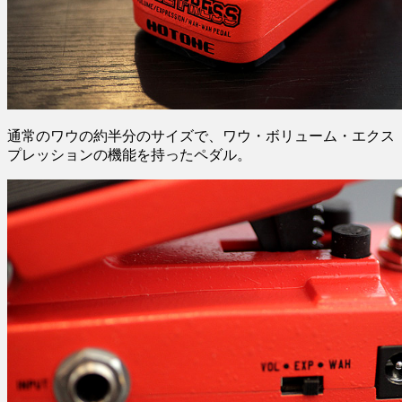
通常のワウの約半分のサイズで、ワウ・ボリューム・エクス
プレッションの機能を持ったペダル。