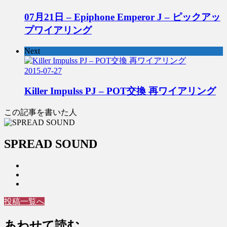
07月21日 – Epiphone Emperor J – ピックアッ
プワイアリング
Next
2015-07-27
Killer Impulss PJ – POT交換 再ワイアリング
この記事を書いた人
SPREAD SOUND
投稿一覧へ
あわせて読む