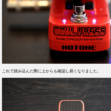
これで踏み込んだ際に上からも確認し易くなりました。