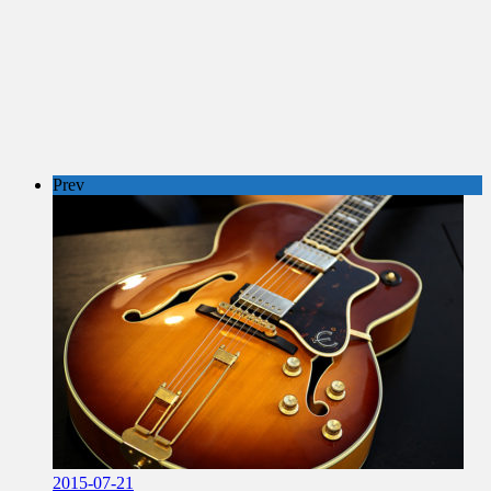
Prev
2015-07-21