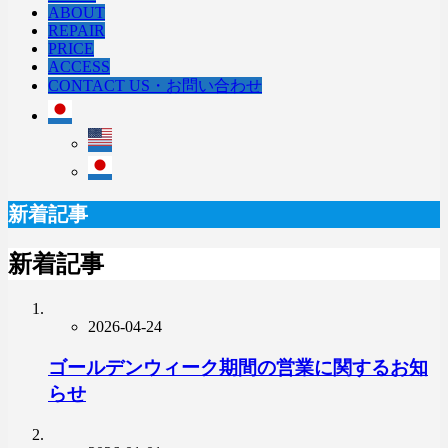
ABOUT
REPAIR
PRICE
ACCESS
CONTACT US・お問い合わせ
新着記事
新着記事
2026-04-24
ゴールデンウィーク期間の営業に関するお知
らせ