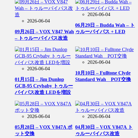
2026-06-04
2026-06-04
06月29日 – Budda Wah – ト
09月26日 – VOX V847 Wah
ゥルーバイパス + LED
– トゥルーバイパス改造
2026-06-04
2026-06-04
10月10日 – Fulltone Clyde
01月15日 – Jim Dunlop
Standard Wah POT交換
GCB-95 Crybaby トゥルー
バイパス改造 LEDを増設
2026-06-04
2026-06-04
05月28日 – VOX V847A ポ
04月30日 – VOX V847A ト
ット交換
ゥルーバイパス改造