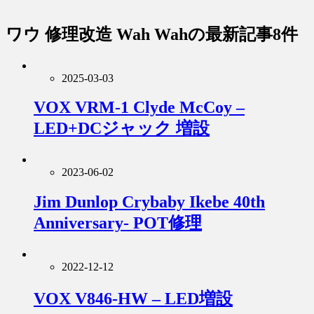
ワウ 修理改造 Wah Wah
の最新記事8件
2025-03-03
VOX VRM-1 Clyde McCoy –
LED+DCジャック 増設
2023-06-02
Jim Dunlop Crybaby Ikebe 40th
Anniversary- POT修理
2022-12-12
VOX V846-HW – LED増設