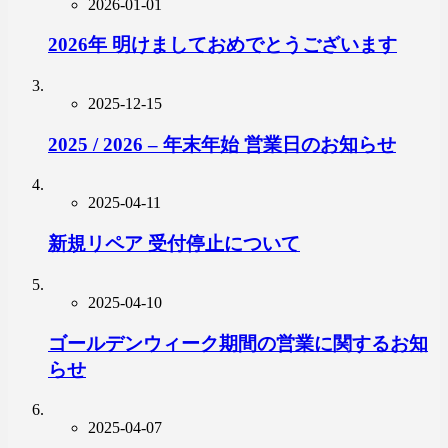
2026-01-01
2026年 明けましておめでとうございます
2025-12-15
2025 / 2026 – 年末年始 営業日のお知らせ
2025-04-11
新規リペア 受付停止について
2025-04-10
ゴールデンウィーク期間の営業に関するお知
らせ
2025-04-07