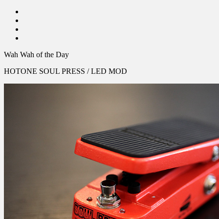
Wah Wah of the Day
HOTONE SOUL PRESS / LED MOD