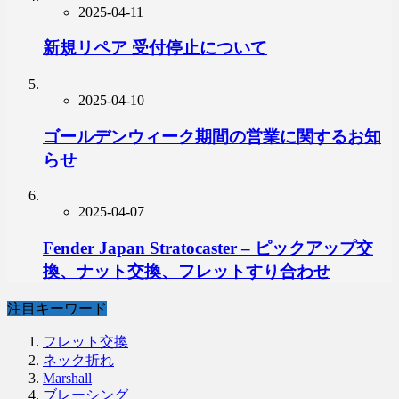
2025-04-11
新規リペア 受付停止について
2025-04-10
ゴールデンウィーク期間の営業に関するお知
らせ
2025-04-07
Fender Japan Stratocaster – ピックアップ交
換、ナット交換、フレットすり合わせ
注目キーワード
フレット交換
ネック折れ
Marshall
ブレーシング