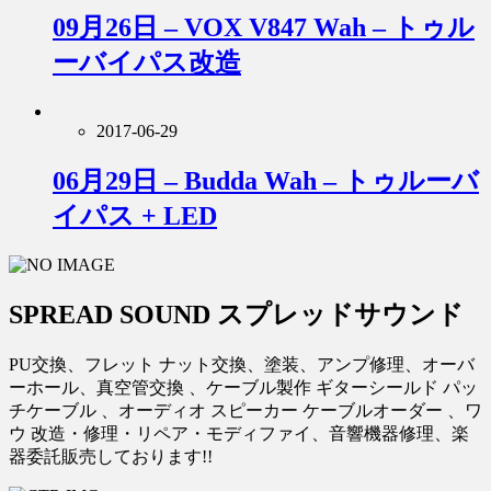
09月26日 – VOX V847 Wah – トゥル
ーバイパス改造
2017-06-29
06月29日 – Budda Wah – トゥルーバ
イパス + LED
SPREAD SOUND スプレッドサウンド
PU交換、フレット ナット交換、塗装、アンプ修理、オーバ
ーホール、真空管交換 、ケーブル製作 ギターシールド パッ
チケーブル 、オーディオ スピーカー ケーブルオーダー 、ワ
ウ 改造・修理・リペア・モディファイ、音響機器修理、楽
器委託販売しております!!