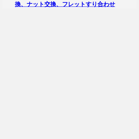
換、ナット交換、フレットすり合わせ