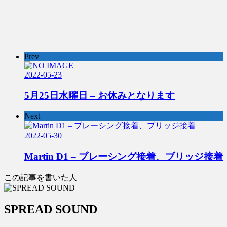
Prev
2022-05-23
5月25日水曜日 – お休みとなります
Next
2022-05-30
Martin D1 – ブレーシング接着、ブリッジ接着
この記事を書いた人
SPREAD SOUND