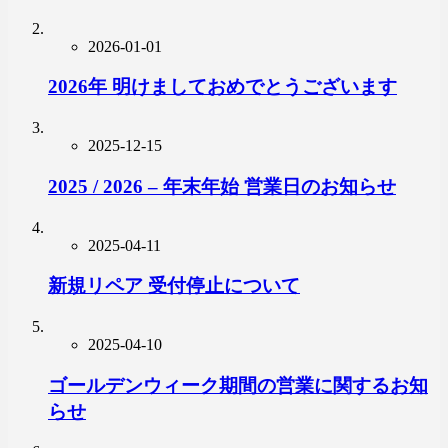
2026-01-01
2026年 明けましておめでとうございます
2025-12-15
2025 / 2026 – 年末年始 営業日のお知らせ
2025-04-11
新規リペア 受付停止について
2025-04-10
ゴールデンウィーク期間の営業に関するお知
らせ