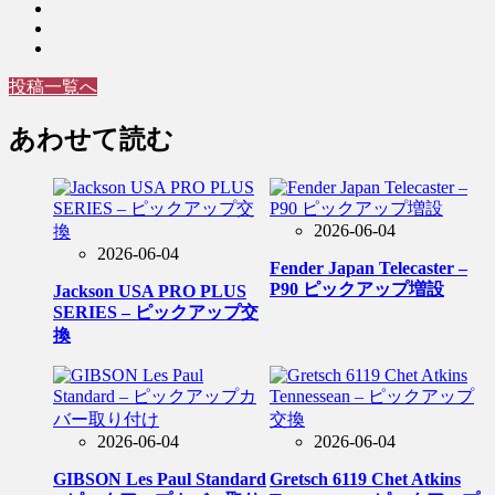
投稿一覧へ
あわせて読む
2026-06-04
2026-06-04
Fender Japan Telecaster –
P90 ピックアップ増設
Jackson USA PRO PLUS
SERIES – ピックアップ交
換
2026-06-04
2026-06-04
GIBSON Les Paul Standard
Gretsch 6119 Chet Atkins