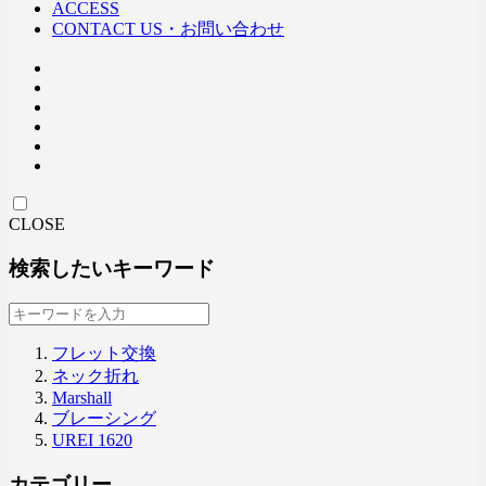
ACCESS
CONTACT US・お問い合わせ
CLOSE
検索したいキーワード
フレット交換
ネック折れ
Marshall
ブレーシング
UREI 1620
カテゴリー