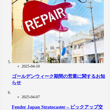
2025-04-10
ゴールデンウィーク期間の営業に関するお知
らせ
2025-04-07
Fender Japan Stratocaster – ピックアップ交