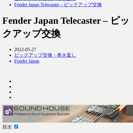
Fender Japan Telecaster – ピックアップ交換
Fender Japan Telecaster – ピッ
クアップ交換
2022-05-27
ピックアップ交換・巻き直し
Fender Japan
目次