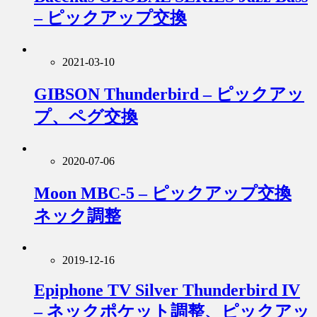
– ピックアップ交換
2021-03-10
GIBSON Thunderbird – ピックアッ
プ、ペグ交換
2020-07-06
Moon MBC-5 – ピックアップ交換
ネック調整
2019-12-16
Epiphone TV Silver Thunderbird IV
– ネックポケット調整、ピックアッ