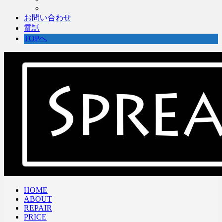
お問い合わせ
電話
TOPへ
HOME
ABOUT
REPAIR
PRICE