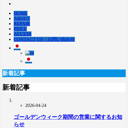
HOME
ABOUT
REPAIR
PRICE
ACCESS
CONTACT US・お問い合わせ
新着記事
新着記事
2026-04-24
ゴールデンウィーク期間の営業に関するお知
らせ