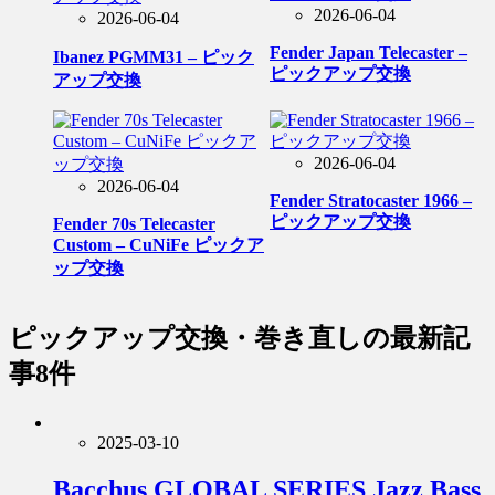
2026-06-04
2026-06-04
Fender Japan Telecaster –
Ibanez PGMM31 – ピック
ピックアップ交換
アップ交換
2026-06-04
2026-06-04
Fender Stratocaster 1966 –
ピックアップ交換
Fender 70s Telecaster
Custom – CuNiFe ピックア
ップ交換
ピックアップ交換・巻き直し
の最新記
事8件
2025-03-10
Bacchus GLOBAL SERIES Jazz Bass