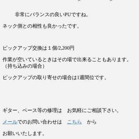
非常にバランスの良いPUですね。
ネック側との相性も良かったです。
ピックアップ交換は１個/2,200円
作業が空いているときはその場で出来ることもあります。
（持ち込みの場合）
ピックアップの取り寄せの場合は1週間位です。
ギター、ベース等の修理は お気軽にご相談下さい。
メール
でのお問い合わせは
こちら
から
お願いいたします。