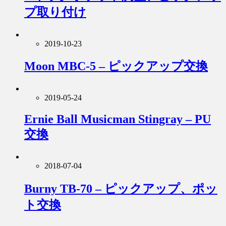
プ取り付け
2019-10-23
Moon MBC-5 – ピックアップ交換
2019-05-24
Ernie Ball Musicman Stingray – PU
交換
2018-07-04
Burny TB-70 – ピックアップ、ポッ
ト交換