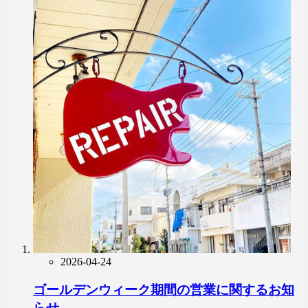
2026-04-24
ゴールデンウィーク期間の営業に関するお知
らせ