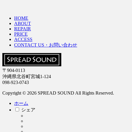
HOME
ABOUT
REPAIR
PRICE
ACCESS
CONTACT US・お問い合わせ
〒904-0113
沖縄県北谷町宮城1-124
098-923-0743
Copyright © 2026 SPREAD SOUND All Rights Reserved.
ホーム
シェア