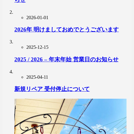
2026-01-01
2026年 明けましておめでとうございます
2025-12-15
2025 / 2026 – 年末年始 営業日のお知らせ
2025-04-11
新規リペア 受付停止について