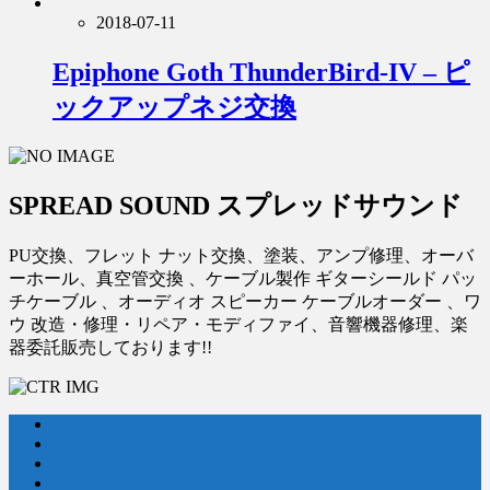
2018-07-11
Epiphone Goth ThunderBird-IV – ピ
ックアップネジ交換
SPREAD SOUND スプレッドサウンド
PU交換、フレット ナット交換、塗装、アンプ修理、オーバ
ーホール、真空管交換 、ケーブル製作 ギターシールド パッ
チケーブル 、オーディオ スピーカー ケーブルオーダー 、ワ
ウ 改造・修理・リペア・モディファイ、音響機器修理、楽
器委託販売しております!!