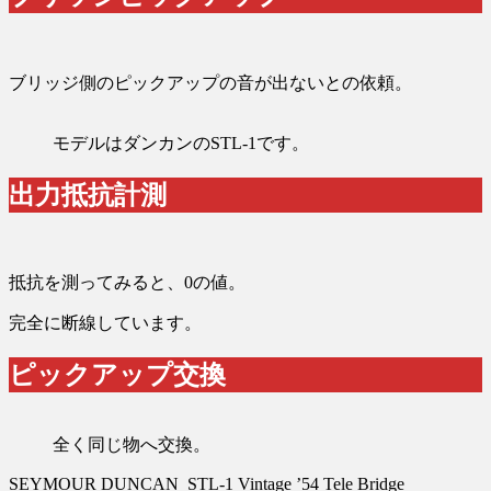
ブリッジ側のピックアップの音が出ないとの依頼。
モデルはダンカンのSTL-1です。
出力抵抗計測
抵抗を測ってみると、0の値。
完全に断線しています。
ピックアップ交換
全く同じ物へ交換。
SEYMOUR DUNCAN STL-1 Vintage ’54 Tele Bridge