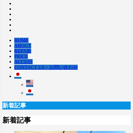
HOME
ABOUT
REPAIR
PRICE
ACCESS
CONTACT US・お問い合わせ
新着記事
新着記事