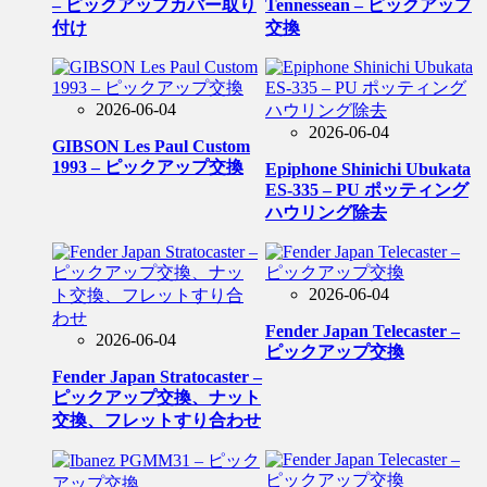
– ピックアップカバー取り
Tennessean – ピックアップ
付け
交換
2026-06-04
2026-06-04
GIBSON Les Paul Custom
1993 – ピックアップ交換
Epiphone Shinichi Ubukata
ES-335 – PU ポッティング
ハウリング除去
2026-06-04
Fender Japan Telecaster –
2026-06-04
ピックアップ交換
Fender Japan Stratocaster –
ピックアップ交換、ナット
交換、フレットすり合わせ