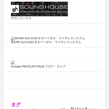
サウンドハウス
SHURE GLX-D16+ギターペダル・ワイヤレスシステム
Kemper PROFILER STAGE フロア・タイプ
タグ