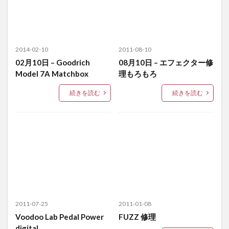
2014-02-10
2011-08-10
02月10日 – Goodrich
08月10日 – エフェクター修
Model 7A Matchbox
理もろもろ
続きを読む
続きを読む
2011-07-25
2011-01-08
Voodoo Lab Pedal Power
FUZZ 修理
digital