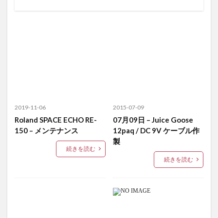
2019-11-06
2015-07-09
Roland SPACE ECHO RE-
07月09日 – Juice Goose
150 – メンテナンス
12paq / DC 9V ケーブル作
製
続きを読む
続きを読む