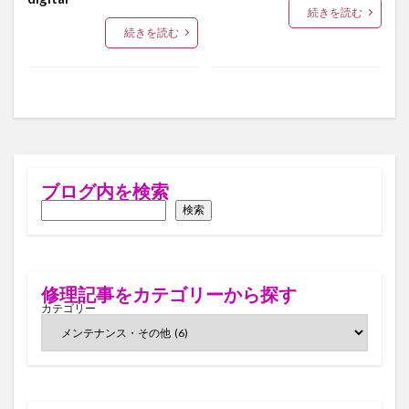
続きを読む
続きを読む
ブログ内を検索
検索
修理記事をカテゴリーから探す
カテゴリー