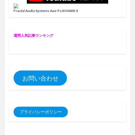
Fractal Audio Systems Axe-Fx III MARK II
週
間人気記事ランキング
お問い合わせ
プライバシーポリシー