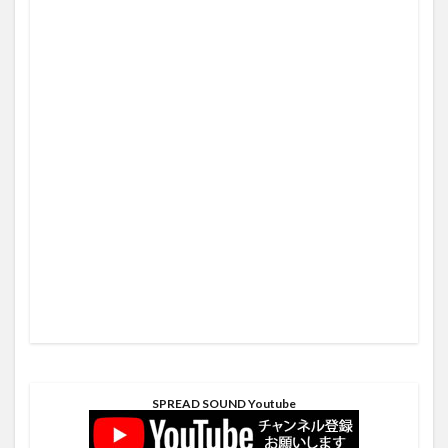
SPREAD SOUND Youtube