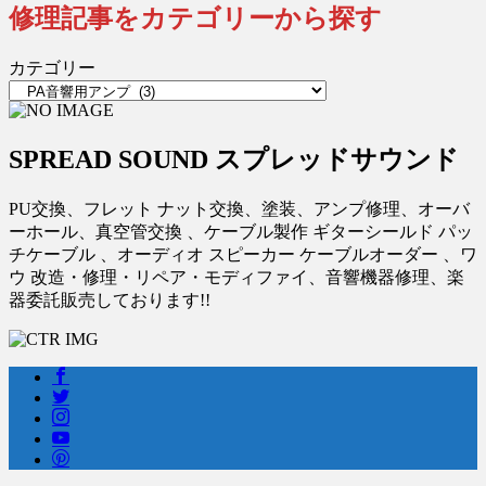
修理記事をカテゴリーから探す
カテゴリー
SPREAD SOUND スプレッドサウンド
PU交換、フレット ナット交換、塗装、アンプ修理、オーバ
ーホール、真空管交換 、ケーブル製作 ギターシールド パッ
チケーブル 、オーディオ スピーカー ケーブルオーダー 、ワ
ウ 改造・修理・リペア・モディファイ、音響機器修理、楽
器委託販売しております!!