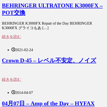
BEHRINGER ULTRATONE K3000FX –
POT交換
BEHRINGER K3000FX Repair of the Day BEHRINGER
K3000FX グライコもあ […]
続きを読む
2021-02-24
Crown D-45 – レベル不安定、ノイズ
続きを読む
2014-04-07
04月07日 – Amp of the Day – HYFAX