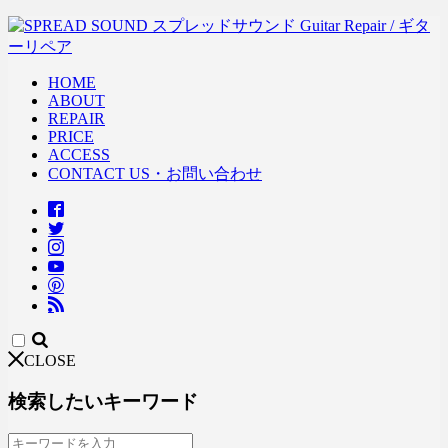
HOME
ABOUT
REPAIR
PRICE
ACCESS
CONTACT US・お問い合わせ
CLOSE
検索したいキーワード