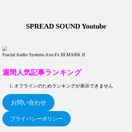
SPREAD SOUND Youtube
Fractal Audio Systems Axe-Fx III MARK II
週
間人気記事ランキング
オフラインのためランキングが表示できません
お問い合わせ
プライバシーポリシー