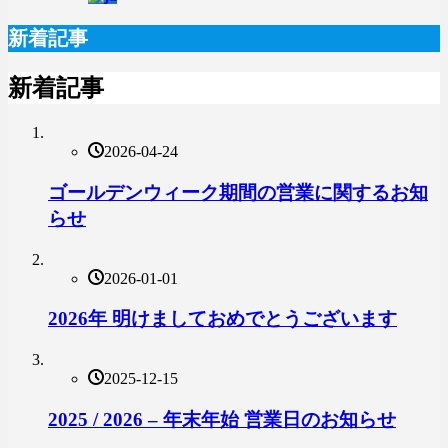
新着記事
新着記事
2026-04-24
ゴールデンウィーク期間の営業に関するお知
らせ
2026-01-01
2026年 明けましておめでとうございます
2025-12-15
2025 / 2026 – 年末年始 営業日のお知らせ