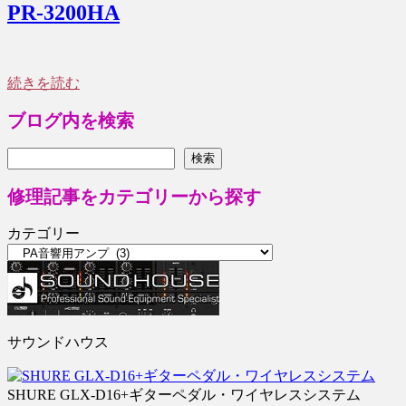
PR-3200HA
続きを読む
ブログ内を検索
検索
検索
修理記事をカテゴリーから探す
カテゴリー
サウンドハウス
SHURE GLX-D16+ギターペダル・ワイヤレスシステム