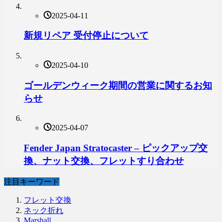
2025-04-11
新規リペア 受付停止について
2025-04-10
ゴールデンウィーク期間の営業に関するお知
らせ
2025-04-07
Fender Japan Stratocaster – ピックアップ交
換、ナット交換、フレットすり合わせ
注目キーワード
フレット交換
ネック折れ
Marshall