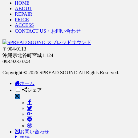
HOME
ABOUT
REPAIR
PRICE
ACCESS
CONTACT US・お問い合わせ
〒904-0113
沖縄県北谷町宮城1-124
098-923-0743
Copyright © 2026 SPREAD SOUND All Rights Reserved.
ホーム
シェア
お問い合わせ