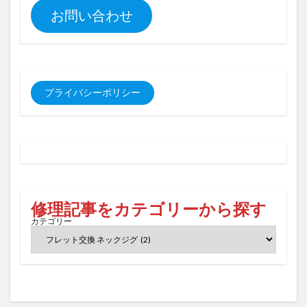
お問い合わせ
プライバシーポリシー
修理記事をカテゴリーから探す
カテゴリー