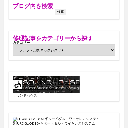
ブログ内を検索
検索
修理記事をカテゴリーから探す
カテゴリー
サウンドハウス
SHURE GLX-D16+ギターペダル・ワイヤレスシステム