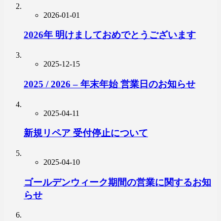
2026-01-01
2026年 明けましておめでとうございます
2025-12-15
2025 / 2026 – 年末年始 営業日のお知らせ
2025-04-11
新規リペア 受付停止について
2025-04-10
ゴールデンウィーク期間の営業に関するお知
らせ