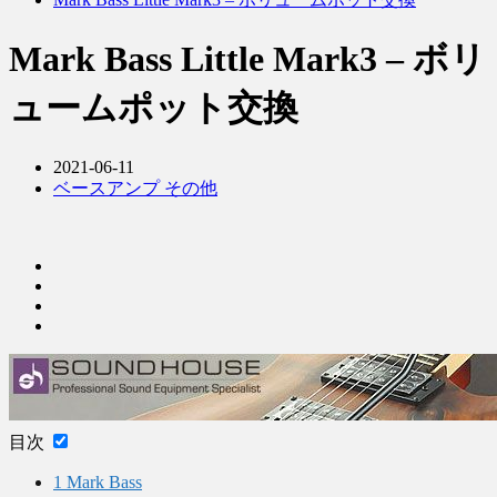
Mark Bass Little Mark3 – ボリ
ュームポット交換
2021-06-11
ベースアンプ その他
目次
1
Mark Bass