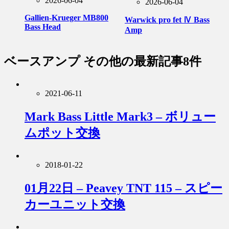
2026-06-04
2026-06-04
Gallien-Krueger MB800
Warwick pro fet Ⅳ Bass
Bass Head
Amp
ベースアンプ その他
の最新記事8件
2021-06-11
Mark Bass Little Mark3 – ボリュー
ムポット交換
2018-01-22
01月22日 – Peavey TNT 115 – スピー
カーユニット交換