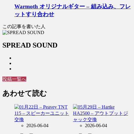
Warmoth オリジナルギター – 組み込み、フレ
ットすり合わせ
この記事を書いた人
SPREAD SOUND
投稿一覧へ
あわせて読む
2026-06-04
2026-06-04