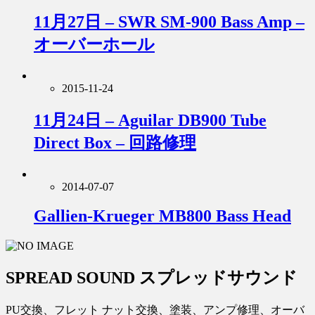
11月27日 – SWR SM-900 Bass Amp –
オーバーホール
2015-11-24
11月24日 – Aguilar DB900 Tube
Direct Box – 回路修理
2014-07-07
Gallien-Krueger MB800 Bass Head
SPREAD SOUND スプレッドサウンド
PU交換、フレット ナット交換、塗装、アンプ修理、オーバ