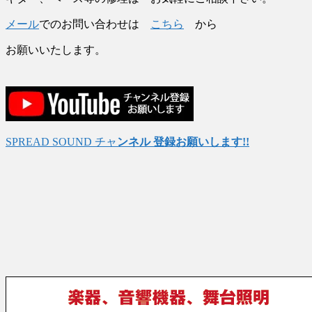
メール
でのお問い合わせは
こちら
から
お願いいたします。
SPREAD SOUND チャ
ンネル 登録お願いします!!