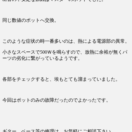
同じ数値のポットへ交換。
このような症状の時一番多いのは、熱による電源部の異常。
小さなスペースで500Ｗを鳴らすので、放熱に余裕が無くパ
ーツの劣化に繋がっているようです。
各部をチェックすると、埃もとても溜まっていました。
今回はポットのみの故障だったのでよかったです。
ギター、ベース等の修理は お気軽にご相談下さい。