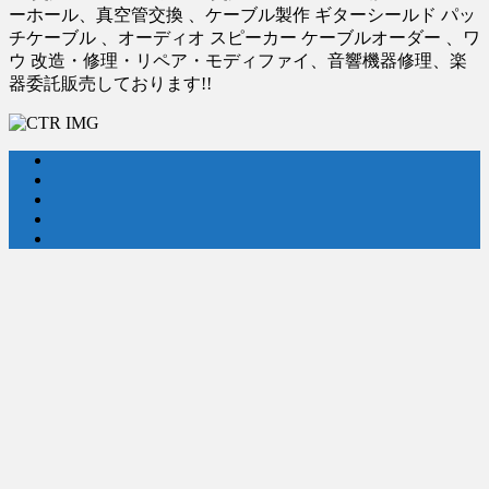
ーホール、真空管交換 、ケーブル製作 ギターシールド パッ
チケーブル 、オーディオ スピーカー ケーブルオーダー 、ワ
ウ 改造・修理・リペア・モディファイ、音響機器修理、楽
器委託販売しております!!