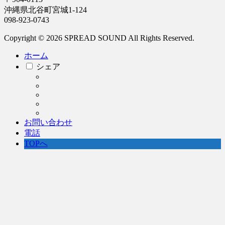
沖縄県北谷町宮城1-124
098-923-0743
Copyright © 2026 SPREAD SOUND All Rights Reserved.
ホーム
シェア
お問い合わせ
電話
TOPへ