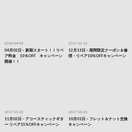
2018-04-02
2017-12-13
04月02日 – 新期スタート！！リペ
12月13日 – 期間限定クーポン＆修
ア料金 10％OFF キャンペーン
理・リペア10%OFFキャンペーン
開催！！
2017-11-02
2017-10-01
11月02日 – アコースティックギタ
10月01日 – フレット＆ナット交換
ー リペア15%OFFキャンペーン
キャンペーン