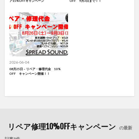
ア15%OFFキャンペーン
OFF 9月3日まで！！
2026-06-04
08月25日 – リペア・修理代金 10％
OFF キャンペーン開催！！
リペア修理10%OFFキャンペーン
の最新
記事8件