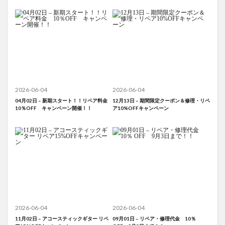
2026-06-04
2026-06-04
04月02日 – 新期スタート！！リペア料金
12月13日 – 期間限定クーポン＆修理・リペ
10％OFF キャンペーン開催！！
ア10%OFFキャンペーン
2026-06-04
2026-06-04
11月02日 – アコースティックギター リペ
09月01日 – リペア・修理代金 10％