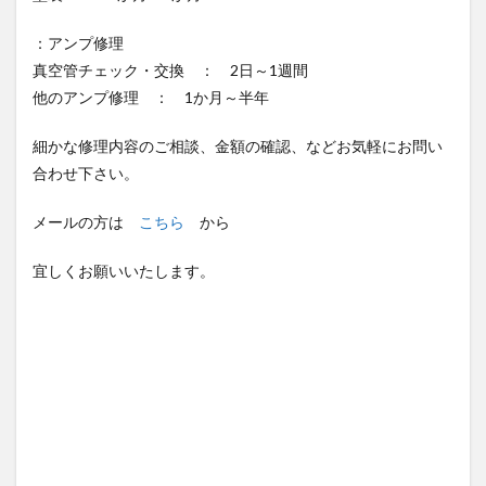
：アンプ修理
真空管チェック・交換 ： 2日～1週間
他のアンプ修理 ： 1か月～半年
細かな修理内容のご相談、金額の確認、などお気軽にお問い
合わせ下さい。
メールの方は
こちら
から
宜しくお願いいたします。