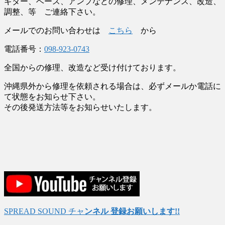
ギター、ベース、アンプなどの修理、メンテナンス、改造、
調整、等 ご連絡下さい。
メールでのお問い合わせは
こちら
から
電話番号：
098-923-0743
全国からの修理、改造など受け付けております。
沖縄県外から修理を依頼される場合は、必ずメールか電話に
て状態をお知らせ下さい。
その後発送方法等をお知らせいたします。
SPREAD SOUND チャ
ンネル 登録お願いします!!