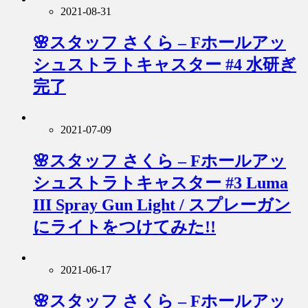
2021-08-31
🌸スタッフ さくら – Fホールアッ
シュストラトキャスター #4 水研ぎ
完了
2021-07-09
🌸スタッフ さくら – Fホールアッ
シュストラトキャスター #3 Luma
III Spray Gun Light / スプレーガン
にライトをつけてみた!!
2021-06-17
🌸スタッフ さくら – Fホールアッ