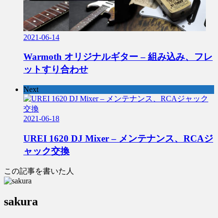
2021-06-14
Warmoth オリジナルギター – 組み込み、フレ
ットすり合わせ
Next
2021-06-18
UREI 1620 DJ Mixer – メンテナンス、RCAジ
ャック交換
この記事を書いた人
sakura