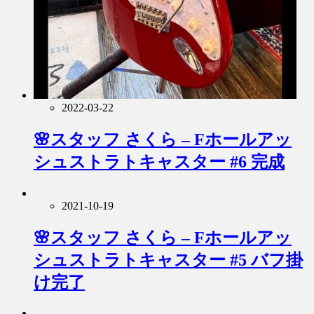
2022-03-22
🌸スタッフ さくら – Fホールアッ
シュストラトキャスター #6 完成
2021-10-19
🌸スタッフ さくら – Fホールアッ
シュストラトキャスター #5 バフ掛
け完了