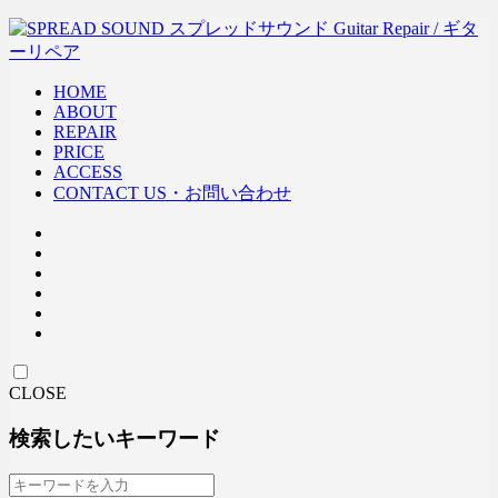
HOME
ABOUT
REPAIR
PRICE
ACCESS
CONTACT US・お問い合わせ
CLOSE
検索したいキーワード