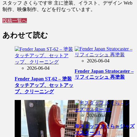
スタッフ さくらです🌸 主に塗装、イラスト、デザイン Web
制作、映像制作、などを行なっています。
投稿一覧へ
あわせて読む
2026-06-04
2026-06-04
Fender Japan Stratocaster –
リフィニッシュ 再塗装
Fender Japan ST-62 – 塗装
タッチアップ、セットアッ
プ、クリーニング
2026-06-04
🌸スタッフ さくら – ジャズ
マスター #1