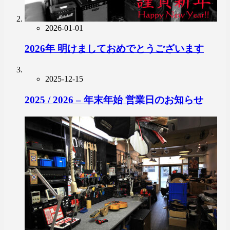
2026-01-01
2026年 明けましておめでとうございます
2025-12-15
2025 / 2026 – 年末年始 営業日のお知らせ