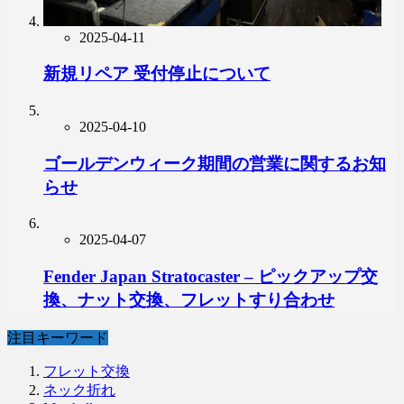
2025-04-11
新規リペア 受付停止について
2025-04-10
ゴールデンウィーク期間の営業に関するお知
らせ
2025-04-07
Fender Japan Stratocaster – ピックアップ交
換、ナット交換、フレットすり合わせ
注目キーワード
フレット交換
ネック折れ