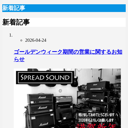
新着記事
新着記事
2026-04-24
ゴールデンウィーク期間の営業に関するお知
らせ