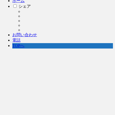
ホーム
シェア
お問い合わせ
電話
TOPへ