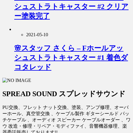
シュストラトキャスター #2 クリア
ー塗装完了
2021-05-10
🌸スタッフ さくら – Fホールアッ
シュストラトキャスター #1 着色ダ
コタレッド
SPREAD SOUND スプレッドサウンド
PU交換、フレット ナット交換、塗装、アンプ修理、オーバ
ーホール、真空管交換 、ケーブル製作 ギターシールド パッ
チケーブル 、オーディオ スピーカー ケーブルオーダー 、ワ
ウ 改造・修理・リペア・モディファイ、音響機器修理、楽
器委託販売しております!!