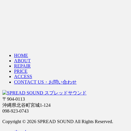
HOME
ABOUT
REPAIR
PRICE
ACCESS
CONTACT US・お問い合わせ
〒904-0113
沖縄県北谷町宮城1-124
098-923-0743
Copyright © 2026 SPREAD SOUND All Rights Reserved.