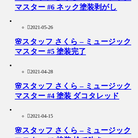
マスター #6 ネック塗装剥がし
2021-05-26
🌸スタッフ さくら – ミュージック
マスター #5 塗装完了
2021-04-28
🌸スタッフ さくら – ミュージック
マスター #4 塗装 ダコタレッド
2021-04-15
🌸スタッフ さくら – ミュージック