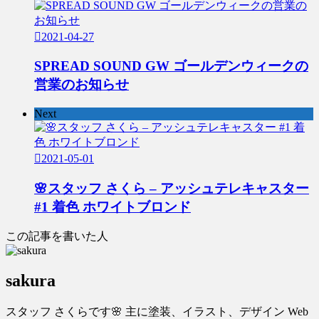
2021-04-27
SPREAD SOUND GW ゴールデンウィークの
営業のお知らせ
Next
2021-05-01
🌸スタッフ さくら – アッシュテレキャスター
#1 着色 ホワイトブロンド
この記事を書いた人
sakura
スタッフ さくらです🌸 主に塗装、イラスト、デザイン Web