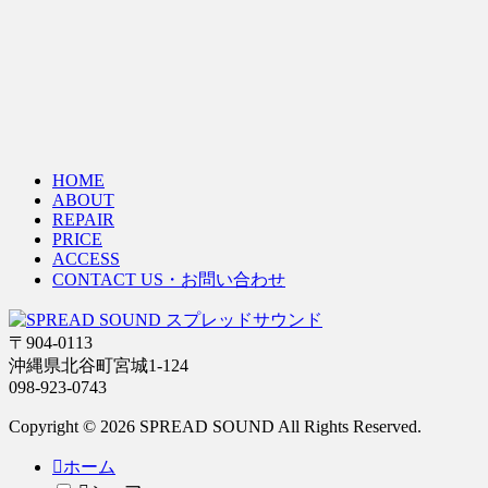
HOME
ABOUT
REPAIR
PRICE
ACCESS
CONTACT US・お問い合わせ
〒904-0113
沖縄県北谷町宮城1-124
098-923-0743
Copyright © 2026 SPREAD SOUND All Rights Reserved.
ホーム