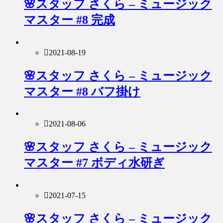
🌸スタッフ さくら – ミュージック
マスター #8 完成
2021-08-19
🌸スタッフ さくら – ミュージック
マスター #8 バフ掛け
2021-08-06
🌸スタッフ さくら – ミュージック
マスター #7 ボディ水研ぎ
2021-07-15
🌸スタッフ さくら – ミュージック