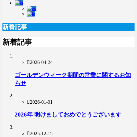
新着記事
新着記事
2026-04-24
ゴールデンウィーク期間の営業に関するお知
らせ
2026-01-01
2026年 明けましておめでとうございます
2025-12-15