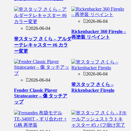
2026-06-04
2026-06-04
Rickenbacker 360 Fireglo –
再塗装 リペイント
🌸スタッフ さくら – アルダ
ーテレキャスター #6 カラ
ー変更
2026-06-04
2026-06-04
🌸スタッフ さくら –
Fender Classic Player
Rickenbacker Fireglo
Stratocaster – 傷 タッチア
ップ