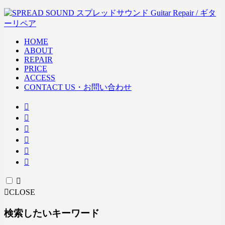
HOME
ABOUT
REPAIR
PRICE
ACCESS
CONTACT US・お問い合わせ
CLOSE
検索したいキーワード