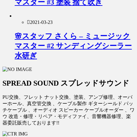
マスター #3 塗装 捨て吹き
2021-03-23
🌸スタッフ さくら – ミュージック
マスター #2 サンディングシーラー
水研ぎ
SPREAD SOUND スプレッドサウンド
PU交換、フレット ナット交換、塗装、アンプ修理、オーバ
ーホール、真空管交換 、ケーブル製作 ギターシールド パッ
チケーブル 、オーディオ スピーカー ケーブルオーダー 、ワ
ウ 改造・修理・リペア・モディファイ、音響機器修理、楽
器委託販売しております!!