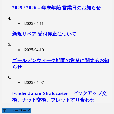
2025 / 2026 – 年末年始 営業日のお知らせ
2025-04-11
新規リペア 受付停止について
2025-04-10
ゴールデンウィーク期間の営業に関するお知
らせ
2025-04-07
Fender Japan Stratocaster – ピックアップ交
換、ナット交換、フレットすり合わせ
注目キーワード