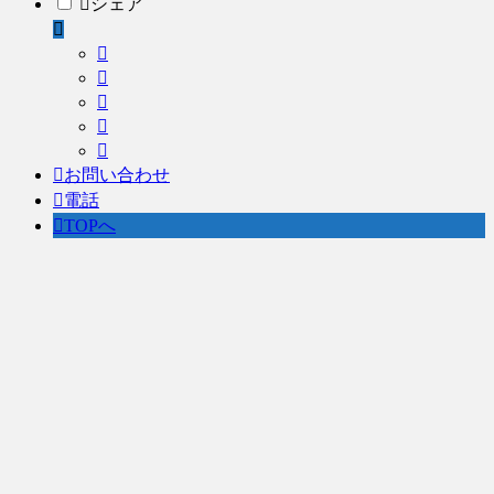
シェア
お問い合わせ
電話
TOPへ