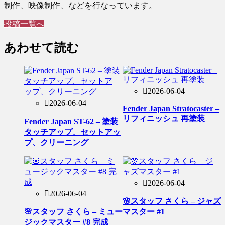
制作、映像制作、などを行なっています。
投稿一覧へ
あわせて読む
2026-06-04
2026-06-04
Fender Japan Stratocaster –
リフィニッシュ 再塗装
Fender Japan ST-62 – 塗装
タッチアップ、セットアッ
プ、クリーニング
2026-06-04
2026-06-04
🌸スタッフ さくら – ジャズ
🌸スタッフ さくら – ミュー
マスター #1
ジックマスター #8 完成