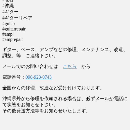
#沖縄
#ギター
#ギターリペア
#guitar
#guitarrepair
#amp
#amprepair
ギター、ベース、アンプなどの修理、メンテナンス、改造、
調整、等 ご連絡下さい。
メールでのお問い合わせは
こちら
から
電話番号：
098-923-0743
全国からの修理、改造など受け付けております。
沖縄県外から修理を依頼される場合は、必ずメールか電話に
て状態をお知らせ下さい。
その後発送方法等をお知らせいたします。