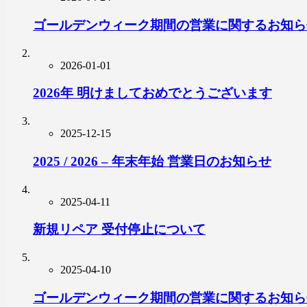
ゴールデンウィーク期間の営業に関するお知ら
2026-01-01
2026年 明けましておめでとうございます
2025-12-15
2025 / 2026 – 年末年始 営業日のお知らせ
2025-04-11
新規リペア 受付停止について
2025-04-10
ゴールデンウィーク期間の営業に関するお知ら