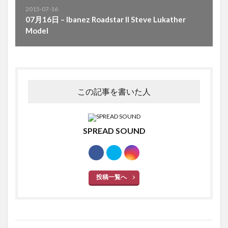
2015-07-16
07月16日 – Ibanez Roadstar II Steve Lukather
Model
この記事を書いた人
SPREAD SOUND
投稿一覧へ