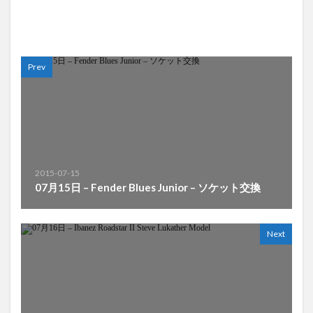
Prev
2015-07-15
07月15日 – Fender Blues Junior – ソケット交換
Next