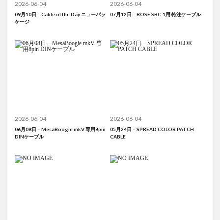
2026-06-04
2026-06-04
09月10日 – Cable of the Day ニューパッ
07月12日 – BOSE SBC-1用 特注ケーブル
ケージ
2026-06-04
2026-06-04
06月08日 – MesaBoogie mkV 専用8pin
05月24日 – SPREAD COLOR PATCH
DINケーブル
CABLE