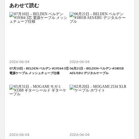
あわせて読む
2026-06-04
2026-06-04
07月10日 – BELDEN ベルデン #19364 3芯
06月21日 – BELDEN ベルデン #1801B
電源ケーブル メッシュチューブ仕様
AES/EBU デジタルケーブル
2026-06-04
2026-06-04