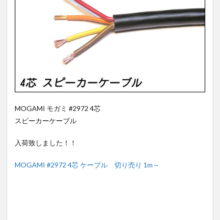
MOGAMI モガミ #2972 4芯
スピーカーケーブル
入荷致しました！！
MOGAMI #2972 4芯 ケーブル 切り売り 1m～