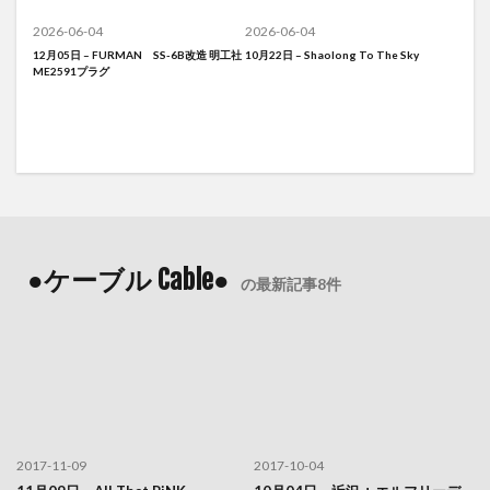
2026-06-04
2026-06-04
12月05日 – FURMAN SS-6B改造 明工社
10月22日 – Shaolong To The Sky
ME2591プラグ
●ケーブル Cable●
の最新記事8件
2017-11-09
2017-10-04