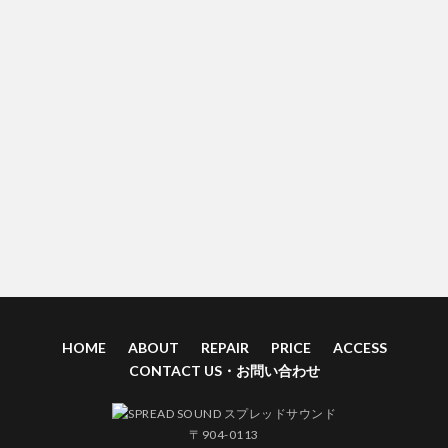
HOME
ABOUT
REPAIR
PRICE
ACCESS
CONTACT US・お問い合わせ
〒904-0113